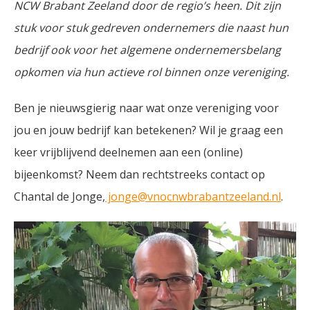
NCW Brabant Zeeland door de regio’s heen. Dit zijn
stuk voor stuk gedreven ondernemers die naast hun
bedrijf ook voor het algemene ondernemersbelang
opkomen via hun actieve rol binnen onze vereniging.
Ben je nieuwsgierig naar wat onze vereniging voor
jou en jouw bedrijf kan betekenen? Wil je graag een
keer vrijblijvend deelnemen aan een (online)
bijeenkomst? Neem dan rechtstreeks contact op
Chantal de Jonge,
jonge@vnocnwbrabantzeeland.nl
.