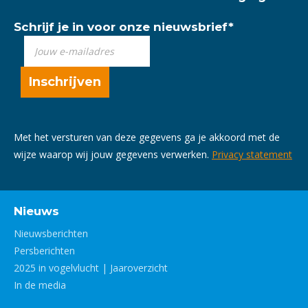
Schrijf je in voor onze nieuwsbrief
*
Met het versturen van deze gegevens ga je akkoord met de
wijze waarop wij jouw gegevens verwerken.
Privacy statement
Nieuws
Nieuwsberichten
Persberichten
2025 in vogelvlucht | Jaaroverzicht
In de media