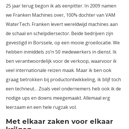
25 jaar terug begon ik als eenpitter. In 2009 namen
we Franken Machines over, 100% dochter van VAM
WaterTech. Franken levert wereldwijd machines aan
de schaal en schelpdiersector. Beide bedrijven zijn
gevestigd in Borssele, op een mooie groeilocatie. We
hebben inmiddels zo’n 50 medewerkers in dienst. Ik
ben verantwoordelijk voor de verkoop, waarvoor ik
veel internationale reizen maak. Maar ik ben ook
graag betrokken bij productontwikkeling, ik blijf toch
een techneut… Zoals veel ondernemers heb ook ik de
nodige ups en downs meegemaakt. Allemaal erg
leerzaam en een hele rugzak vol.
Met elkaar zaken voor elkaar