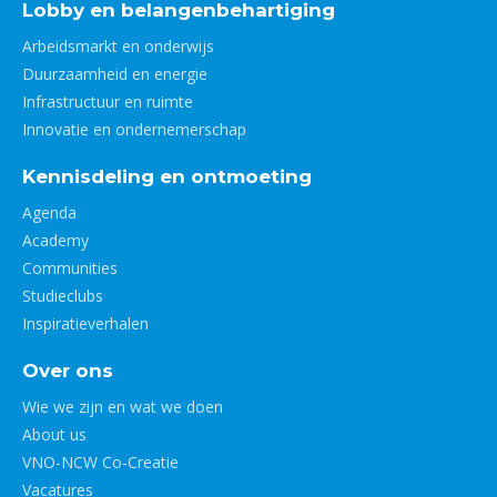
Lobby en belangenbehartiging
Arbeidsmarkt en onderwijs
Duurzaamheid en energie
Infrastructuur en ruimte
Innovatie en ondernemerschap
Kennisdeling en ontmoeting
Agenda
Academy
Communities
Studieclubs
Inspiratieverhalen
Over ons
Wie we zijn en wat we doen
About us
VNO-NCW Co-Creatie
Vacatures