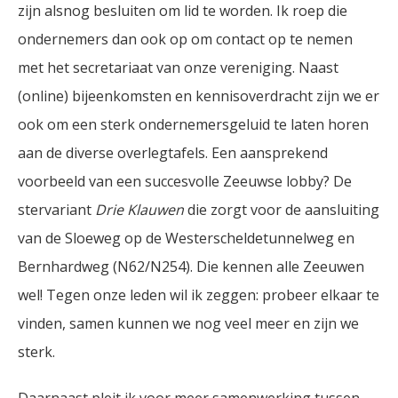
zijn alsnog besluiten om lid te worden. Ik roep die
ondernemers dan ook op om contact op te nemen
met het secretariaat van onze vereniging. Naast
(online) bijeenkomsten en kennisoverdracht zijn we er
ook om een sterk ondernemersgeluid te laten horen
aan de diverse overlegtafels. Een aansprekend
voorbeeld van een succesvolle Zeeuwse lobby? De
stervariant
Drie Klauwen
die zorgt voor de aansluiting
van de Sloeweg op de Westerscheldetunnelweg en
Bernhardweg (N62/N254). Die kennen alle Zeeuwen
wel! Tegen onze leden wil ik zeggen: probeer elkaar te
vinden, samen kunnen we nog veel meer en zijn we
sterk.