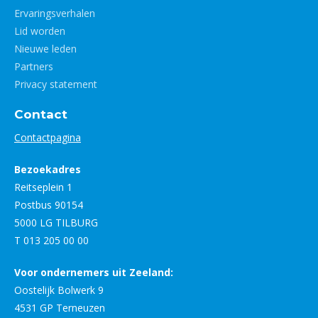
Ervaringsverhalen
Lid worden
Nieuwe leden
Partners
Privacy statement
Contact
Contactpagina
Bezoekadres
Reitseplein 1
Postbus 90154
5000 LG TILBURG
T 013 205 00 00
Voor ondernemers uit Zeeland:
Oostelijk Bolwerk 9
4531 GP Terneuzen