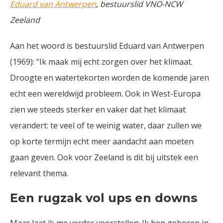
Eduard van Antwerpen
, bestuurslid VNO-NCW
Zeeland
Aan het woord is bestuurslid Eduard van Antwerpen
(1969): “Ik maak mij echt zorgen over het klimaat.
Droogte en watertekorten worden de komende jaren
echt een wereldwijd probleem. Ook in West-Europa
zien we steeds sterker en vaker dat het klimaat
verandert: te veel of te weinig water, daar zullen we
op korte termijn echt meer aandacht aan moeten
gaan geven. Ook voor Zeeland is dit bij uitstek een
relevant thema.
Een rugzak vol ups en downs