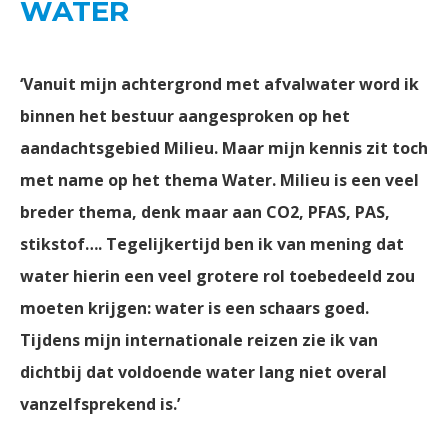
WATER
‘Vanuit mijn achtergrond met afvalwater word ik
binnen het bestuur aangesproken op het
aandachtsgebied Milieu. Maar mijn kennis zit toch
met name op het thema Water. Milieu is een veel
breder thema, denk maar aan CO2, PFAS, PAS,
stikstof…. Tegelijkertijd ben ik van mening dat
water hierin een veel grotere rol toebedeeld zou
moeten krijgen: water is een schaars goed.
Tijdens mijn internationale reizen zie ik van
dichtbij dat voldoende water lang niet overal
vanzelfsprekend is.’