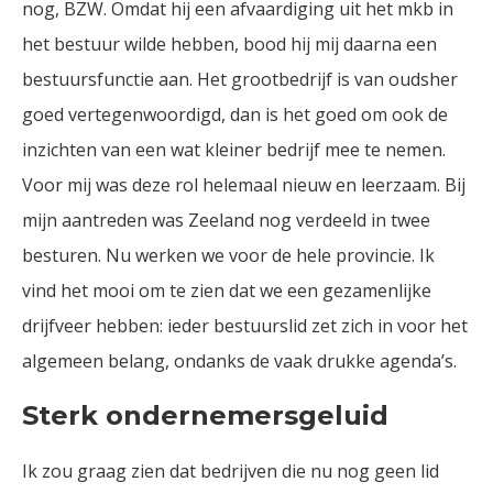
nog, BZW. Omdat hij een afvaardiging uit het mkb in
het bestuur wilde hebben, bood hij mij daarna een
bestuursfunctie aan. Het grootbedrijf is van oudsher
goed vertegenwoordigd, dan is het goed om ook de
inzichten van een wat kleiner bedrijf mee te nemen.
Voor mij was deze rol helemaal nieuw en leerzaam. Bij
mijn aantreden was Zeeland nog verdeeld in twee
besturen. Nu werken we voor de hele provincie. Ik
vind het mooi om te zien dat we een gezamenlijke
drijfveer hebben: ieder bestuurslid zet zich in voor het
algemeen belang, ondanks de vaak drukke agenda’s.
Sterk ondernemersgeluid
Ik zou graag zien dat bedrijven die nu nog geen lid