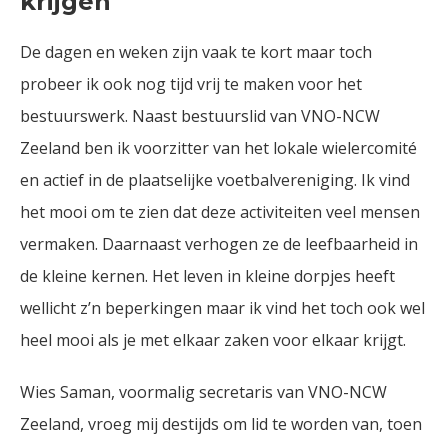
krijgen
De dagen en weken zijn vaak te kort maar toch
probeer ik ook nog tijd vrij te maken voor het
bestuurswerk. Naast bestuurslid van VNO-NCW
Zeeland ben ik voorzitter van het lokale wielercomité
en actief in de plaatselijke voetbalvereniging. Ik vind
het mooi om te zien dat deze activiteiten veel mensen
vermaken. Daarnaast verhogen ze de leefbaarheid in
de kleine kernen. Het leven in kleine dorpjes heeft
wellicht z’n beperkingen maar ik vind het toch ook wel
heel mooi als je met elkaar zaken voor elkaar krijgt.
Wies Saman, voormalig secretaris van VNO-NCW
Zeeland, vroeg mij destijds om lid te worden van, toen