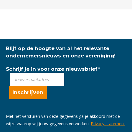
Blijf op de hoogte van al het relevante
ondernemersnieuws en onze vereniging!
Schrijf je in voor onze nieuwsbrief
*
Met het versturen van deze gegevens ga je akkoord met de
wijze waarop wij jouw gegevens verwerken.
Privacy statement