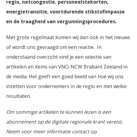
regio, netcongestie, personeelstekorten,
energietransitie, voortdurende stikstofimpasse
en de traagheid van vergunningsprocedures.
Met grote regelmaat komen wij dan ook in het nieuws
of wordt ons gevraagd om een reactie. In
onderstaand overzicht vind je een selectie van
artikelen en items van VNO-NCW Brabant Zeeland in
de media. Het geeft een goed beeld van hoe wij ons
inzetten voor ondernemers in de regio en met welke
resultaten.
Om sommige artikelen te kunnen lezen is een
abonnement op de digitale regionale krant vereist.
Neem voor meer informatie contact op