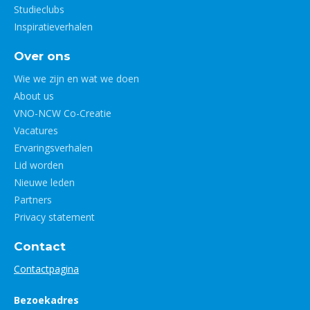
Studieclubs
Inspiratieverhalen
Over ons
Wie we zijn en wat we doen
About us
VNO-NCW Co-Creatie
Vacatures
Ervaringsverhalen
Lid worden
Nieuwe leden
Partners
Privacy statement
Contact
Contactpagina
Bezoekadres