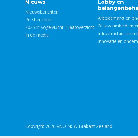
Nieuws
Lobby en
belangenbeha
Nieuwsberichten
Arbeidsmarkt en on
Persberichten
Duurzaamheid en e
2025 in vogelvlucht | Jaaroverzicht
Infrastructuur en ru
In de media
Innovatie en onder
Copyright 2026 VNO-NCW Brabant Zeeland