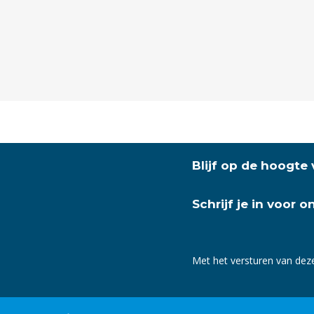
Blijf op de hoogte
Schrijf je in voor 
Met het versturen van dez