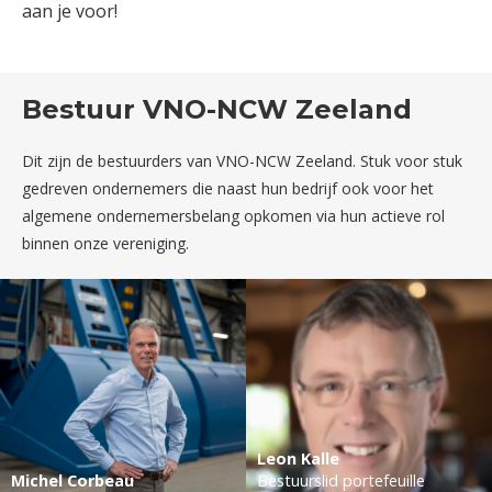
aan je voor!
Bestuur VNO-NCW Zeeland
Dit zijn de bestuurders van VNO-NCW Zeeland. Stuk voor stuk
gedreven ondernemers die naast hun bedrijf ook voor het
algemene ondernemersbelang opkomen via hun actieve rol
binnen onze vereniging.
Leon Kalle
Michel Corbeau
Bestuurslid portefeuille