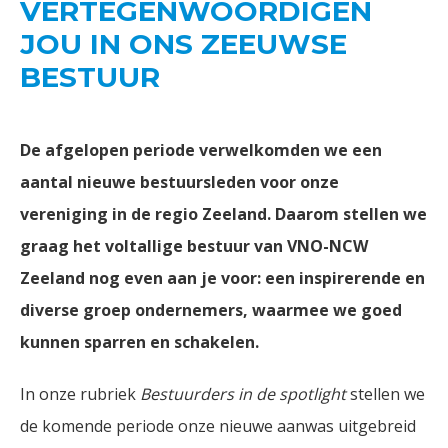
VERTEGENWOORDIGEN
JOU IN ONS ZEEUWSE
BESTUUR
De afgelopen periode verwelkomden we een
aantal nieuwe bestuursleden voor onze
vereniging in de regio Zeeland. Daarom stellen we
graag het voltallige bestuur van VNO-NCW
Zeeland nog even aan je voor: een inspirerende en
diverse groep ondernemers, waarmee we goed
kunnen sparren en schakelen.
In onze rubriek
Bestuurders in de spotlight
stellen we
de komende periode onze nieuwe aanwas uitgebreid