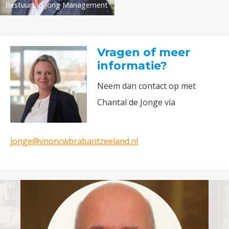
Bestuurslid Jong Management
Vragen of meer
informatie?
Neem dan contact op met
Chantal de Jonge via
jonge@vnoncwbrabantzeeland.nl