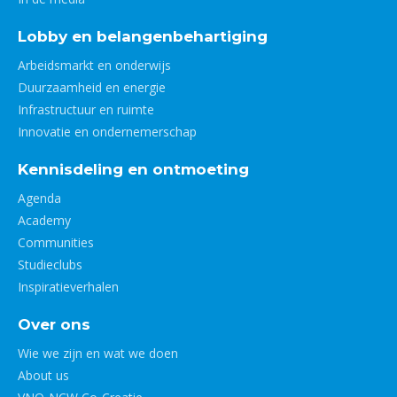
Lobby en belangenbehartiging
Arbeidsmarkt en onderwijs
Duurzaamheid en energie
Infrastructuur en ruimte
Innovatie en ondernemerschap
Kennisdeling en ontmoeting
Agenda
Academy
Communities
Studieclubs
Inspiratieverhalen
Over ons
Wie we zijn en wat we doen
About us