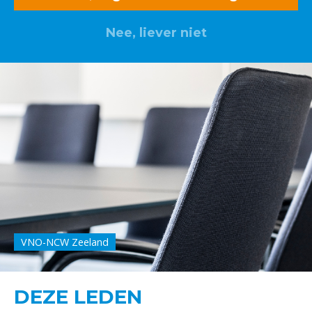
Nee, liever niet
VNO-NCW Zeeland
DEZE LEDEN