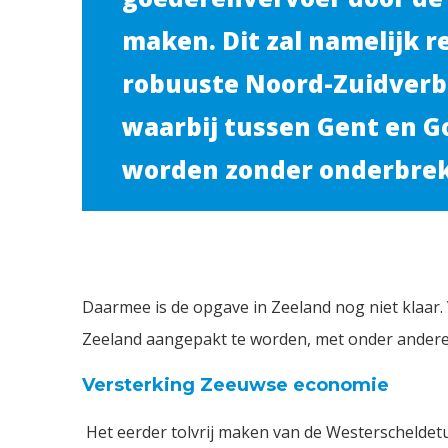
maken. Dit zal namelijk r
robuuste Noord-Zuidverb
waarbij tussen Gent en 
worden zonder onderbrek
Daarmee is de opgave in Zeeland nog niet klaar.
Zeeland aangepakt te worden, met onder ander
Versterking Zeeuwse economie
Het eerder tolvrij maken van de Westerscheldet