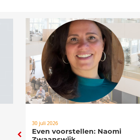
30 juli 2026
Even voorstellen: Naomi
Zwaanswijk