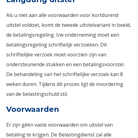
Als u niet aan alle voorwaarden voor kortdurend
uitstel voldoet, komt de tweede uitstelvariant in beeld,
de betalingsregeling. Uw onderneming moet een
betalingsregeling schriftelijk verzoeken. Dit
schriftelijke verzoek moet voorzien zijn van
ondersteunende stukken en een betalingsvoorstel.
De behandeling van het schriftelijke verzoek kan 8
weken duren. Tijdens dit proces ligt de invordering
van de belastingschuld stil.
Voorwaarden
Er zijn géén vaste voorwaarden om uitstel van
betaling te krijgen. De Belastingdienst zal alle