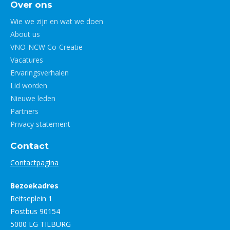
Over ons
Wie we zijn en wat we doen
About us
VNO-NCW Co-Creatie
Vacatures
Ervaringsverhalen
Lid worden
Nieuwe leden
Partners
Privacy statement
Contact
Contactpagina
Bezoekadres
Reitseplein 1
Postbus 90154
5000 LG TILBURG