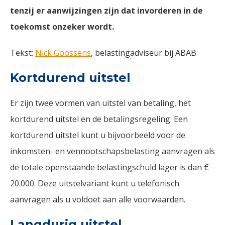
tenzij er aanwijzingen zijn dat invorderen in de
toekomst onzeker wordt.
Tekst:
Nick Goossens
, belastingadviseur bij ABAB
Kortdurend uitstel
Er zijn twee vormen van uitstel van betaling, het
kortdurend uitstel en de betalingsregeling. Een
kortdurend uitstel kunt u bijvoorbeeld voor de
inkomsten- en vennootschapsbelasting aanvragen als
de totale openstaande belastingschuld lager is dan €
20.000. Deze uitstelvariant kunt u telefonisch
aanvragen als u voldoet aan alle voorwaarden.
Langdurig uitstel