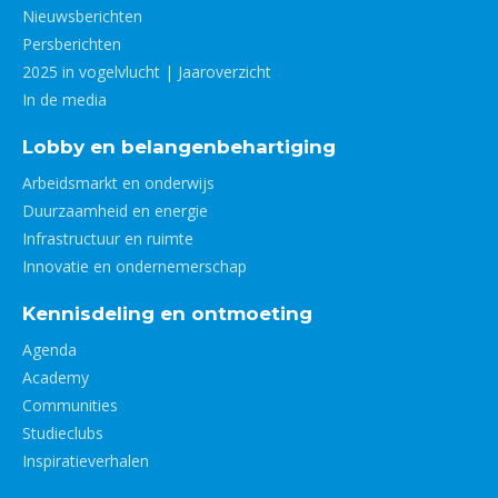
Nieuwsberichten
Persberichten
2025 in vogelvlucht | Jaaroverzicht
In de media
Lobby en belangenbehartiging
Arbeidsmarkt en onderwijs
Duurzaamheid en energie
Infrastructuur en ruimte
Innovatie en ondernemerschap
Kennisdeling en ontmoeting
Agenda
Academy
Communities
Studieclubs
Inspiratieverhalen