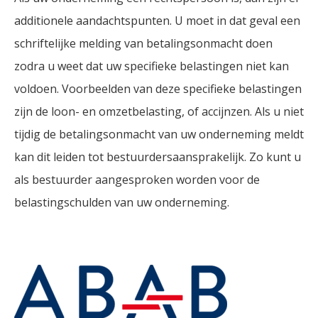
additionele aandachtspunten. U moet in dat geval een
schriftelijke melding van betalingsonmacht doen
zodra u weet dat uw specifieke belastingen niet kan
voldoen. Voorbeelden van deze specifieke belastingen
zijn de loon- en omzetbelasting, of accijnzen. Als u niet
tijdig de betalingsonmacht van uw onderneming meldt
kan dit leiden tot bestuurdersaansprakelijk. Zo kunt u
als bestuurder aangesproken worden voor de
belastingschulden van uw onderneming.