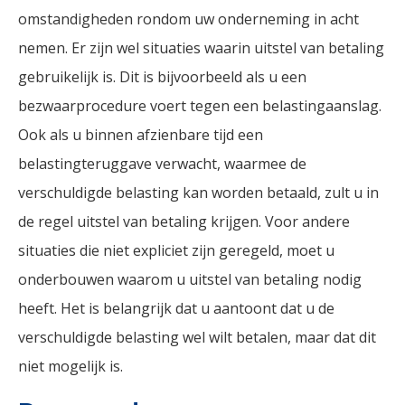
omstandigheden rondom uw onderneming in acht
nemen. Er zijn wel situaties waarin uitstel van betaling
gebruikelijk is. Dit is bijvoorbeeld als u een
bezwaarprocedure voert tegen een belastingaanslag.
Ook als u binnen afzienbare tijd een
belastingteruggave verwacht, waarmee de
verschuldigde belasting kan worden betaald, zult u in
de regel uitstel van betaling krijgen. Voor andere
situaties die niet expliciet zijn geregeld, moet u
onderbouwen waarom u uitstel van betaling nodig
heeft. Het is belangrijk dat u aantoont dat u de
verschuldigde belasting wel wilt betalen, maar dat dit
niet mogelijk is.