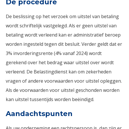
De procedure
De beslissing op het verzoek om uitstel van betaling
wordt schriftelijk vastgelegd. Als er geen uitstel van
betaling wordt verleend kan er administratief beroep
worden ingesteld tegen dit besluit. Verder geldt dat er
3% invorderingsrente (4% vanaf 2024) wordt
gerekend over het bedrag waar uitstel over wordt
verleend. De Belastingdienst kan om zekerheden
vragen of andere voorwaarden voor uitstel opleggen.
Als de voorwaarden voor uitstel geschonden worden
kan uitstel tussentijds worden beëindigd.
Aandachtspunten
Als uw onderneming een rechtspersoon is, dan zijn er