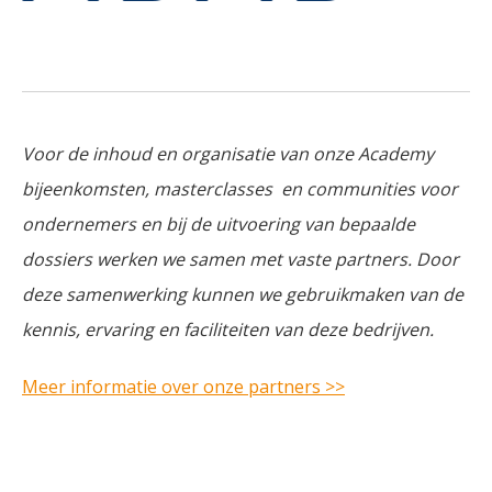
Voor de inhoud en organisatie van onze Academy
bijeenkomsten, masterclasses en communities voor
ondernemers en bij de uitvoering van bepaalde
dossiers werken we samen met vaste partners. Door
deze samenwerking kunnen we gebruikmaken van de
kennis, ervaring en faciliteiten van deze bedrijven.
Meer informatie over onze partners >>