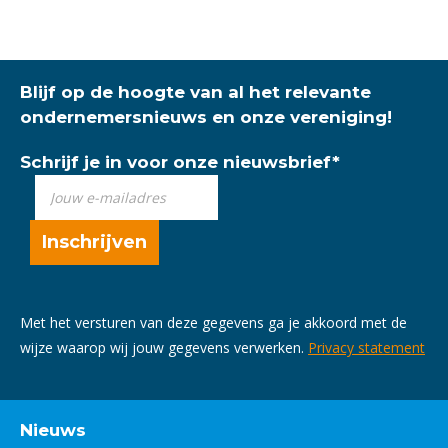
Blijf op de hoogte van al het relevante
ondernemersnieuws en onze vereniging!
Schrijf je in voor onze nieuwsbrief
*
Met het versturen van deze gegevens ga je akkoord met de
wijze waarop wij jouw gegevens verwerken.
Privacy statement
Nieuws