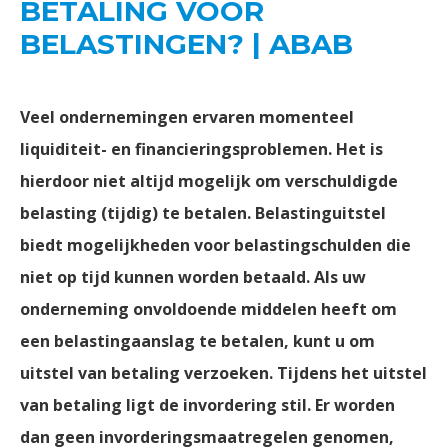
BETALING VOOR
BELASTINGEN? | ABAB
Veel ondernemingen ervaren momenteel
liquiditeit- en financieringsproblemen. Het is
hierdoor niet altijd mogelijk om verschuldigde
belasting (tijdig) te betalen. Belastinguitstel
biedt mogelijkheden voor belastingschulden die
niet op tijd kunnen worden betaald. Als uw
onderneming onvoldoende middelen heeft om
een belastingaanslag te betalen, kunt u om
uitstel van betaling verzoeken. Tijdens het uitstel
van betaling ligt de invordering stil. Er worden
dan geen invorderingsmaatregelen genomen,