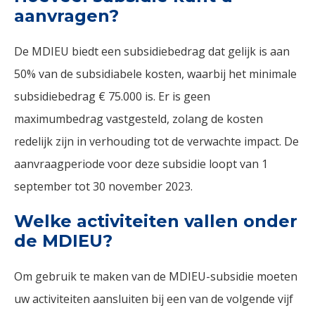
aanvragen?
De MDIEU biedt een subsidiebedrag dat gelijk is aan
50% van de subsidiabele kosten, waarbij het minimale
subsidiebedrag € 75.000 is. Er is geen
maximumbedrag vastgesteld, zolang de kosten
redelijk zijn in verhouding tot de verwachte impact. De
aanvraagperiode voor deze subsidie loopt van 1
september tot 30 november 2023.
Welke activiteiten vallen onder
de MDIEU?
Om gebruik te maken van de MDIEU-subsidie moeten
uw activiteiten aansluiten bij een van de volgende vijf