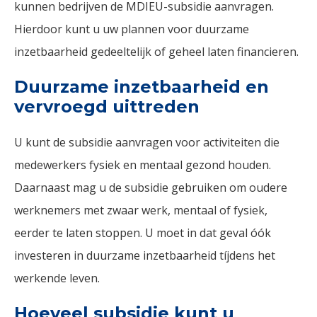
kunnen bedrijven de MDIEU-subsidie aanvragen.
Hierdoor kunt u uw plannen voor duurzame
inzetbaarheid gedeeltelijk of geheel laten financieren.
Duurzame inzetbaarheid en
vervroegd uittreden
U kunt de subsidie aanvragen voor activiteiten die
medewerkers fysiek en mentaal gezond houden.
Daarnaast mag u de subsidie gebruiken om oudere
werknemers met zwaar werk, mentaal of fysiek,
eerder te laten stoppen. U moet in dat geval óók
investeren in duurzame inzetbaarheid tíjdens het
werkende leven.
Hoeveel subsidie kunt u