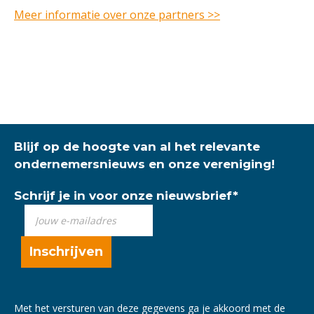
Meer informatie over onze partners >>
Blijf op de hoogte van al het relevante
ondernemersnieuws en onze vereniging!
Schrijf je in voor onze nieuwsbrief
*
Met het versturen van deze gegevens ga je akkoord met de