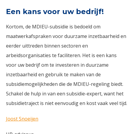
Een kans voor uw bedrijf!
Kortom, de MDIEU-subsidie is bedoeld om
maatwerkafspraken voor duurzame inzetbaarheid en
eerder uittreden binnen sectoren en
arbeidsorganisaties te faciliteren. Het is een kans
voor uw bedrijf om te investeren in duurzame
inzetbaarheid en gebruik te maken van de
subsidiemogelijkheden die de MDIEU-regeling biedt.
Schakel de hulp in van een subsidie-expert, want het
subsidietraject is niet eenvoudig en kost vaak veel tijd.
Joost Snoeijen