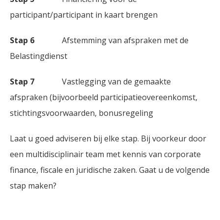
participant/participant in kaart brengen
Stap 6
Afstemming van afspraken met de
Belastingdienst
Stap 7
Vastlegging van de gemaakte
afspraken (bijvoorbeeld participatieovereenkomst,
stichtingsvoorwaarden, bonusregeling
Laat u goed adviseren bij elke stap. Bij voorkeur door
een multidisciplinair team met kennis van corporate
finance, fiscale en juridische zaken. Gaat u de volgende
stap maken?