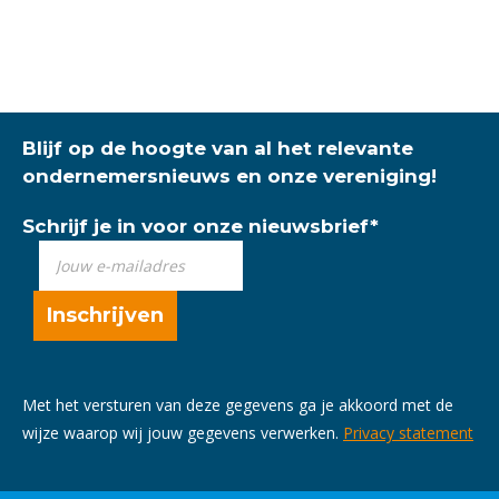
Blijf op de hoogte van al het relevante
ondernemersnieuws en onze vereniging!
Schrijf je in voor onze nieuwsbrief
*
Met het versturen van deze gegevens ga je akkoord met de
wijze waarop wij jouw gegevens verwerken.
Privacy statement