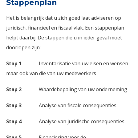
Stappenplan
Het is belangrijk dat u zich goed laat adviseren op
juridisch, financieel en fiscaal vlak. Een stappenplan
helpt daarbij. De stappen die u in ieder geval moet
doorlopen zijn:
Stap 1
Inventarisatie van uw eisen en wensen
maar ook van die van uw medewerkers
Stap 2
Waardebepaling van uw onderneming
Stap 3
Analyse van fiscale consequenties
Stap 4
Analyse van juridische consequenties
Stap 5
Financiering voor de