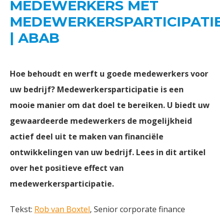
MEDEWERKERS MET
MEDEWERKERSPARTICIPATI
| ABAB
Hoe behoudt en werft u goede medewerkers voor
uw bedrijf? Medewerkersparticipatie is een
mooie manier om dat doel te bereiken. U biedt uw
gewaardeerde medewerkers de mogelijkheid
actief deel uit te maken van financiële
ontwikkelingen van uw bedrijf. Lees in dit artikel
over het positieve effect van
medewerkersparticipatie.
Tekst:
Rob van Boxtel
, Senior corporate finance