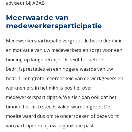
adviseur bij ABAB
Meerwaarde van
medewerkersparticipatie
Medewerkersparticipatie vergroot de betrokkenheid
en motivatie van uw medewerkers en zorgt voor een
binding op lange termijn. Dit leidt tot betere
bedrijfsprestaties en een hogere waarde van uw
bedrijf. Een grote meerderheid van de werkgevers en
werknemers in het mkb is positief over
medewerkersparticipatie. We zien dan ook dat het
binnen het mkb steeds vaker wordt ingezet. De
moeite waard dus om te onderzoeken of deze vorm
van participeren bij uw organisatie past.