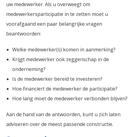
uw medewerker. Als u overweegt om
medewerkersparticipatie in te zetten moet u
voorafgaand een paar belangrijke vragen
beantwoorden:
Welke medewerker(s) komen in aanmerking?
Krijgt medewerker ook zeggenschap in de
onderneming?
Is de medewerker bereid te investeren?
Hoe financiert de medewerker de participatie?
Hoe lang moet de medewerker verbonden blijven?
Aan de hand van de antwoorden, kunt u zich laten
adviseren over de meest passende constructie.