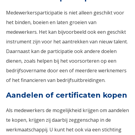
Medewerkersparticipatie is niet alleen geschikt voor
het binden, boeien en laten groeien van
medewerkers. Het kan bijvoorbeeld ook een geschikt
instrument zijn voor het aantrekken van nieuw talent.
Daarnaast kan de participatie ook andere doelen
dienen, zoals helpen bij het voorsorteren op een
bedrijfsovername door een of meerdere werknemers
of het financieren van bedrijfsuitbreidingen.
Aandelen of certificaten kopen
Als medewerkers de mogelijkheid krijgen om aandelen
te kopen, krijgen zij daarbij zeggenschap in de
werkmaatschappij. U kunt het ook via een stichting