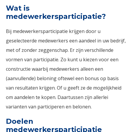
Wat is
medewerkersparticipatie?
Bij medewerkersparticipatie krijgen door u
geselecteerde medewerkers een aandeel in uw bedrijf,
met of zonder zeggenschap. Er zijn verschillende
vormen van participatie. Zo kunt u kiezen voor een
constructie waarbij medewerkers alleen een
(aanvullende) beloning oftewel een bonus op basis
van resultaten krijgen. Of u geeft ze de mogelijkheid
om aandelen te kopen. Daartussen zijn allerlei
varianten van participeren en belonen.
Doelen
medewerkersparticipatie