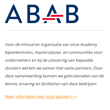
Voor de inhoud en organisatie van onze Academy
bijeenkomsten, masterclasses en communities voor
ondernemers en bij de uitvoering van bepaalde
dossiers werken we samen met vaste partners. Door
deze samenwerking kunnen we gebruikmaken van de
kennis, ervaring en faciliteiten van deze bedrijven.
Meer informatie over onze partners >>