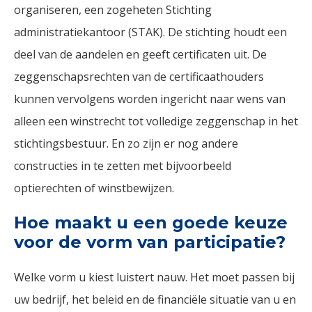
organiseren, een zogeheten Stichting
administratiekantoor (STAK). De stichting houdt een
deel van de aandelen en geeft certificaten uit. De
zeggenschapsrechten van de certificaathouders
kunnen vervolgens worden ingericht naar wens van
alleen een winstrecht tot volledige zeggenschap in het
stichtingsbestuur. En zo zijn er nog andere
constructies in te zetten met bijvoorbeeld
optierechten of winstbewijzen.
Hoe maakt u een goede keuze
voor de vorm van participatie?
Welke vorm u kiest luistert nauw. Het moet passen bij
uw bedrijf, het beleid en de financiële situatie van u en