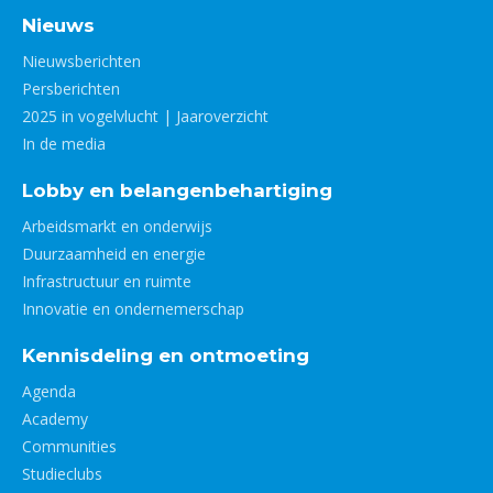
Nieuws
Nieuwsberichten
Persberichten
2025 in vogelvlucht | Jaaroverzicht
In de media
Lobby en belangenbehartiging
Arbeidsmarkt en onderwijs
Duurzaamheid en energie
Infrastructuur en ruimte
Innovatie en ondernemerschap
Kennisdeling en ontmoeting
Agenda
Academy
Communities
Studieclubs