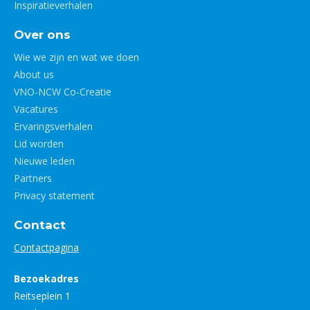
Inspiratieverhalen
Over ons
Wie we zijn en wat we doen
About us
VNO-NCW Co-Creatie
Vacatures
Ervaringsverhalen
Lid worden
Nieuwe leden
Partners
Privacy statement
Contact
Contactpagina
Bezoekadres
Reitseplein 1