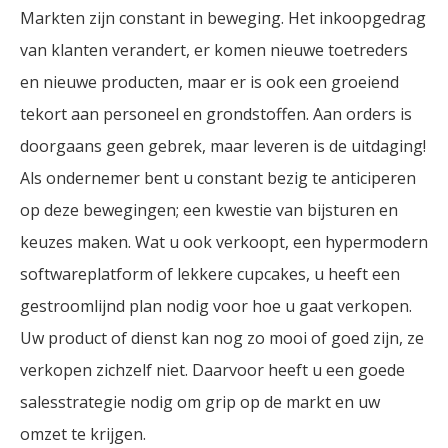
Markten zijn constant in beweging. Het inkoopgedrag
van klanten verandert, er komen nieuwe toetreders
en nieuwe producten, maar er is ook een groeiend
tekort aan personeel en grondstoffen. Aan orders is
doorgaans geen gebrek, maar leveren is de uitdaging!
Als ondernemer bent u constant bezig te anticiperen
op deze bewegingen; een kwestie van bijsturen en
keuzes maken. Wat u ook verkoopt, een hypermodern
softwareplatform of lekkere cupcakes, u heeft een
gestroomlijnd plan nodig voor hoe u gaat verkopen.
Uw product of dienst kan nog zo mooi of goed zijn, ze
verkopen zichzelf niet. Daarvoor heeft u een goede
salesstrategie nodig om grip op de markt en uw
omzet te krijgen.