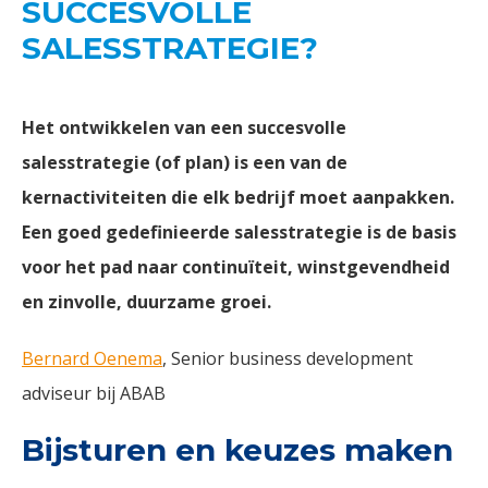
SUCCESVOLLE
SALESSTRATEGIE?
Het ontwikkelen van een succesvolle
salesstrategie (of plan) is een van de
kernactiviteiten die elk bedrijf moet aanpakken.
Een goed gedefinieerde salesstrategie is de basis
voor het pad naar continuïteit, winstgevendheid
en zinvolle, duurzame groei.
Bernard Oenema
, Senior business development
adviseur bij ABAB
Bijsturen en keuzes maken