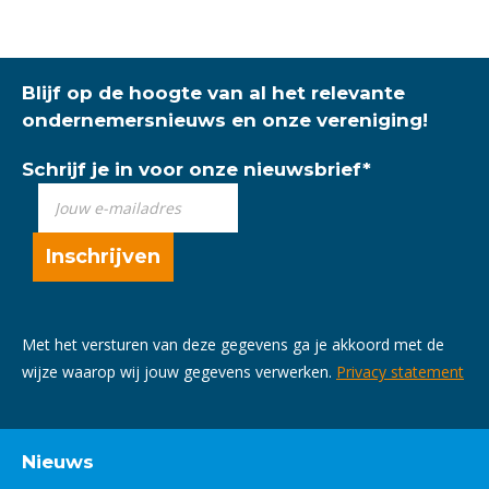
Blijf op de hoogte van al het relevante
ondernemersnieuws en onze vereniging!
Schrijf je in voor onze nieuwsbrief
*
Met het versturen van deze gegevens ga je akkoord met de
wijze waarop wij jouw gegevens verwerken.
Privacy statement
Nieuws