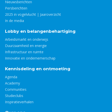
Nieuwsberichten
Persberichten
2025 in vogelvlucht | Jaaroverzicht
In de media
Lobby en belangenbehartiging
Arbeidsmarkt en onderwijs
Duurzaamheid en energie
Infrastructuur en ruimte
Innovatie en ondernemerschap
Kennisdeling en ontmoeting
Agenda
Academy
Communities
Studieclubs
Inspiratieverhalen