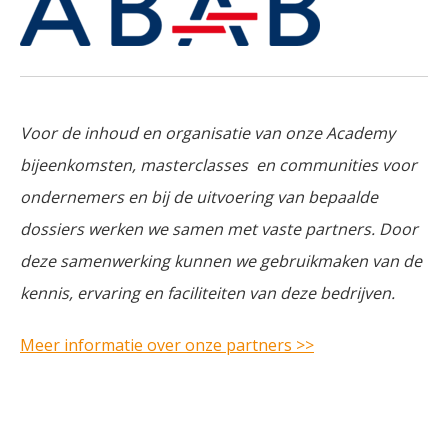
Voor de inhoud en organisatie van onze Academy
bijeenkomsten, masterclasses en communities voor
ondernemers en bij de uitvoering van bepaalde
dossiers werken we samen met vaste partners. Door
deze samenwerking kunnen we gebruikmaken van de
kennis, ervaring en faciliteiten van deze bedrijven.
Meer informatie over onze partners >>