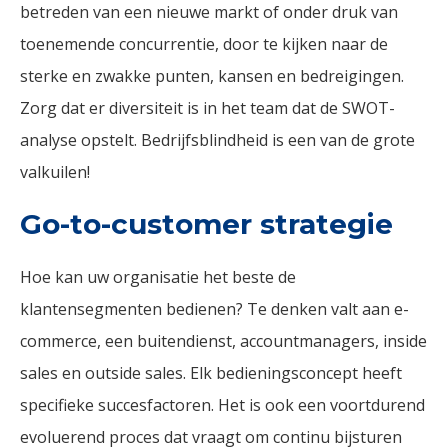
betreden van een nieuwe markt of onder druk van
toenemende concurrentie, door te kijken naar de
sterke en zwakke punten, kansen en bedreigingen.
Zorg dat er diversiteit is in het team dat de SWOT-
analyse opstelt. Bedrijfsblindheid is een van de grote
valkuilen!
Go-to-customer strategie
Hoe kan uw organisatie het beste de
klantensegmenten bedienen? Te denken valt aan e-
commerce, een buitendienst, accountmanagers, inside
sales en outside sales. Elk bedieningsconcept heeft
specifieke succesfactoren. Het is ook een voortdurend
evoluerend proces dat vraagt om continu bijsturen