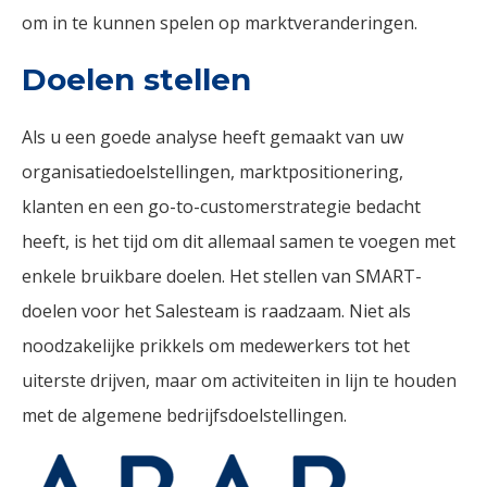
om in te kunnen spelen op marktveranderingen.
Doelen stellen
Als u een goede analyse heeft gemaakt van uw
organisatiedoelstellingen, marktpositionering,
klanten en een go-to-customerstrategie bedacht
heeft, is het tijd om dit allemaal samen te voegen met
enkele bruikbare doelen. Het stellen van SMART-
doelen voor het Salesteam is raadzaam. Niet als
noodzakelijke prikkels om medewerkers tot het
uiterste drijven, maar om activiteiten in lijn te houden
met de algemene bedrijfsdoelstellingen.