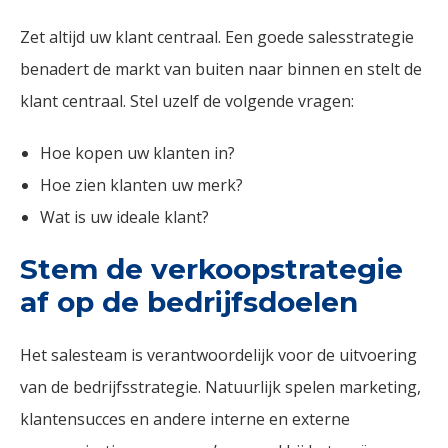
Zet altijd uw klant centraal. Een goede salesstrategie
benadert de markt van buiten naar binnen en stelt de
klant centraal. Stel uzelf de volgende vragen:
Hoe kopen uw klanten in?
Hoe zien klanten uw merk?
Wat is uw ideale klant?
Stem de verkoopstrategie
af op de bedrijfsdoelen
Het salesteam is verantwoordelijk voor de uitvoering
van de bedrijfsstrategie. Natuurlijk spelen marketing,
klantensucces en andere interne en externe