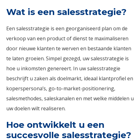
Wat is een salesstrategie?
Een salesstrategie is een georganiseerd plan om de
verkoop van een product of dienst te maximaliseren
door nieuwe klanten te werven en bestaande klanten
te laten groeien. Simpel gezegd, uw salesstrategie is
hoe u inkomsten genereert. In uw salesstrategie
beschrijft u zaken als doelmarkt, ideaal klantprofiel en
koperspersona’s, go-to-market-positionering,
salesmethodes, saleskanalen en met welke middelen u
uw doelen wilt realiseren.
Hoe ontwikkelt u een
succesvolle salesstrategie?