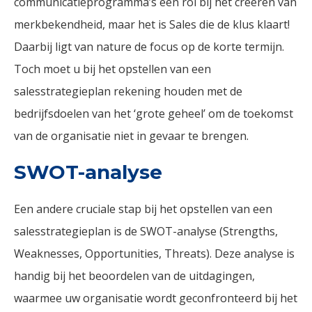
communicatieprogramma’s een rol bij het creëren van
merkbekendheid, maar het is Sales die de klus klaart!
Daarbij ligt van nature de focus op de korte termijn.
Toch moet u bij het opstellen van een
salesstrategieplan rekening houden met de
bedrijfsdoelen van het ‘grote geheel’ om de toekomst
van de organisatie niet in gevaar te brengen.
SWOT-analyse
Een andere cruciale stap bij het opstellen van een
salesstrategieplan is de SWOT-analyse (Strengths,
Weaknesses, Opportunities, Threats). Deze analyse is
handig bij het beoordelen van de uitdagingen,
waarmee uw organisatie wordt geconfronteerd bij het