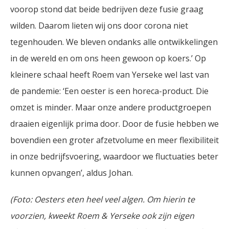
voorop stond dat beide bedrijven deze fusie graag
wilden. Daarom lieten wij ons door corona niet
tegenhouden. We bleven ondanks alle ontwikkelingen
in de wereld en om ons heen gewoon op koers.’ Op
kleinere schaal heeft Roem van Yerseke wel last van
de pandemie: ‘Een oester is een horeca-product. Die
omzet is minder. Maar onze andere productgroepen
draaien eigenlijk prima door. Door de fusie hebben we
bovendien een groter afzetvolume en meer flexibiliteit
in onze bedrijfsvoering, waardoor we fluctuaties beter
kunnen opvangen’, aldus Johan.
(Foto: Oesters eten heel veel algen. Om hierin te
voorzien, kweekt Roem & Yerseke ook zijn eigen