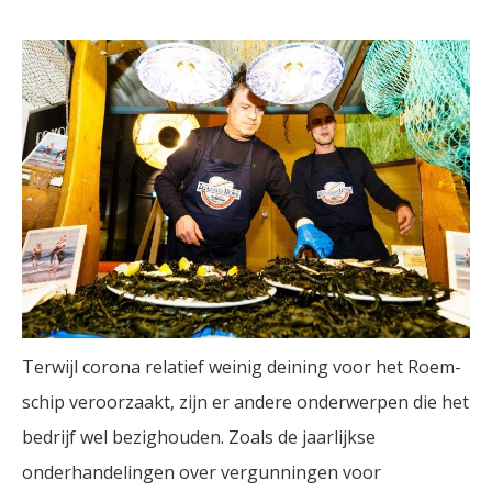
Terwijl corona relatief weinig deining voor het Roem-
schip veroorzaakt, zijn er andere onderwerpen die het
bedrijf wel bezighouden. Zoals de jaarlijkse
onderhandelingen over vergunningen voor