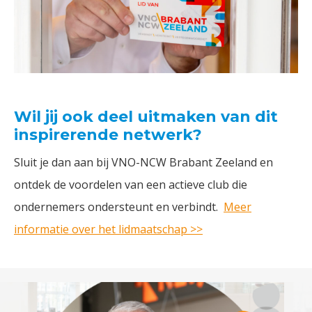
Wil jij ook deel uitmaken van dit
inspirerende netwerk?
Sluit je dan aan bij VNO-NCW Brabant Zeeland en
ontdek de voordelen van een actieve club die
ondernemers ondersteunt en verbindt.
Meer
informatie over het lidmaatschap >>