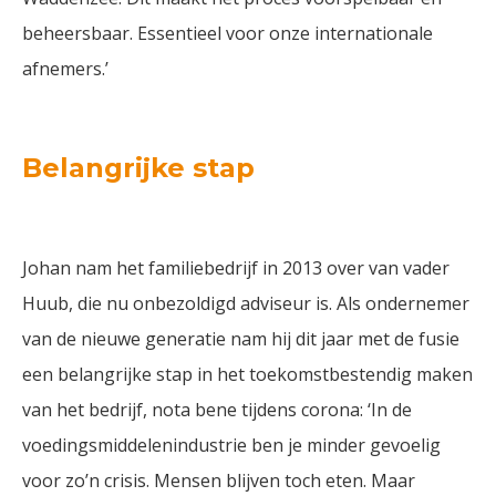
beheersbaar. Essentieel voor onze internationale
afnemers.’
Belangrijke stap
Johan nam het familiebedrijf in 2013 over van vader
Huub, die nu onbezoldigd adviseur is. Als ondernemer
van de nieuwe generatie nam hij dit jaar met de fusie
een belangrijke stap in het toekomstbestendig maken
van het bedrijf, nota bene tijdens corona: ‘In de
voedingsmiddelenindustrie ben je minder gevoelig
voor zo’n crisis. Mensen blijven toch eten. Maar