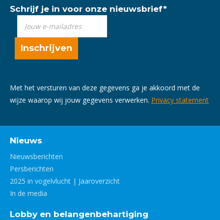
Schrijf je in voor onze nieuwsbrief
*
Met het versturen van deze gegevens ga je akkoord met de
wijze waarop wij jouw gegevens verwerken.
Privacy statement
Nieuws
Nieuwsberichten
Persberichten
2025 in vogelvlucht | Jaaroverzicht
In de media
Lobby en belangenbehartiging