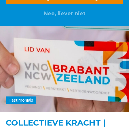
Nee, liever niet
Testimonials
COLLECTIEVE KRACHT |