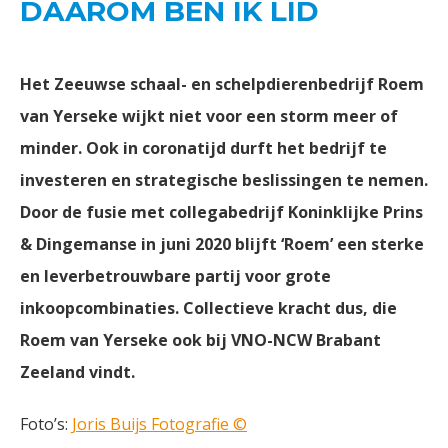
DAAROM BEN IK LID
Het Zeeuwse schaal- en schelpdierenbedrijf Roem
van Yerseke wijkt niet voor een storm meer of
minder. Ook in coronatijd durft het bedrijf te
investeren en strategische beslissingen te nemen.
Door de fusie met collegabedrijf Koninklijke Prins
& Dingemanse in juni 2020 blijft ‘Roem’ een sterke
en leverbetrouwbare partij voor grote
inkoopcombinaties. Collectieve kracht dus, die
Roem van Yerseke ook bij VNO-NCW Brabant
Zeeland vindt.
Foto’s:
Joris Buijs Fotografie ©