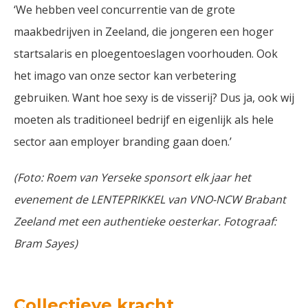
‘We hebben veel concurrentie van de grote
maakbedrijven in Zeeland, die jongeren een hoger
startsalaris en ploegentoeslagen voorhouden. Ook
het imago van onze sector kan verbetering
gebruiken. Want hoe sexy is de visserij? Dus ja, ook wij
moeten als traditioneel bedrijf en eigenlijk als hele
sector aan employer branding gaan doen.’
(Foto: Roem van Yerseke sponsort elk jaar het
evenement de LENTEPRIKKEL van VNO-NCW Brabant
Zeeland met een authentieke oesterkar. Fotograaf:
Bram Sayes)
Collectieve kracht