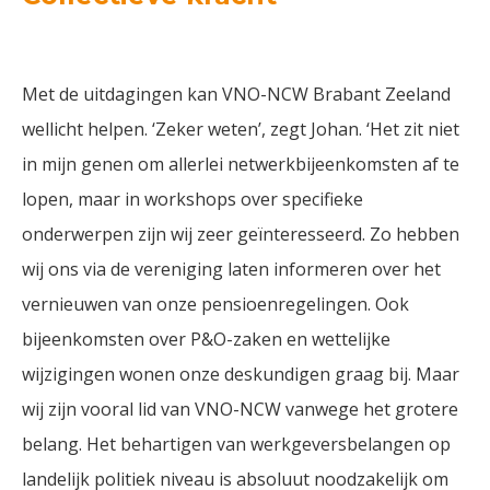
Met de uitdagingen kan VNO-NCW Brabant Zeeland
wellicht helpen. ‘Zeker weten’, zegt Johan. ‘Het zit niet
in mijn genen om allerlei netwerkbijeenkomsten af te
lopen, maar in workshops over specifieke
onderwerpen zijn wij zeer geïnteresseerd. Zo hebben
wij ons via de vereniging laten informeren over het
vernieuwen van onze pensioenregelingen. Ook
bijeenkomsten over P&O-zaken en wettelijke
wijzigingen wonen onze deskundigen graag bij. Maar
wij zijn vooral lid van VNO-NCW vanwege het grotere
belang. Het behartigen van werkgeversbelangen op
landelijk politiek niveau is absoluut noodzakelijk om