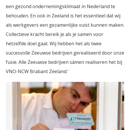
een gezond ondernemingsklimaat in Nederland te
behouden. En ook in Zeeland is het essentieel dat wij
als werkgevers een gezamenlijke vuist kunnen maken.
Collectieve kracht bereik je als je samen voor
hetzelfde doel gaat. Wij hebben het als twee
succesvolle Zeeuwse bedrijven gerealiseerd door onze
fusie. Alle Zeeuwse bedrijven sámen realiseren het bij
VNO-NCW Brabant Zeeland.’