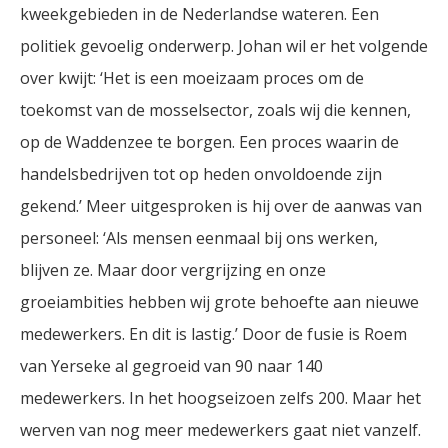
kweekgebieden in de Nederlandse wateren. Een
politiek gevoelig onderwerp. Johan wil er het volgende
over kwijt: ‘Het is een moeizaam proces om de
toekomst van de mosselsector, zoals wij die kennen,
op de Waddenzee te borgen. Een proces waarin de
handelsbedrijven tot op heden onvoldoende zijn
gekend.’ Meer uitgesproken is hij over de aanwas van
personeel: ‘Als mensen eenmaal bij ons werken,
blijven ze. Maar door vergrijzing en onze
groeiambities hebben wij grote behoefte aan nieuwe
medewerkers. En dit is lastig.’ Door de fusie is Roem
van Yerseke al gegroeid van 90 naar 140
medewerkers. In het hoogseizoen zelfs 200. Maar het
werven van nog meer medewerkers gaat niet vanzelf.