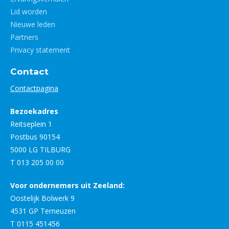
Lid worden
Nieuwe leden
Partners
Privacy statement
Contact
Contactpagina
Bezoekadres
Reitseplein 1
Postbus 90154
5000 LG TILBURG
T 013 205 00 00
Voor ondernemers uit Zeeland:
Oostelijk Bolwerk 9
4531 GP Terneuzen
T 0115 451456