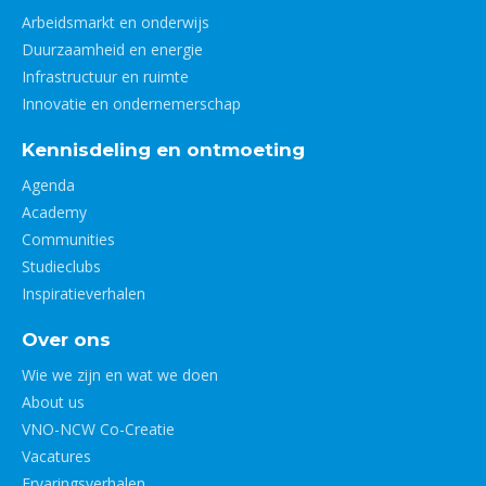
Arbeidsmarkt en onderwijs
Duurzaamheid en energie
Infrastructuur en ruimte
Innovatie en ondernemerschap
Kennisdeling en ontmoeting
Agenda
Academy
Communities
Studieclubs
Inspiratieverhalen
Over ons
Wie we zijn en wat we doen
About us
VNO-NCW Co-Creatie
Vacatures
Ervaringsverhalen