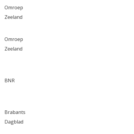
Omroep
Zeeland
Omroep
Zeeland
BNR
Brabants
Dagblad