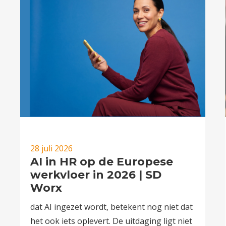
28 juli 2026
AI in HR op de Europese
werkvloer in 2026 | SD
Worx
dat AI ingezet wordt, betekent nog niet dat
het ook iets oplevert. De uitdaging ligt niet