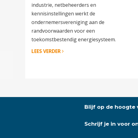
industrie, netbeheerders en
kennisinstellingen werkt de
ondernemersvereniging aan de
randvoorwaarden voor een
toekomstbestendig energiesysteem.
LEES VERDER
Blijf op de hoogte
Schrijf je in voor 