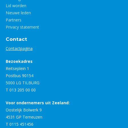
Lid worden
Nieuwe leden
Partners
Privacy statement
Contact
Contactpagina
Bezoekadres
Reitseplein 1
Postbus 90154
5000 LG TILBURG
T 013 205 00 00
Voor ondernemers uit Zeeland:
Oostelijk Bolwerk 9
4531 GP Terneuzen
T 0115 451456