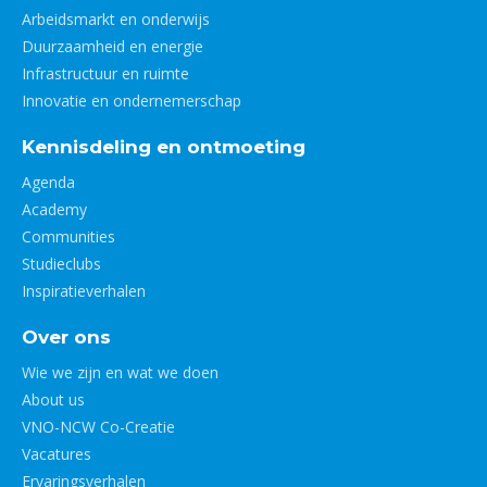
Arbeidsmarkt en onderwijs
Duurzaamheid en energie
Infrastructuur en ruimte
Innovatie en ondernemerschap
Kennisdeling en ontmoeting
Agenda
Academy
Communities
Studieclubs
Inspiratieverhalen
Over ons
Wie we zijn en wat we doen
About us
VNO-NCW Co-Creatie
Vacatures
Ervaringsverhalen