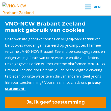
MENU
VNO-NCW Brabant Zeeland
maakt gebruik van cookies
Onze website gebruikt cookies en vergelijkbare technieken.
De cookies worden geïnstalleerd op je computer. Hiermee
verzamelt VNO-NCW Brabant Zeeland persoonsgegevens en
volgen wij je gebruik van onze website en die van derden.
Deze gegevens delen wij met externe platformen. VNO-NCW
Brabant Zeeland doet dit om jou de beste digitale ervaring
te bieden op onze website en die van anderen. Geef je ons
hiervoor toestemming? Voor meer info, check ons
privacy
statement.
Ja, ik geef toestemming