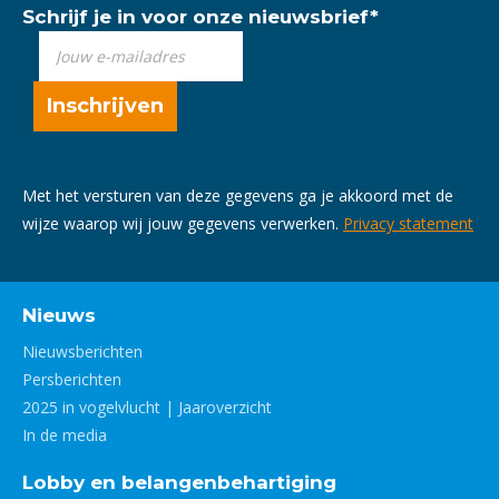
Schrijf je in voor onze nieuwsbrief
*
Met het versturen van deze gegevens ga je akkoord met de
wijze waarop wij jouw gegevens verwerken.
Privacy statement
Nieuws
Nieuwsberichten
Persberichten
2025 in vogelvlucht | Jaaroverzicht
In de media
Lobby en belangenbehartiging