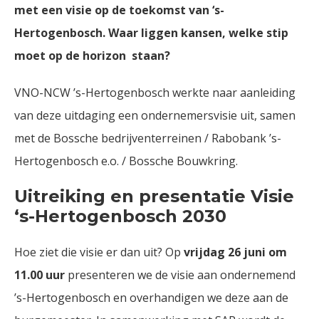
met een visie op de toekomst van ‘s-
Hertogenbosch. Waar liggen kansen, welke stip
moet op de horizon staan?
VNO-NCW ’s-Hertogenbosch werkte naar aanleiding
van deze uitdaging een ondernemersvisie uit, samen
met de Bossche bedrijventerreinen / Rabobank ’s-
Hertogenbosch e.o. / Bossche Bouwkring.
Uitreiking en presentatie Visie
‘s-Hertogenbosch 2030
Hoe ziet die visie er dan uit? Op
vrijdag 26 juni om
11.00 uur
presenteren we de visie aan ondernemend
’s-Hertogenbosch en overhandigen we deze aan de