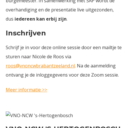
burgemeester. In samenwerking met SAP wordt de
overhandiging en de presentatie live uitgezonden,
dus
iedereen kan erbij zijn
.
Inschrijven
Schrijf je in voor deze online sessie door een mailtje te
sturen naar Nicole de Roos via
roos@vnoncwbrabantzeeland.nl
. Na de aanmelding
ontvang je de inloggegevens voor deze Zoom sessie.
Meer informatie >>