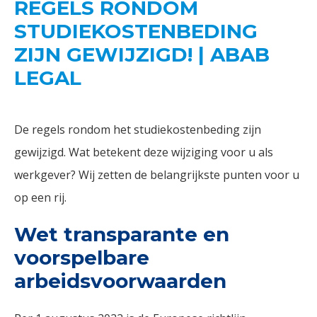
REGELS RONDOM
STUDIEKOSTENBEDING
ZIJN GEWIJZIGD! | ABAB
LEGAL
De regels rondom het studiekostenbeding zijn
gewijzigd. Wat betekent deze wijziging voor u als
werkgever? Wij zetten de belangrijkste punten voor u
op een rij.
Wet transparante en
voorspelbare
arbeidsvoorwaarden