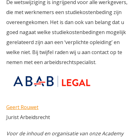
De wetswijziging is ingrijpend voor alle werkgevers,
die met werknemers een studiekostenbeding zijn
overeengekomen. Het is dan ook van belang dat u
goed nagaat welke studiekostenbedingen mogelijk
gerelateerd zijn aan een ‘verplichte opleiding’ en
welke niet. Bij twijfel raden wij u aan contact op te
nemen met een arbeidsrechtspecialist.
Geert Rouwet
Jurist Arbeidsrecht
Voor de inhoud en organisatie van onze Academy