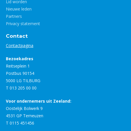
Lid worden
Nieuwe leden
Partners
Privacy statement
Contact
Contactpagina
Bezoekadres
Reitseplein 1
Postbus 90154
5000 LG TILBURG
T 013 205 00 00
Voor ondernemers uit Zeeland:
Oostelijk Bolwerk 9
4531 GP Terneuzen
T 0115 451456