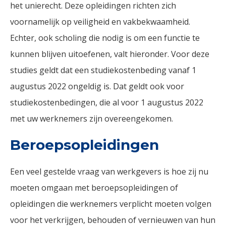
het unierecht. Deze opleidingen richten zich
voornamelijk op veiligheid en vakbekwaamheid.
Echter, ook scholing die nodig is om een functie te
kunnen blijven uitoefenen, valt hieronder. Voor deze
studies geldt dat een studiekostenbeding vanaf 1
augustus 2022 ongeldig is. Dat geldt ook voor
studiekostenbedingen, die al voor 1 augustus 2022
met uw werknemers zijn overeengekomen.
Beroepsopleidingen
Een veel gestelde vraag van werkgevers is hoe zij nu
moeten omgaan met beroepsopleidingen of
opleidingen die werknemers verplicht moeten volgen
voor het verkrijgen, behouden of vernieuwen van hun