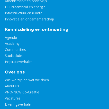
Arbeidsmarkt en onderwijs
Duurzaamheid en energie
Infrastructuur en ruimte
Innovatie en ondernemerschap
Kennisdeling en ontmoeting
Agenda
Academy
Communities
Studieclubs
Inspiratieverhalen
Over ons
Wie we zijn en wat we doen
About us
VNO-NCW Co-Creatie
Vacatures
Ervaringsverhalen