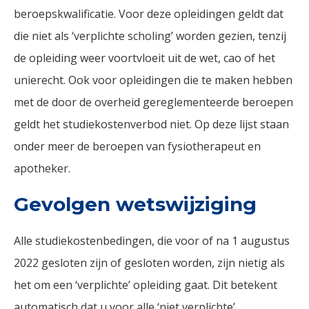
beroepskwalificatie. Voor deze opleidingen geldt dat
die niet als ‘verplichte scholing’ worden gezien, tenzij
de opleiding weer voortvloeit uit de wet, cao of het
unierecht. Ook voor opleidingen die te maken hebben
met de door de overheid gereglementeerde beroepen
geldt het studiekostenverbod niet. Op deze lijst staan
onder meer de beroepen van fysiotherapeut en
apotheker.
Gevolgen wetswijziging
Alle studiekostenbedingen, die voor of na 1 augustus
2022 gesloten zijn of gesloten worden, zijn nietig als
het om een ‘verplichte’ opleiding gaat. Dit betekent
automatisch dat u voor alle ‘niet verplichte’