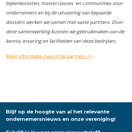
bijeenkomsten, masterclasses en communities voor
ondernemers en bij de uitvoering van bepaalde
dossiers werken we samen met vaste partners. Door
deze samenwerking kunnen we gebruikmaken van de
kennis, ervaring en faciliteiten van deze bedrijven.
Meer informatie over onze partners >>
Blijf op de hoogte van al het relevante
ondernemersnieuws en onze vereniging!