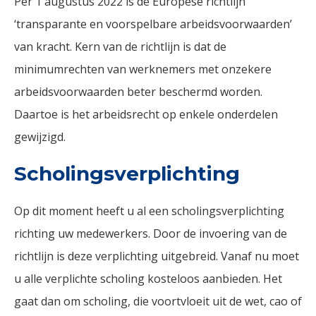
Per 1 augustus 2022 is de Europese richtlijn
‘transparante en voorspelbare arbeidsvoorwaarden’
van kracht. Kern van de richtlijn is dat de
minimumrechten van werknemers met onzekere
arbeidsvoorwaarden beter beschermd worden.
Daartoe is het arbeidsrecht op enkele onderdelen
gewijzigd.
Scholingsverplichting
Op dit moment heeft u al een scholingsverplichting
richting uw medewerkers. Door de invoering van de
richtlijn is deze verplichting uitgebreid. Vanaf nu moet
u alle verplichte scholing kosteloos aanbieden. Het
gaat dan om scholing, die voortvloeit uit de wet, cao of