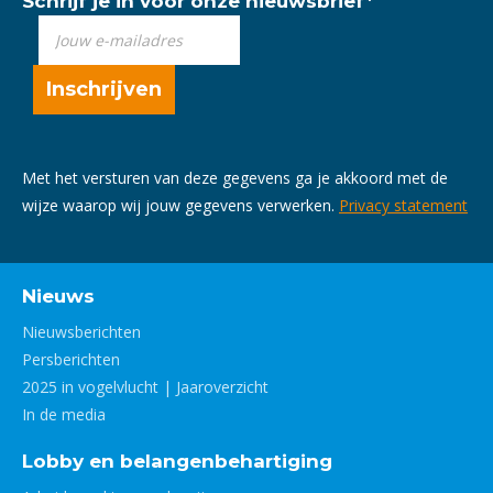
Schrijf je in voor onze nieuwsbrief
*
Met het versturen van deze gegevens ga je akkoord met de
wijze waarop wij jouw gegevens verwerken.
Privacy statement
Nieuws
Nieuwsberichten
Persberichten
2025 in vogelvlucht | Jaaroverzicht
In de media
Lobby en belangenbehartiging