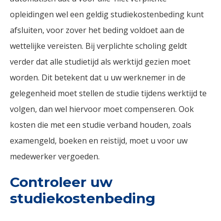
opleidingen wel een geldig studiekostenbeding kunt
afsluiten, voor zover het beding voldoet aan de
wettelijke vereisten. Bij verplichte scholing geldt
verder dat alle studietijd als werktijd gezien moet
worden. Dit betekent dat u uw werknemer in de
gelegenheid moet stellen de studie tijdens werktijd te
volgen, dan wel hiervoor moet compenseren. Ook
kosten die met een studie verband houden, zoals
examengeld, boeken en reistijd, moet u voor uw
medewerker vergoeden.
Controleer uw
studiekostenbeding