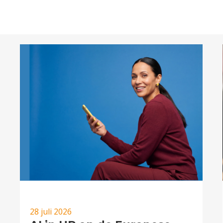
28 juli 2026