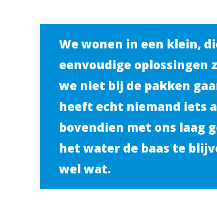
We wonen in een klein, di
eenvoudige oplossingen zi
we niet bij de pakken gaa
heeft echt niemand iets 
bovendien met ons laag g
het water de baas te blij
wel wat.