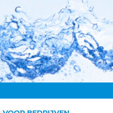
 VOOR BEDRIJVEN