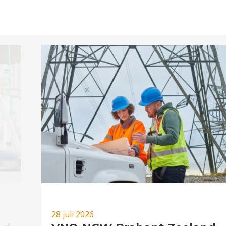
28 juli 2026