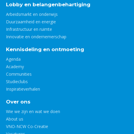
Lobby en belangenbehartiging
Arbeidsmarkt en onderwijs
Duurzaamheid en energie
Infrastructuur en ruimte
Innovatie en ondernemerschap
Kennisdeling en ontmoeting
Agenda
Academy
Communities
Studieclubs
Inspiratieverhalen
Over ons
Wie we zijn en wat we doen
About us
VNO-NCW Co-Creatie
Vacatures