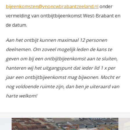
bijeenkomsten@vnoncwbrabantzeeland.nl
onder
vermelding van ontbijtbijeenkomst West-Brabant en
de datum.
Aan het ontbijt kunnen maximaal 12 personen
deelnemen. Om zoveel mogelijk leden de kans te
geven om bij een ontbijtbijeenkomst aan te sluiten,
hanteren wij het uitgangspunt dat ieder lid 1 x per
jaar een ontbijtbijeenkomst mag bijwonen. Mocht er
nog voldoende ruimte zijn, dan ben je uiteraard van
harte welkom!