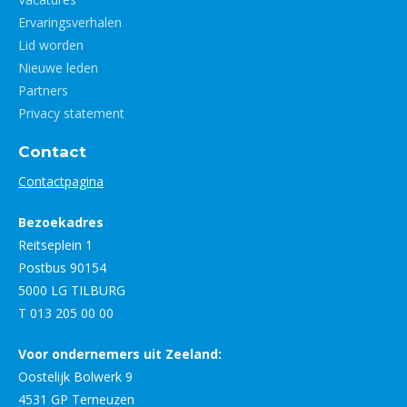
Ervaringsverhalen
Lid worden
Nieuwe leden
Partners
Privacy statement
Contact
Contactpagina
Bezoekadres
Reitseplein 1
Postbus 90154
5000 LG TILBURG
T 013 205 00 00
Voor ondernemers uit Zeeland:
Oostelijk Bolwerk 9
4531 GP Terneuzen