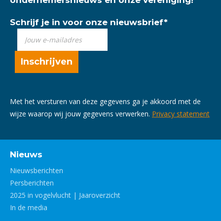
Schrijf je in voor onze nieuwsbrief
*
Met het versturen van deze gegevens ga je akkoord met de
wijze waarop wij jouw gegevens verwerken.
Privacy statement
Nieuws
Nieuwsberichten
Persberichten
2025 in vogelvlucht | Jaaroverzicht
In de media