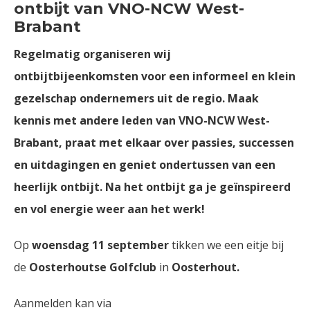
ontbijt van VNO-NCW West-
Brabant
Regelmatig organiseren wij
ontbijtbijeenkomsten voor een informeel en klein
gezelschap ondernemers uit de regio. Maak
kennis met andere leden van VNO-NCW West-
Brabant, praat met elkaar over passies, successen
en uitdagingen en geniet ondertussen van een
heerlijk ontbijt. Na het ontbijt ga je geïnspireerd
en vol energie weer aan het werk!
Op
woensdag 11 september
tikken we een eitje bij
de
Oosterhoutse Golfclub
in
Oosterhout.
Aanmelden kan via