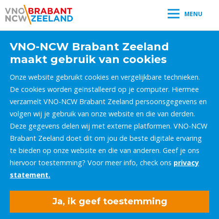
MENU
VNO-NCW Brabant Zeeland
maakt gebruik van cookies
Onze website gebruikt cookies en vergelijkbare technieken.
De cookies worden geïnstalleerd op je computer. Hiermee
verzamelt VNO-NCW Brabant Zeeland persoonsgegevens en
volgen wij je gebruik van onze website en die van derden.
Deze gegevens delen wij met externe platformen. VNO-NCW
Brabant Zeeland doet dit om jou de beste digitale ervaring
te bieden op onze website en die van anderen. Geef je ons
hiervoor toestemming? Voor meer info, check ons
privacy
statement.
Ja, ik geef toestemming