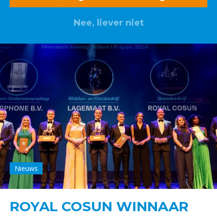
Nee, liever niet
Nieuws
ROYAL COSUN WINNAAR