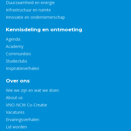
Duurzaamheid en energie
Infrastructuur en ruimte
Innovatie en ondernemerschap
Kennisdeling en ontmoeting
Agenda
Academy
Communities
Studieclubs
Inspiratieverhalen
Over ons
Wie we zijn en wat we doen
About us
VNO-NCW Co-Creatie
Vacatures
Ervaringsverhalen
Lid worden