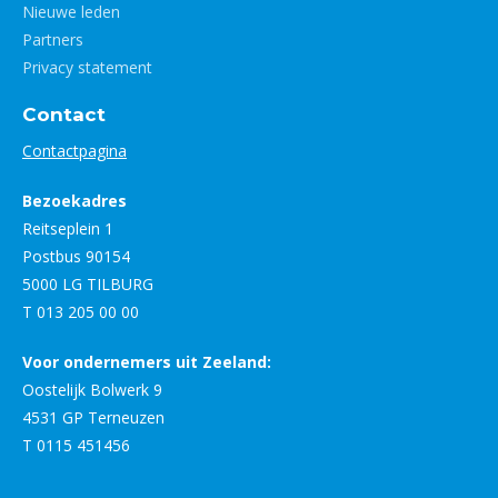
Nieuwe leden
Partners
Privacy statement
Contact
Contactpagina
Bezoekadres
Reitseplein 1
Postbus 90154
5000 LG TILBURG
T 013 205 00 00
Voor ondernemers uit Zeeland:
Oostelijk Bolwerk 9
4531 GP Terneuzen
T 0115 451456