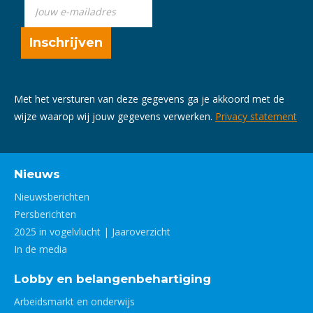
Met het versturen van deze gegevens ga je akkoord met de
wijze waarop wij jouw gegevens verwerken.
Privacy statement
Nieuws
Nieuwsberichten
Persberichten
2025 in vogelvlucht | Jaaroverzicht
In de media
Lobby en belangenbehartiging
Arbeidsmarkt en onderwijs