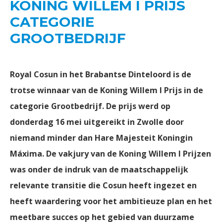
KONING WILLEM I PRIJS
CATEGORIE
GROOTBEDRIJF
Royal Cosun in het Brabantse Dinteloord is de
trotse winnaar van de Koning Willem I Prijs in de
categorie Grootbedrijf. De prijs werd op
donderdag 16 mei uitgereikt in Zwolle door
niemand minder dan Hare Majesteit Koningin
Máxima. De vakjury van de Koning Willem I Prijzen
was onder de indruk van de maatschappelijk
relevante transitie die Cosun heeft ingezet en
heeft waardering voor het ambitieuze plan en het
meetbare succes op het gebied van duurzame