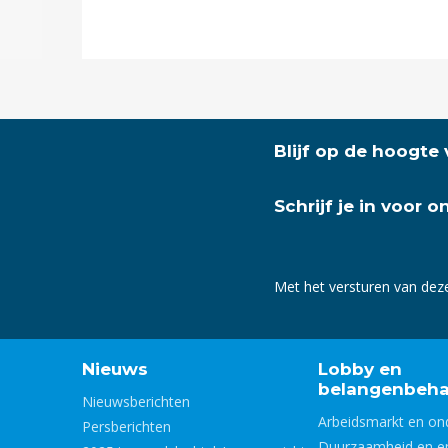
Blijf op de hoogte
Schrijf je in voor 
Met het versturen van dez
Nieuws
Lobby en
belangenbeha
Nieuwsberichten
Arbeidsmarkt en on
Persberichten
Duurzaamheid en e