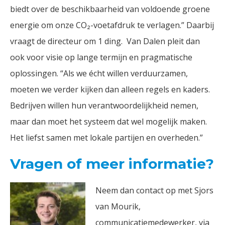
biedt over de beschikbaarheid van voldoende groene
energie om onze CO₂-voetafdruk te verlagen.” Daarbij
vraagt de directeur om 1 ding. Van Dalen pleit dan
ook voor visie op lange termijn en pragmatische
oplossingen. “Als we écht willen verduurzamen,
moeten we verder kijken dan alleen regels en kaders.
Bedrijven willen hun verantwoordelijkheid nemen,
maar dan moet het systeem dat wel mogelijk maken.
Het liefst samen met lokale partijen en overheden.”
Vragen of meer informatie?
Neem dan contact op met Sjors
van Mourik,
communicatiemedewerker, via