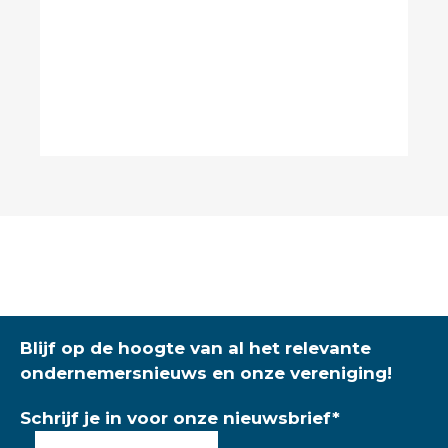
Blijf op de hoogte van al het relevante
ondernemersnieuws en onze vereniging!
Schrijf je in voor onze nieuwsbrief
*