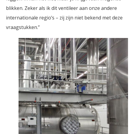
blikken. Zeker als ik dit ventileer aan onze andere
internationale regio’s – zij zijn niet bekend met deze
vraagstukken.”