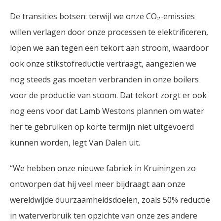
De transities botsen: terwijl we onze CO₂-emissies
willen verlagen door onze processen te elektrificeren,
lopen we aan tegen een tekort aan stroom, waardoor
ook onze stikstofreductie vertraagt, aangezien we
nog steeds gas moeten verbranden in onze boilers
voor de productie van stoom. Dat tekort zorgt er ook
nog eens voor dat Lamb Westons plannen om water
her te gebruiken op korte termijn niet uitgevoerd
kunnen worden, legt Van Dalen uit.
“We hebben onze nieuwe fabriek in Kruiningen zo
ontworpen dat hij veel meer bijdraagt aan onze
wereldwijde duurzaamheidsdoelen, zoals 50% reductie
in waterverbruik ten opzichte van onze zes andere