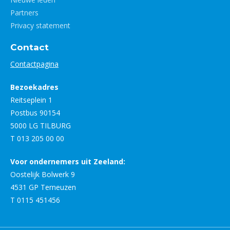
Partners
Privacy statement
Contact
Contactpagina
Bezoekadres
Reitseplein 1
Postbus 90154
5000 LG TILBURG
T 013 205 00 00
Voor ondernemers uit Zeeland:
Oostelijk Bolwerk 9
4531 GP Terneuzen
T 0115 451456