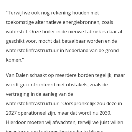
“Terwijl we ook nog rekening houden met
toekomstige alternatieve energiebronnen, zoals
waterstof. Onze boiler in de nieuwe fabriek is daar al
geschikt voor, mocht dat betaalbaar worden en de
waterstofinfrastructuur in Nederland van de grond
komen.”
Van Dalen schaakt op meerdere borden tegelijk, maar
wordt geconfronteerd met obstakels, zoals de
vertraging in de aanleg van de
waterstofinfrastructuur. “Oorspronkelijk zou deze in
2027 operationeel zijn, maar dat wordt nu 2030.
Hierdoor moeten wij afwachten, terwijl we juist willen
investeren om toekomstbestendig te blijven.