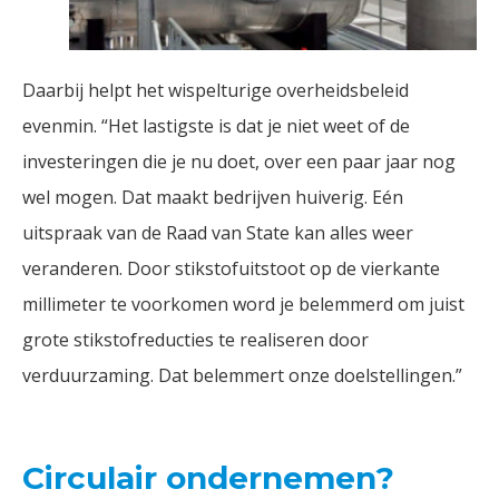
Daarbij helpt het wispelturige overheidsbeleid
evenmin. “Het lastigste is dat je niet weet of de
investeringen die je nu doet, over een paar jaar nog
wel mogen. Dat maakt bedrijven huiverig. Eén
uitspraak van de Raad van State kan alles weer
veranderen. Door stikstofuitstoot op de vierkante
millimeter te voorkomen word je belemmerd om juist
grote stikstofreducties te realiseren door
verduurzaming. Dat belemmert onze doelstellingen.”
Circulair ondernemen?