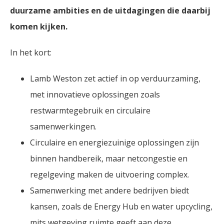
duurzame ambities en de uitdagingen die daarbij
komen kijken.
In het kort:
Lamb Weston zet actief in op verduurzaming,
met innovatieve oplossingen zoals
restwarmtegebruik en circulaire
samenwerkingen.
Circulaire en energiezuinige oplossingen zijn
binnen handbereik, maar netcongestie en
regelgeving maken de uitvoering complex.
Samenwerking met andere bedrijven biedt
kansen, zoals de Energy Hub en water upcycling,
mits wetgeving ruimte geeft aan deze