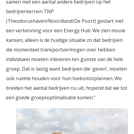
samen met een aantal andere bedrijven op het
bedrijventerrein TNP
(Theodorushaven/Noordland/De Poort) gestart met
een verkenning voor een Energy Hub. We zien mooie
kansen, alleen is de huidige situatie zo dat bedrijven
die momenteel transportvermogen over hebben
individueel moeten inleveren ten gunste van de hele
groep. Dat is lastig want bedrijven die ‘geven’, moeten
ook ruimte houden voor hun toekomstplannen. We
breiden het aantal bedrijven nu uit, hopend dat we tot
een goede groepsoptimalisatie komen.”