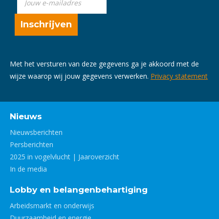
Met het versturen van deze gegevens ga je akkoord met de
wijze waarop wij jouw gegevens verwerken.
Privacy statement
Nieuws
Nieuwsberichten
Persberichten
2025 in vogelvlucht | Jaaroverzicht
In de media
Lobby en belangenbehartiging
Arbeidsmarkt en onderwijs
Duurzaamheid en energie