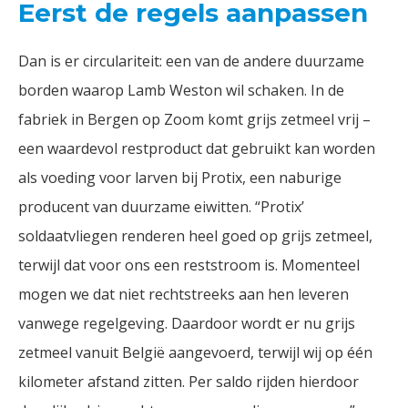
Eerst de regels aanpassen
Dan is er circulariteit: een van de andere duurzame
borden waarop Lamb Weston wil schaken. In de
fabriek in Bergen op Zoom komt grijs zetmeel vrij –
een waardevol restproduct dat gebruikt kan worden
als voeding voor larven bij Protix, een naburige
producent van duurzame eiwitten. “Protix’
soldaatvliegen renderen heel goed op grijs zetmeel,
terwijl dat voor ons een reststroom is. Momenteel
mogen we dat niet rechtstreeks aan hen leveren
vanwege regelgeving. Daardoor wordt er nu grijs
zetmeel vanuit België aangevoerd, terwijl wij op één
kilometer afstand zitten. Per saldo rijden hierdoor