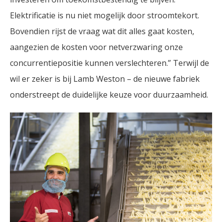
Elektrificatie is nu niet mogelijk door stroomtekort.
Bovendien rijst de vraag wat dit alles gaat kosten,
aangezien de kosten voor netverzwaring onze
concurrentiepositie kunnen verslechteren.” Terwijl de
wil er zeker is bij Lamb Weston – de nieuwe fabriek
onderstreept de duidelijke keuze voor duurzaamheid.