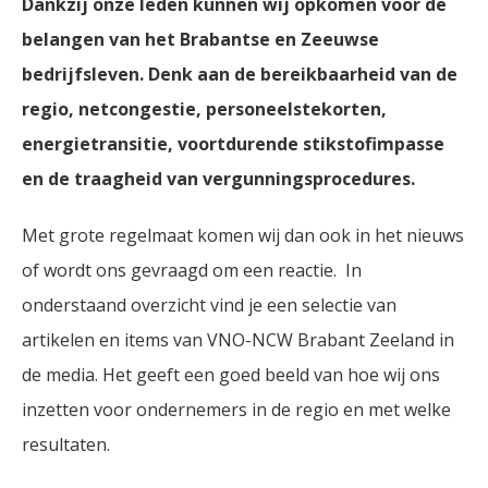
Dankzij onze leden kunnen wij opkomen voor de
belangen van het Brabantse en Zeeuwse
bedrijfsleven. Denk aan de bereikbaarheid van de
regio, netcongestie, personeelstekorten,
energietransitie, voortdurende stikstofimpasse
en de traagheid van vergunningsprocedures.
Met grote regelmaat komen wij dan ook in het nieuws
of wordt ons gevraagd om een reactie. In
onderstaand overzicht vind je een selectie van
artikelen en items van VNO-NCW Brabant Zeeland in
de media. Het geeft een goed beeld van hoe wij ons
inzetten voor ondernemers in de regio en met welke
resultaten.