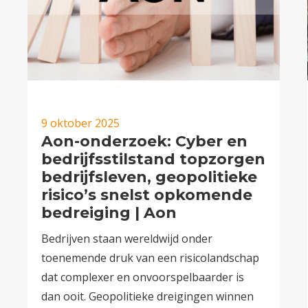
9 oktober 2025
Aon-onderzoek: Cyber en
bedrijfsstilstand topzorgen
bedrijfsleven, geopolitieke
risico’s snelst opkomende
bedreiging | Aon
Bedrijven staan wereldwijd onder
toenemende druk van een risicolandschap
dat complexer en onvoorspelbaarder is
dan ooit. Geopolitieke dreigingen winnen