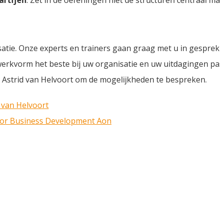
atie. Onze experts en trainers gaan graag met u in gesprek
rkvorm het beste bij uw organisatie en uw uitdagingen pas
Astrid van Helvoort om de mogelijkheden te bespreken.
 van Helvoort
tor Business Development Aon