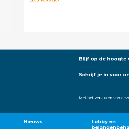
Blijf op de hoogte
Schrijf je in voor 
Met het versturen van dez
Nieuws
Lobby en
belangenbeha