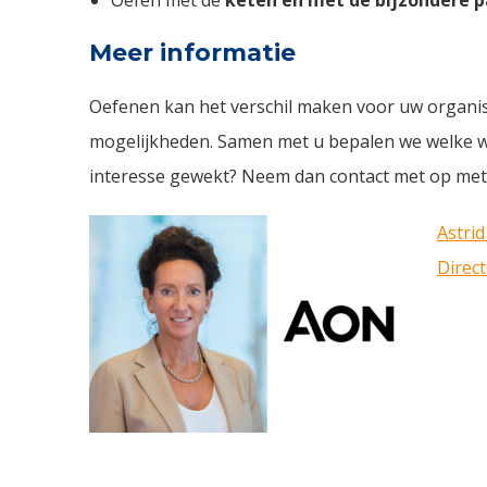
Meer informatie
Oefenen kan het verschil maken voor uw organis
mogelijkheden. Samen met u bepalen we welke we
interesse gewekt? Neem dan contact met op met 
Astrid
Di
rec