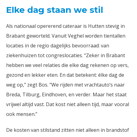
Elke dag staan we stil
Als nationaal opererend cateraar is Hutten stevig in
Brabant geworteld. Vanuit Veghel worden tientallen
locaties in de regio dagelijks bevoorraad: van
ziekenhuizen tot congreslocaties. “Zeker in Brabant
hebben we veel relaties die elke dag rekenen op vers,
gezond en lekker eten. En dat betekent: élke dag de
weg op,” zegt Bos. “We rijden met vrachtauto’s naar
Breda, Tilburg, Eindhoven, en verder. Maar het staat
vrijwel altijd vast. Dat kost niet alleen tijd, maar vooral
ook mensen.”
De kosten van stilstand zitten niet alleen in brandstof