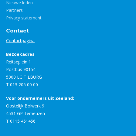
Nieuwe leden
Partners
Privacy statement
Contact
Contactpagina
Bezoekadres
Reitseplein 1
Postbus 90154
5000 LG TILBURG
T 013 205 00 00
Voor ondernemers uit Zeeland:
Oostelijk Bolwerk 9
4531 GP Terneuzen
T 0115 451456