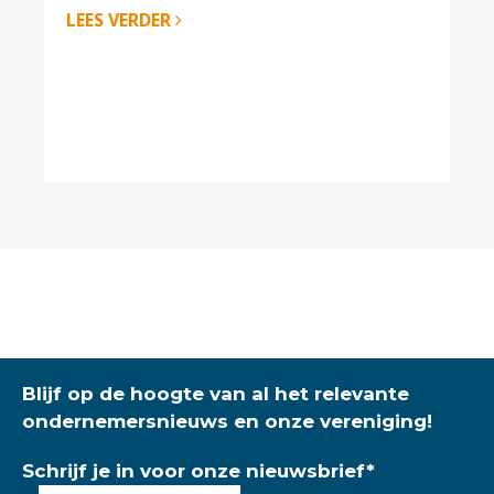
LEES VERDER
Blijf op de hoogte van al het relevante
ondernemersnieuws en onze vereniging!
Schrijf je in voor onze nieuwsbrief
*