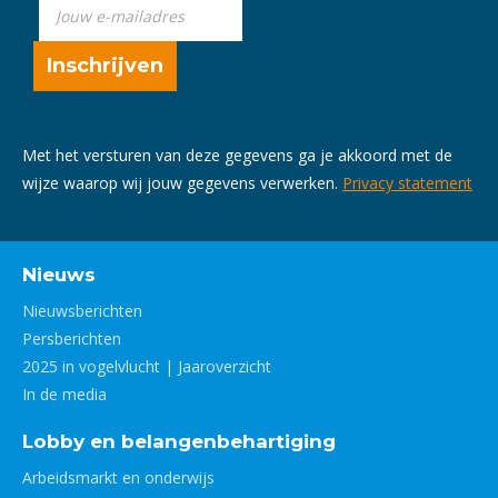
Met het versturen van deze gegevens ga je akkoord met de
wijze waarop wij jouw gegevens verwerken.
Privacy statement
Nieuws
Nieuwsberichten
Persberichten
2025 in vogelvlucht | Jaaroverzicht
In de media
Lobby en belangenbehartiging
Arbeidsmarkt en onderwijs