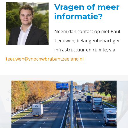
Vragen of meer
informatie?
Neem dan contact op met Paul
Teeuwen, belangenbehartiger
infrastructuur en ruimte, via
teeuwen@vnocnwbrabantzeeland.nl