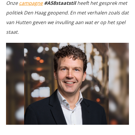
Onze
campagne
#A58staatstil
heeft het gesprek met
politiek Den Haag geopend. En met verhalen zoals dat
van Hutten geven we invulling aan wat er op het spel
staat.