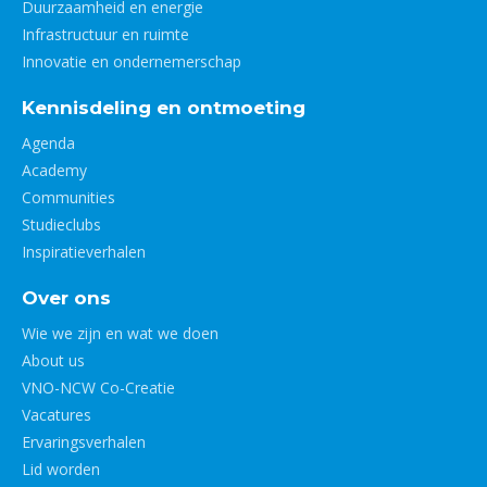
Duurzaamheid en energie
Infrastructuur en ruimte
Innovatie en ondernemerschap
Kennisdeling en ontmoeting
Agenda
Academy
Communities
Studieclubs
Inspiratieverhalen
Over ons
Wie we zijn en wat we doen
About us
VNO-NCW Co-Creatie
Vacatures
Ervaringsverhalen
Lid worden