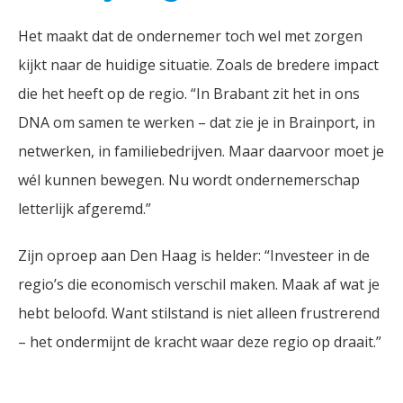
Het maakt dat de ondernemer toch wel met zorgen
kijkt naar de huidige situatie. Zoals de bredere impact
die het heeft op de regio. “In Brabant zit het in ons
DNA om samen te werken – dat zie je in Brainport, in
netwerken, in familiebedrijven. Maar daarvoor moet je
wél kunnen bewegen. Nu wordt ondernemerschap
letterlijk afgeremd.”
Zijn oproep aan Den Haag is helder: “Investeer in de
regio’s die economisch verschil maken. Maak af wat je
hebt beloofd. Want stilstand is niet alleen frustrerend
– het ondermijnt de kracht waar deze regio op draait.”