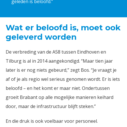
geleden is beloofd.”
Wat er beloofd is, moet ook
geleverd worden
De verbreding van de A58 tussen Eindhoven en
Tilburg is al in 2014 aangekondigd. “Maar tien jaar
later is er nog niets gebeurd,” zegt Bos. “Je vraagt je
af of je als regio wel serieus genomen wordt. Er is iets
beloofd – en het komt er maar niet. Ondertussen
groeit Brabant op alle mogelijke manieren keihard
door, maar de infrastructuur blijft steken.”
En die druk is ook voelbaar voor personeel.