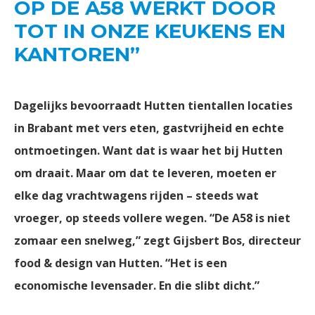
OP DE A58 WERKT DOOR
TOT IN ONZE KEUKENS EN
KANTOREN”
Dagelijks bevoorraadt Hutten tientallen locaties
in Brabant met vers eten, gastvrijheid en echte
ontmoetingen. Want dat is waar het bij Hutten
om draait. Maar om dat te leveren, moeten er
elke dag vrachtwagens rijden – steeds wat
vroeger, op steeds vollere wegen. “De A58 is niet
zomaar een snelweg,” zegt Gijsbert Bos, directeur
food & design van Hutten. “Het is een
economische levensader. En die slibt dicht.”