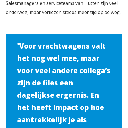
Salesmanagers en serviceteams van Hutten zijn veel
onderweg, maar verliezen steeds meer tijd op de weg.
'Voor vrachtwagens valt
het nog wel mee, maar
voor veel andere collega’s
zijn de files een
dagelijkse ergernis. En
het heeft impact op hoe
aantrekkelijk je als