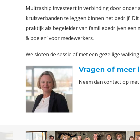
Multraship investeert in verbinding door onder
kruisverbanden te leggen binnen het bedrijf. Dit 
praktijk als begeleider van familiebedrijven een
& boeien’ voor medewerkers.
We sloten de sessie af met een gezellige walking
Vragen of meer 
Neem dan contact op met 