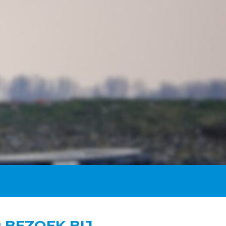
 BEZOEK BIJ