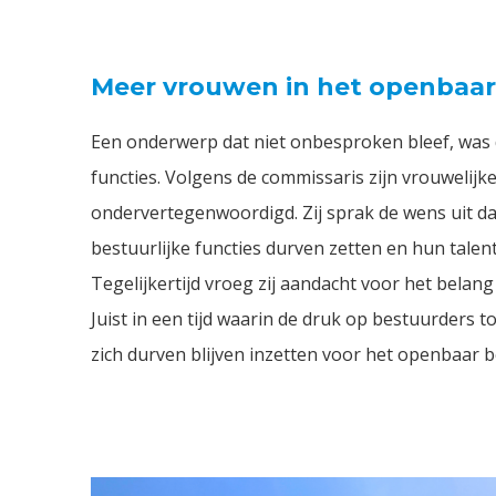
Meer vrouwen in het openbaar
Een onderwerp dat niet onbesproken bleef, was d
functies. Volgens de commissaris zijn vrouwelijk
ondervertegenwoordigd. Zij sprak de wens uit d
bestuurlijke functies durven zetten en hun talen
Tegelijkertijd vroeg zij aandacht voor het belan
Juist in een tijd waarin de druk op bestuurders 
zich durven blijven inzetten voor het openbaar 