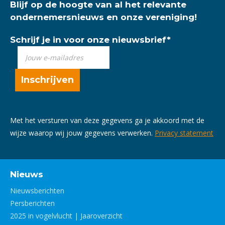
Blijf op de hoogte van al het relevante
ondernemersnieuws en onze vereniging!
Schrijf je in voor onze nieuwsbrief
*
Met het versturen van deze gegevens ga je akkoord met de
wijze waarop wij jouw gegevens verwerken.
Privacy statement
Nieuws
Nieuwsberichten
Persberichten
2025 in vogelvlucht | Jaaroverzicht