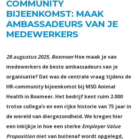
COMMUNITY
BIJEENKOMST: MAAK
AMBASSADEURS VAN JE
MEDEWERKERS
28 augustus 2025, Boxmeer
Hoe maak je van
medewerkers de beste ambassadeurs van je
organisatie? Dat was de centrale vraag tijdens de
HR-community bijeenkomst bij MSD Animal
Health in Boxmeer. Het bedrijf kent ruim 2.000
trotse collega’s en een rijke historie van 75 jaar in
de wereld van diergezondheid. We kregen hier
een inkijkje in hoe een sterke
Employer Value
Proposition
niet van buitenaf wordt opgelegd,