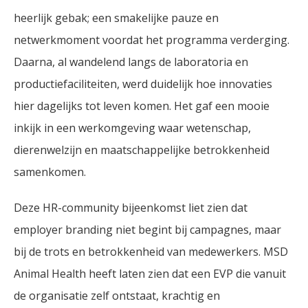
heerlijk gebak; een smakelijke pauze en
netwerkmoment voordat het programma verderging.
Daarna, al wandelend langs de laboratoria en
productiefaciliteiten, werd duidelijk hoe innovaties
hier dagelijks tot leven komen. Het gaf een mooie
inkijk in een werkomgeving waar wetenschap,
dierenwelzijn en maatschappelijke betrokkenheid
samenkomen.
Deze HR-community bijeenkomst liet zien dat
employer branding niet begint bij campagnes, maar
bij de trots en betrokkenheid van medewerkers. MSD
Animal Health heeft laten zien dat een EVP die vanuit
de organisatie zelf ontstaat, krachtig en