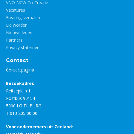
VNO-NCW Co-Creatie
Vacatures
Ervaringsverhalen
Lid worden
Nieuwe leden
Partners
Privacy statement
Contact
Contactpagina
Bezoekadres
Reitseplein 1
Postbus 90154
5000 LG TILBURG
T 013 205 00 00
Voor ondernemers uit Zeeland: