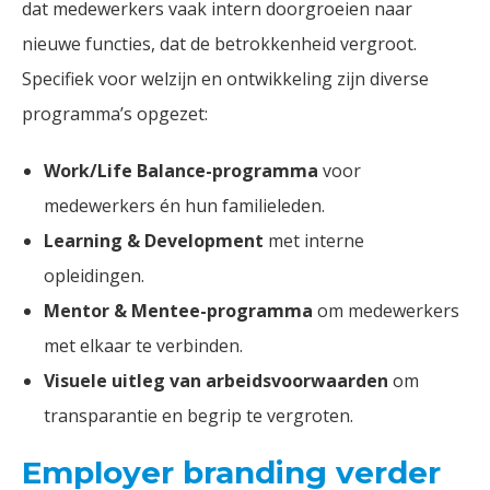
dat medewerkers vaak intern doorgroeien naar
nieuwe functies, dat de betrokkenheid vergroot.
Specifiek voor welzijn en ontwikkeling zijn diverse
programma’s opgezet:
Work/Life Balance-programma
voor
medewerkers én hun familieleden.
Learning & Development
met interne
opleidingen.
Mentor & Mentee-programma
om medewerkers
met elkaar te verbinden.
Visuele uitleg van arbeidsvoorwaarden
om
transparantie en begrip te vergroten.
Employer branding verder