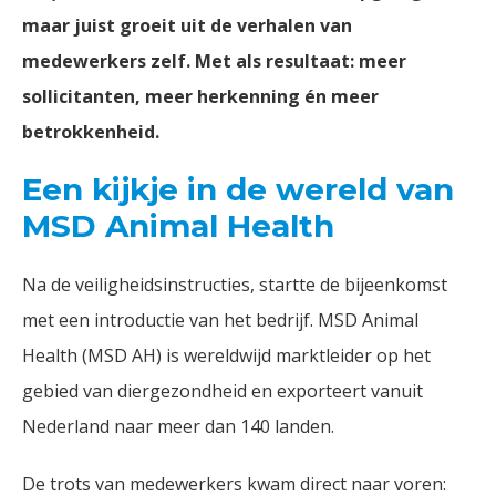
maar juist groeit uit de verhalen van
medewerkers zelf. Met als resultaat: meer
sollicitanten, meer herkenning én meer
betrokkenheid.
Een kijkje in de wereld van
MSD Animal Health
Na de veiligheidsinstructies, startte de bijeenkomst
met een introductie van het bedrijf. MSD Animal
Health (MSD AH) is wereldwijd marktleider op het
gebied van diergezondheid en exporteert vanuit
Nederland naar meer dan 140 landen.
De trots van medewerkers kwam direct naar voren: