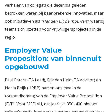
verhalen van collega’s die decennia geleden
betrokken waren bij baanbrekende innovaties, maar
ook initiatieven als
“Handen uit de mouwen”
, waarbij
teams zich inzetten voor vrijwilligersprojecten in de
regio.
Employer Value
Proposition: van binnenuit
opgebouwd
Paul Peters (TA Lead), Rijk den Held (TA Advisor) en
Nadia Beijk (HRBP) namen ons mee in de
totstandkoming van de Employer Value Proposition
(EVP). Voor MSD AH, dat jaarlijks 350–400 nieuwe