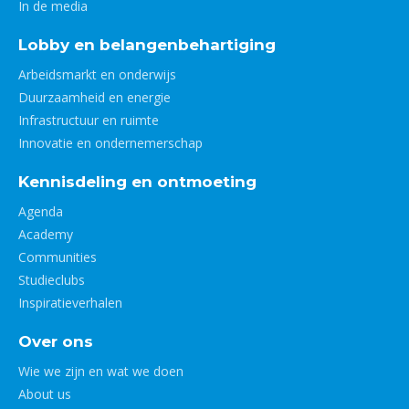
In de media
Lobby en belangenbehartiging
Arbeidsmarkt en onderwijs
Duurzaamheid en energie
Infrastructuur en ruimte
Innovatie en ondernemerschap
Kennisdeling en ontmoeting
Agenda
Academy
Communities
Studieclubs
Inspiratieverhalen
Over ons
Wie we zijn en wat we doen
About us