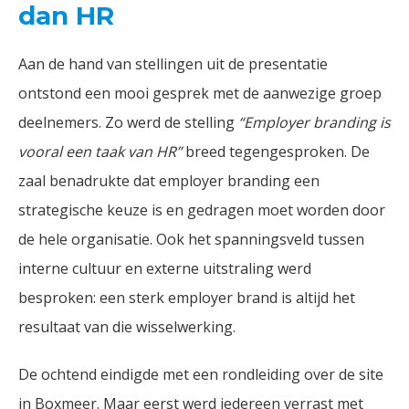
dan HR
Aan de hand van stellingen uit de presentatie
ontstond een mooi gesprek met de aanwezige groep
deelnemers. Zo werd de stelling
“Employer branding is
vooral een taak van HR”
breed tegengesproken. De
zaal benadrukte dat employer branding een
strategische keuze is en gedragen moet worden door
de hele organisatie. Ook het spanningsveld tussen
interne cultuur en externe uitstraling werd
besproken: een sterk employer brand is altijd het
resultaat van die wisselwerking.
De ochtend eindigde met een rondleiding over de site
in Boxmeer. Maar eerst werd iedereen verrast met