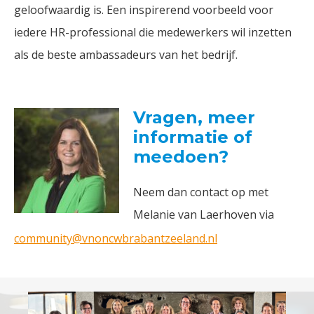
geloofwaardig is. Een inspirerend voorbeeld voor
iedere HR-professional die medewerkers wil inzetten
als de beste ambassadeurs van het bedrijf.
Vragen, meer
informatie of
meedoen?
Neem dan contact op met
Melanie van Laerhoven via
community@vnoncwbrabantzeeland.nl