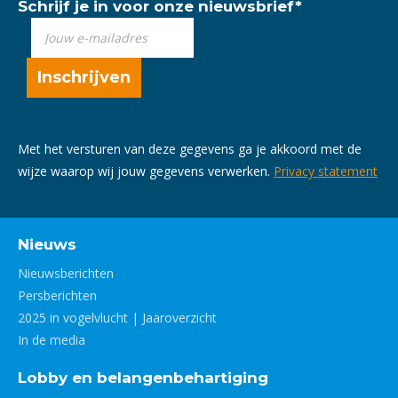
Schrijf je in voor onze nieuwsbrief
*
Met het versturen van deze gegevens ga je akkoord met de
wijze waarop wij jouw gegevens verwerken.
Privacy statement
Nieuws
Nieuwsberichten
Persberichten
2025 in vogelvlucht | Jaaroverzicht
In de media
Lobby en belangenbehartiging