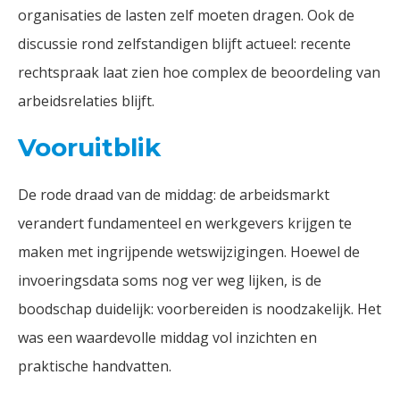
organisaties de lasten zelf moeten dragen. Ook de
discussie rond zelfstandigen blijft actueel: recente
rechtspraak laat zien hoe complex de beoordeling van
arbeidsrelaties blijft.
Vooruitblik
De rode draad van de middag: de arbeidsmarkt
verandert fundamenteel en werkgevers krijgen te
maken met ingrijpende wetswijzigingen. Hoewel de
invoeringsdata soms nog ver weg lijken, is de
boodschap duidelijk: voorbereiden is noodzakelijk. Het
was een waardevolle middag vol inzichten en
praktische handvatten.