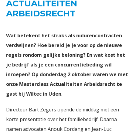
ACTUALITEITEN
ARBEIDSRECHT
Wat betekent het straks als nulurencontracten
verdwijnen? Hoe bereid je je voor op de nieuwe
regels rondom gelijke beloning? En wat kost het
je bedrijf als je een concurrentiebeding wil
inroepen? Op donderdag 2 oktober waren we met
onze Masterclass Actualiteiten Arbeidsrecht te
gast bij Wiltec in Uden
.
Directeur Bart Zegers opende de middag met een
korte presentatie over het familiebedrijf. Daarna
namen advocaten Anouk Cordang en Jean-Luc