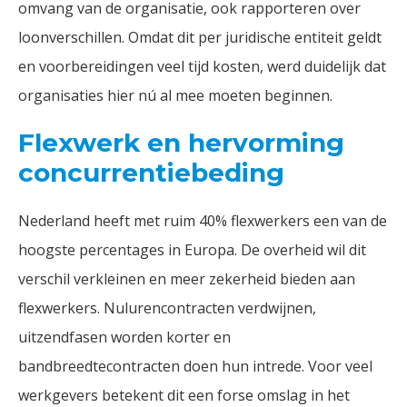
omvang van de organisatie, ook rapporteren over
loonverschillen. Omdat dit per juridische entiteit geldt
en voorbereidingen veel tijd kosten, werd duidelijk dat
organisaties hier nú al mee moeten beginnen.
Flexwerk en hervorming
concurrentiebeding
Nederland heeft met ruim 40% flexwerkers een van de
hoogste percentages in Europa. De overheid wil dit
verschil verkleinen en meer zekerheid bieden aan
flexwerkers. Nulurencontracten verdwijnen,
uitzendfasen worden korter en
bandbreedtecontracten doen hun intrede. Voor veel
werkgevers betekent dit een forse omslag in het