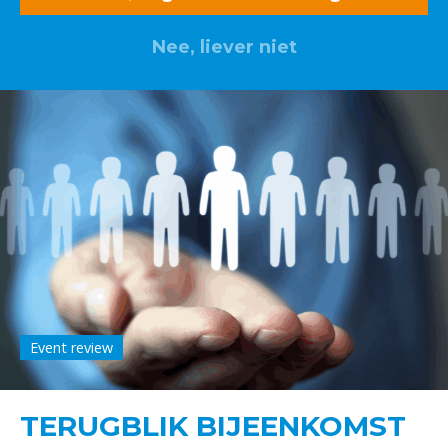
Nee, liever niet
Event review
TERUGBLIK BIJEENKOMST