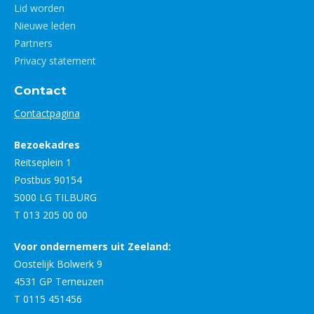
Lid worden
Nieuwe leden
Partners
Privacy statement
Contact
Contactpagina
Bezoekadres
Reitseplein 1
Postbus 90154
5000 LG TILBURG
T 013 205 00 00
Voor ondernemers uit Zeeland:
Oostelijk Bolwerk 9
4531 GP Terneuzen
T 0115 451456