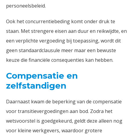
personeelsbeleid.
Ook het concurrentiebeding komt onder druk te
staan. Met strengere eisen aan duur en reikwijdte, en
een verplichte vergoeding bij toepassing, wordt dit
geen standaardclausule meer maar een bewuste
keuze die financiële consequenties kan hebben.
Compensatie en
zelfstandigen
Daarnaast kwam de beperking van de compensatie
voor transitievergoedingen aan bod. Zodra het
wetsvoorstel is goedgekeurd, geldt deze alleen nog
voor kleine werkgevers, waardoor grotere