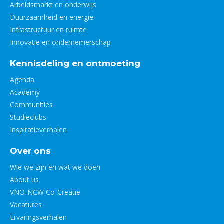
Arbeidsmarkt en onderwijs
Duurzaamheid en energie
Infrastructuur en ruimte
Innovatie en ondernemerschap
Kennisdeling en ontmoeting
Agenda
Academy
Communities
Studieclubs
Inspiratieverhalen
Over ons
Wie we zijn en wat we doen
About us
VNO-NCW Co-Creatie
Vacatures
Ervaringsverhalen