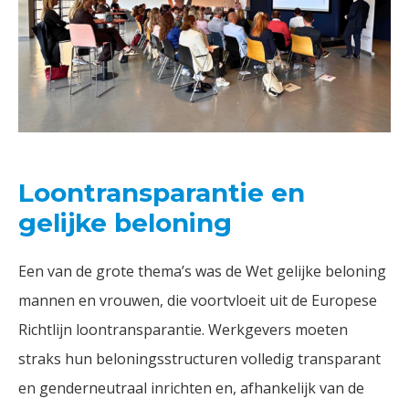
Loontransparantie en
gelijke beloning
Een van de grote thema’s was de Wet gelijke beloning
mannen en vrouwen, die voortvloeit uit de Europese
Richtlijn loontransparantie. Werkgevers moeten
straks hun beloningsstructuren volledig transparant
en genderneutraal inrichten en, afhankelijk van de