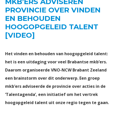
MKB’ERS ADVISEREN
PROVINCIE OVER VINDEN
EN BEHOUDEN
HOOGOPGELEID TALENT
[VIDEO]
Het vinden en behouden van hoogopgeleid talent:
het is een uitdaging voor veel Brabantse mkb’ers.
Daarom organiseerde VNO-NCW Brabant Zeeland
een brainstorm over dit onderwerp. Een groep
mkb’ers adviseerde de provincie over acties in de
‘Talentagenda’, een initiatief om het vertrek
hoogopgeleid talent uit onze regio tegen te gaan.