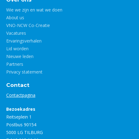
Wie we zijn en wat we doen
About us
VNO-NCW Co-Creatie
Vacatures
Ervaringsverhalen
Lid worden
Nieuwe leden
Partners
Privacy statement
Contact
Contactpagina
Bezoekadres
Reitseplein 1
Postbus 90154
5000 LG TILBURG