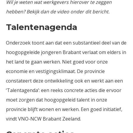
Wil je weten wat werkgevers hierover te zeggen
hebben? Bekijk dan de video onder dit bericht.
Talentenagenda
Onderzoek toont aan dat een substantieel deel van de
hoogopgeleide jongeren Brabant verlaat om elders in
het land te gaan werken. Niet goed voor onze
economie en vestigingsklimaat. De provincie
constateert deze ontwikkeling ook en werkt aan een
‘Talentagenda’: een reeks concrete acties die ervoor
moet zorgen dat hoogopgeleid talent in onze
provincie blijft wonen en werken. Een goed initiatief,
vindt VNO-NCW Brabant Zeeland.