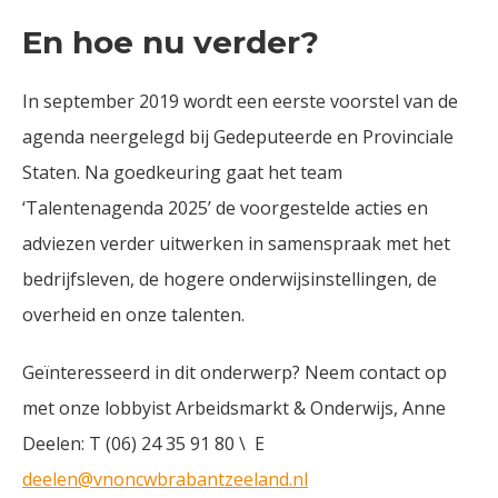
En hoe nu verder?
In september 2019 wordt een eerste voorstel van de
agenda neergelegd bij Gedeputeerde en Provinciale
Staten. Na goedkeuring gaat het team
‘Talentenagenda 2025’ de voorgestelde acties en
adviezen verder uitwerken in samenspraak met het
bedrijfsleven, de hogere onderwijsinstellingen, de
overheid en onze talenten.
Geïnteresseerd in dit onderwerp? Neem contact op
met onze lobbyist Arbeidsmarkt & Onderwijs, Anne
Deelen: T (06) 24 35 91 80 \ E
deelen@vnoncwbrabantzeeland.nl