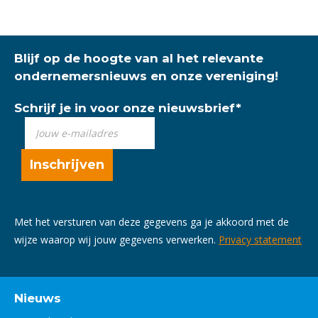
Blijf op de hoogte van al het relevante
ondernemersnieuws en onze vereniging!
Schrijf je in voor onze nieuwsbrief
*
Met het versturen van deze gegevens ga je akkoord met de
wijze waarop wij jouw gegevens verwerken.
Privacy statement
Nieuws