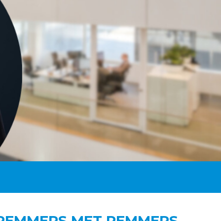
 REMMERS MET REMMERS