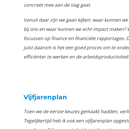
concreet mee aan de slag gaat.
Vanuit daar zijn we gaan kijken: waar kunnen 
bij ons en waar kunnen we echt impact maken?
focussen op finance en financiële rapportages. D
juist daarom is het een goed proces om te ond
efficiënter te werken en de arbeidsproductiviteit
Vijfjarenplan
Toen we de eerste keuzes gemaakt hadden, verli
Tegelijkertijd heb ik ook een vijfjarenplan opges