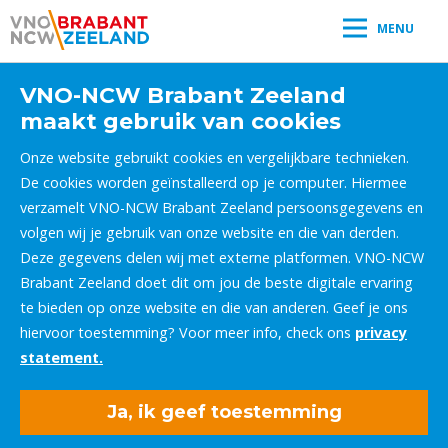
MENU
VNO-NCW Brabant Zeeland
maakt gebruik van cookies
Onze website gebruikt cookies en vergelijkbare technieken.
De cookies worden geïnstalleerd op je computer. Hiermee
verzamelt VNO-NCW Brabant Zeeland persoonsgegevens en
volgen wij je gebruik van onze website en die van derden.
Deze gegevens delen wij met externe platformen. VNO-NCW
Brabant Zeeland doet dit om jou de beste digitale ervaring
te bieden op onze website en die van anderen. Geef je ons
hiervoor toestemming? Voor meer info, check ons
privacy
statement.
Ja, ik geef toestemming