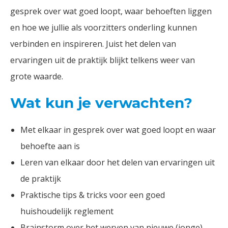
gesprek over wat goed loopt, waar behoeften liggen
en hoe we jullie als voorzitters onderling kunnen
verbinden en inspireren. Juist het delen van
ervaringen uit de praktijk blijkt telkens weer van
grote waarde.
Wat kun je verwachten?
Met elkaar in gesprek over wat goed loopt en waar
behoefte aan is
Leren van elkaar door het delen van ervaringen uit
de praktijk
Praktische tips & tricks voor een goed
huishoudelijk reglement
Brainstorm over het werven van nieuwe (jonge)