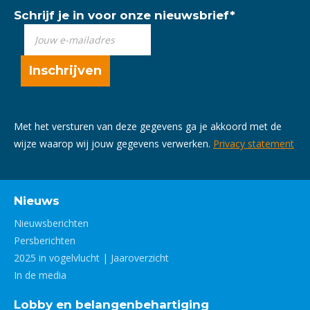
Schrijf je in voor onze nieuwsbrief
*
Met het versturen van deze gegevens ga je akkoord met de
wijze waarop wij jouw gegevens verwerken.
Privacy statement
Nieuws
Nieuwsberichten
Persberichten
2025 in vogelvlucht | Jaaroverzicht
In de media
Lobby en belangenbehartiging