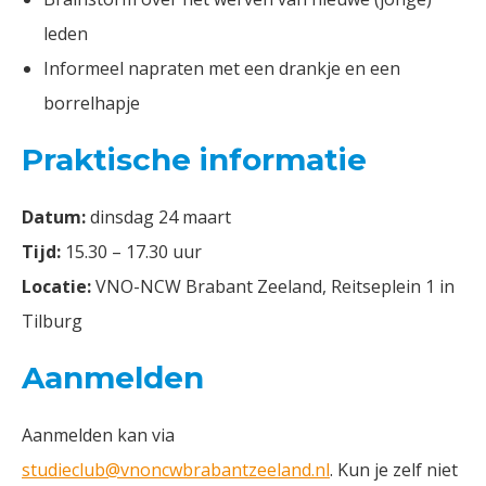
leden
Informeel napraten met een drankje en een
borrelhapje
Praktische informatie
Datum:
dinsdag 24 maart
Tijd:
15.30 – 17.30 uur
Locatie:
VNO-NCW Brabant Zeeland, Reitseplein 1 in
Tilburg
Aanmelden
Aanmelden kan via
studieclub@vnoncwbrabantzeeland.nl
. Kun je zelf niet