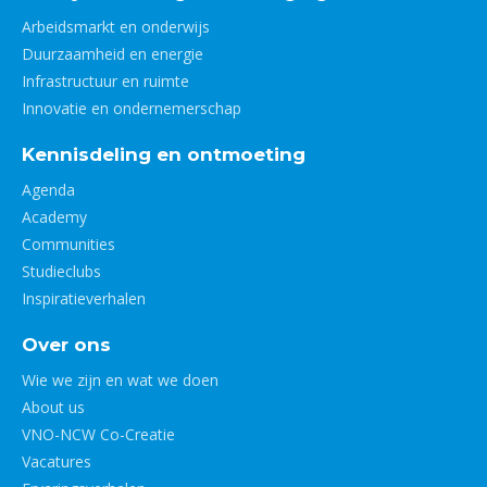
Arbeidsmarkt en onderwijs
Duurzaamheid en energie
Infrastructuur en ruimte
Innovatie en ondernemerschap
Kennisdeling en ontmoeting
Agenda
Academy
Communities
Studieclubs
Inspiratieverhalen
Over ons
Wie we zijn en wat we doen
About us
VNO-NCW Co-Creatie
Vacatures