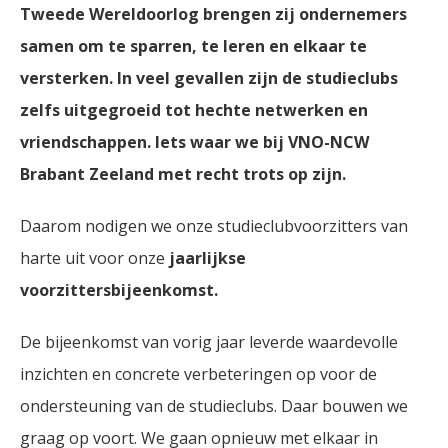
Tweede Wereldoorlog brengen zij ondernemers
samen om te sparren, te leren en elkaar te
versterken. In veel gevallen zijn de studieclubs
zelfs uitgegroeid tot hechte netwerken en
vriendschappen. Iets waar we bij VNO-NCW
Brabant Zeeland met recht trots op zijn.
Daarom nodigen we onze studieclubvoorzitters van
harte uit voor onze
jaarlijkse
voorzittersbijeenkomst.
De bijeenkomst van vorig jaar leverde waardevolle
inzichten en concrete verbeteringen op voor de
ondersteuning van de studieclubs. Daar bouwen we
graag op voort. We gaan opnieuw met elkaar in