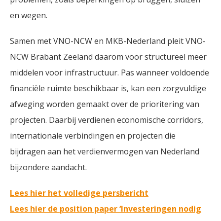
en wegen.
Samen met VNO-NCW en MKB-Nederland pleit VNO-
NCW Brabant Zeeland daarom voor structureel meer
middelen voor infrastructuur. Pas wanneer voldoende
financiële ruimte beschikbaar is, kan een zorgvuldige
afweging worden gemaakt over de prioritering van
projecten. Daarbij verdienen economische corridors,
internationale verbindingen en projecten die
bijdragen aan het verdienvermogen van Nederland
bijzondere aandacht.
Lees hier het volledige persbericht
Lees hier de position paper ‘Investeringen nodig