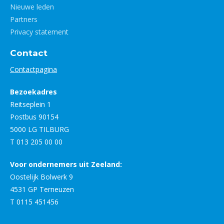
Nieuwe leden
Partners
Privacy statement
Contact
Contactpagina
Bezoekadres
Reitseplein 1
Postbus 90154
5000 LG TILBURG
T 013 205 00 00
Voor ondernemers uit Zeeland:
Oostelijk Bolwerk 9
4531 GP Terneuzen
T 0115 451456