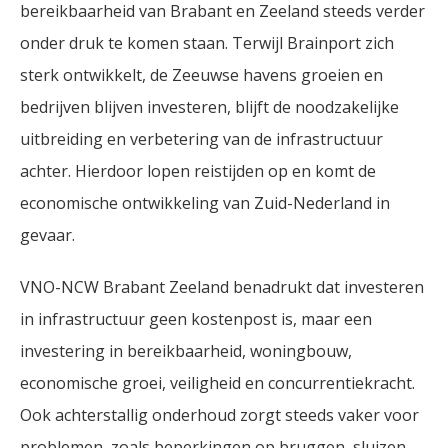
bereikbaarheid van Brabant en Zeeland steeds verder
onder druk te komen staan. Terwijl Brainport zich
sterk ontwikkelt, de Zeeuwse havens groeien en
bedrijven blijven investeren, blijft de noodzakelijke
uitbreiding en verbetering van de infrastructuur
achter. Hierdoor lopen reistijden op en komt de
economische ontwikkeling van Zuid-Nederland in
gevaar.
VNO-NCW Brabant Zeeland benadrukt dat investeren
in infrastructuur geen kostenpost is, maar een
investering in bereikbaarheid, woningbouw,
economische groei, veiligheid en concurrentiekracht.
Ook achterstallig onderhoud zorgt steeds vaker voor
problemen, zoals beperkingen op bruggen, sluizen