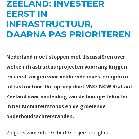
ZEELAND: INVESTEER
EERST IN
INFRASTRUCTUUR,
DAARNA PAS PRIORITEREN
Nederland moet stoppen met discussiëren over
welke infrastructuurprojecten voorrang krijgen
en eerst zorgen voor voldoende investeringen in
infrastructuur. Die oproep doet VNO-NCW Brabant
Zeeland naar aanleiding van de huidige tekorten
in het Mobiliteitsfonds en de groeiende
onderhoudsachterstanden.
Volgens voorzitter Gilbert Gooijers dreigt de