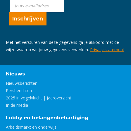
Met het versturen van deze gegevens ga je akkoord met de
wijze waarop wij jouw gegevens verwerken.
Privacy statement
Nieuws
Nieuwsberichten
Persberichten
2025 in vogelvlucht | Jaaroverzicht
In de media
Lobby en belangenbehartiging
Arbeidsmarkt en onderwijs