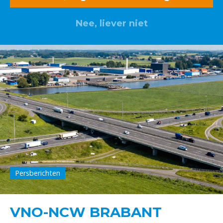
Nee, liever niet
Persberichten
VNO-NCW BRABANT