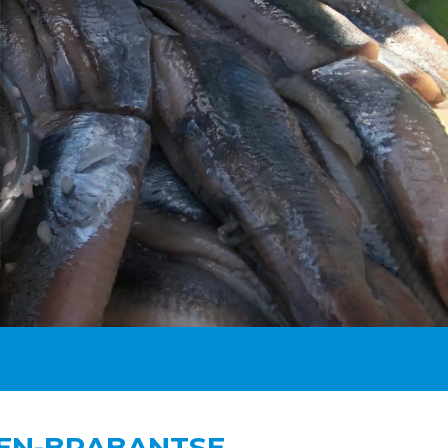
DEN-BRABANTSE