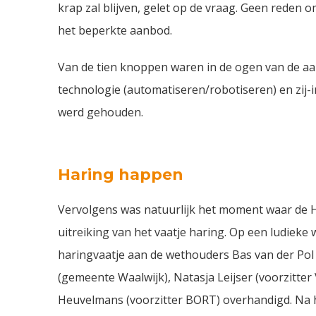
krap zal blijven, gelet op de vraag. Geen reden
het beperkte aanbod.
Van de tien knoppen waren in de ogen van de aan
technologie (automatiseren/robotiseren) en zij-i
werd gehouden.
Haring happen
Vervolgens was natuurlijk het moment waar de 
uitreiking van het vaatje haring. Op een ludieke 
haringvaatje aan de wethouders Bas van der Pol
(gemeente Waalwijk), Natasja Leijser (voorzit
Heuvelmans (voorzitter BORT) overhandigd. Na 