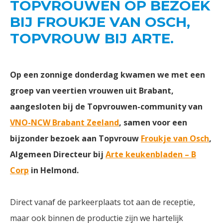
TOPVROUWEN OP BEZOEK
BIJ FROUKJE VAN OSCH,
TOPVROUW BIJ ARTE.
Op een zonnige donderdag kwamen we met een
groep van veertien vrouwen uit Brabant,
aangesloten bij de Topvrouwen-community van
VNO-NCW Brabant Zeeland
, samen voor een
bijzonder bezoek aan Topvrouw
Froukje van Osch
,
Algemeen Directeur bij
Arte keukenbladen – B
Corp
in Helmond.
Direct vanaf de parkeerplaats tot aan de receptie,
maar ook binnen de productie zijn we hartelijk