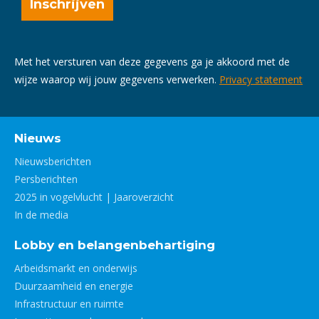
Met het versturen van deze gegevens ga je akkoord met de
wijze waarop wij jouw gegevens verwerken.
Privacy statement
Nieuws
Nieuwsberichten
Persberichten
2025 in vogelvlucht | Jaaroverzicht
In de media
Lobby en belangenbehartiging
Arbeidsmarkt en onderwijs
Duurzaamheid en energie
Infrastructuur en ruimte