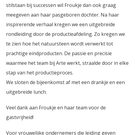
stilstaan bij successen wil Froukje dan ook graag
meegeven aan haar pasgeboren dochter. Na haar
inspirerende verhaal kregen we een uitgebreide
rondleiding door de productieafdeling. Zo kregen we
te zien hoe het natuursteen wordt verwerkt tot
prachtige eindproducten. De passie en precisie
waarmee het team bij Arte werkt, straalde door in elke
stap van het productieproces.
We sloten de bijeenkomst af met een drankje en een
uitgebreide lunch.
Veel dank aan Froukje en haar team voor de
gastvrijheid!
Voor vrouwelijke ondernemers die leiding geven