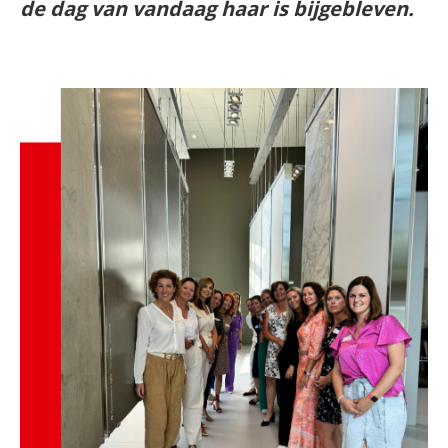
de dag van vandaag haar is bijgebleven.