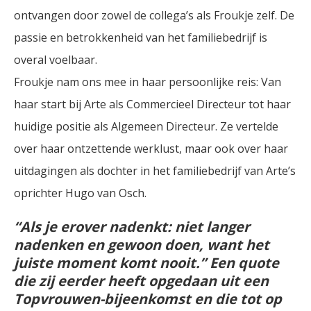
ontvangen door zowel de collega’s als Froukje zelf. De
passie en betrokkenheid van het familiebedrijf is
overal voelbaar.
Froukje nam ons mee in haar persoonlijke reis: Van
haar start bij Arte als Commercieel Directeur tot haar
huidige positie als Algemeen Directeur. Ze vertelde
over haar ontzettende werklust, maar ook over haar
uitdagingen als dochter in het familiebedrijf van Arte’s
oprichter Hugo van Osch.
“Als je erover nadenkt: niet langer
nadenken en gewoon doen, want het
juiste moment komt nooit.”
Een quote
die zij eerder heeft opgedaan uit een
Topvrouwen-bijeenkomst en die tot op