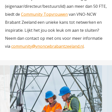
(eigenaar/directeur/bestuurslid) aan meer dan 50 FTE,
biedt de
Community Topvrouwen
van VNO-NCW
Brabant Zeeland een unieke kans tot netwerken en
inspiratie. Lijkt het jou ook leuk om aan te sluiten?
Neem dan contact op met ons voor meer informatie
via
community@vnoncwbrabantzeeland.nl
.