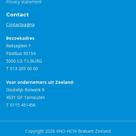
Privacy statement
Contact
Contactpagina
Bezoekadres
Reitseplein 1
Postbus 90154
5000 LG TILBURG
T 013 205 00 00
Voor ondernemers uit Zeeland:
Oostelijk Bolwerk 9
4531 GP Terneuzen
T 0115 451456
Copyright 2026 VNO-NCW Brabant Zeeland