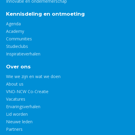
Innovatie en ondernemerschap
Kennisdeling en ontmoeting
Agenda
Academy
Communities
Studieclubs
Inspiratieverhalen
Over ons
Wie we zijn en wat we doen
About us
VNO-NCW Co-Creatie
Vacatures
Ervaringsverhalen
Lid worden
Nieuwe leden
Partners