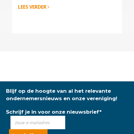
LEES VERDER
Blijf op de hoogte van al het relevante
ondernemersnieuws en onze vereniging!
Schrijf je in voor onze nieuwsbrief
*