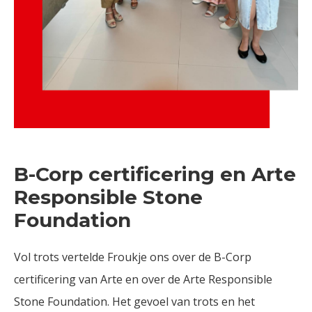
B-Corp certificering en Arte
Responsible Stone
Foundation
Vol trots vertelde Froukje ons over de B-Corp
certificering van Arte en over de Arte Responsible
Stone Foundation. Het gevoel van trots en het