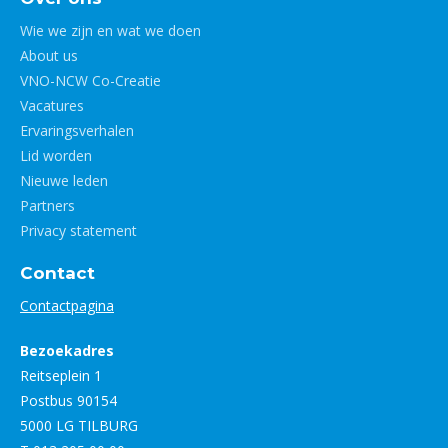
Wie we zijn en wat we doen
About us
VNO-NCW Co-Creatie
Vacatures
Ervaringsverhalen
Lid worden
Nieuwe leden
Partners
Privacy statement
Contact
Contactpagina
Bezoekadres
Reitseplein 1
Postbus 90154
5000 LG TILBURG