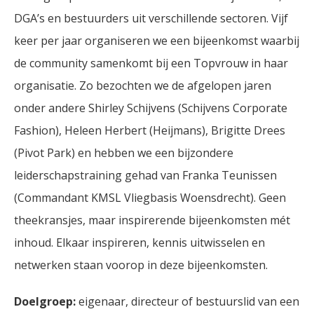
DGA’s en bestuurders uit verschillende sectoren. Vijf
keer per jaar organiseren we een bijeenkomst waarbij
de community samenkomt bij een Topvrouw in haar
organisatie. Zo bezochten we de afgelopen jaren
onder andere Shirley Schijvens (Schijvens Corporate
Fashion), Heleen Herbert (Heijmans), Brigitte Drees
(Pivot Park) en hebben we een bijzondere
leiderschapstraining gehad van Franka Teunissen
(Commandant KMSL Vliegbasis Woensdrecht). Geen
theekransjes, maar inspirerende bijeenkomsten mét
inhoud. Elkaar inspireren, kennis uitwisselen en
netwerken staan voorop in deze bijeenkomsten.
Doelgroep:
eigenaar, directeur of bestuurslid van een