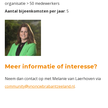
organisatie > 50 medewerkers
Aantal bijeenkomsten per jaar
: 5
Meer informatie of interesse?
Neem dan contact op met Melanie van Laerhoven via
community@vnoncwbrabantzeeland.nl
.