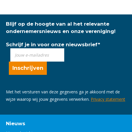
Blijf op de hoogte van al het relevante
ondernemersnieuws en onze vereniging!
Schrijf je in voor onze nieuwsbrief
*
Met het versturen van deze gegevens ga je akkoord met de
wijze waarop wij jouw gegevens verwerken.
Privacy statement
Nieuws