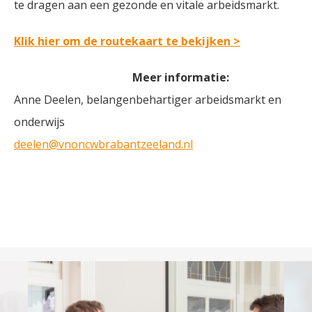
te dragen aan een gezonde en vitale arbeidsmarkt.
Klik hier om de routekaart te bekijken >
Meer informatie:
Anne Deelen, belangenbehartiger arbeidsmarkt en
onderwijs
deelen@vnoncwbrabantzeeland.nl