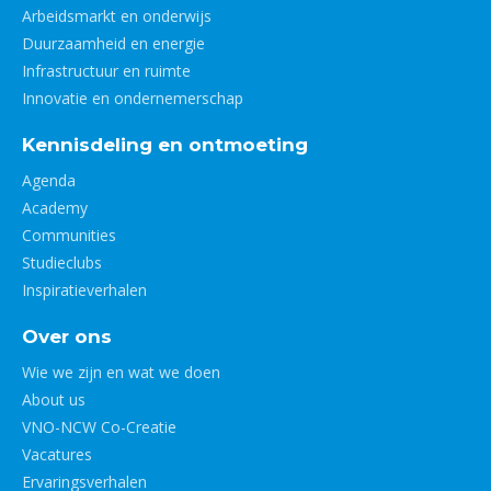
Arbeidsmarkt en onderwijs
Duurzaamheid en energie
Infrastructuur en ruimte
Innovatie en ondernemerschap
Kennisdeling en ontmoeting
Agenda
Academy
Communities
Studieclubs
Inspiratieverhalen
Over ons
Wie we zijn en wat we doen
About us
VNO-NCW Co-Creatie
Vacatures
Ervaringsverhalen