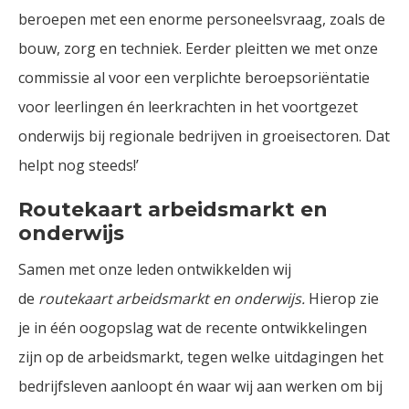
beroepen met een enorme personeelsvraag, zoals de
bouw, zorg en techniek. Eerder pleitten we met onze
commissie al voor een verplichte beroepsoriëntatie
voor leerlingen én leerkrachten in het voortgezet
onderwijs bij regionale bedrijven in groeisectoren. Dat
helpt nog steeds!’
Routekaart arbeidsmarkt en
onderwijs
Samen met onze leden ontwikkelden wij
de
routekaart
arbeidsmarkt en onderwijs.
Hierop zie
je in één oogopslag wat de recente ontwikkelingen
zijn op de arbeidsmarkt, tegen welke uitdagingen het
bedrijfsleven aanloopt én waar wij aan werken om bij