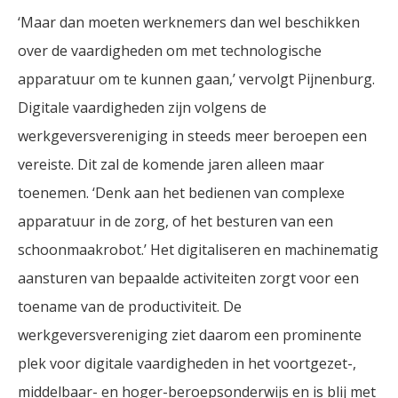
‘Maar dan moeten werknemers dan wel beschikken
over de vaardigheden om met technologische
apparatuur om te kunnen gaan,’ vervolgt Pijnenburg.
Digitale vaardigheden zijn volgens de
werkgeversvereniging in steeds meer beroepen een
vereiste. Dit zal de komende jaren alleen maar
toenemen. ‘Denk aan het bedienen van complexe
apparatuur in de zorg, of het besturen van een
schoonmaakrobot.’ Het digitaliseren en machinematig
aansturen van bepaalde activiteiten zorgt voor een
toename van de productiviteit. De
werkgeversvereniging ziet daarom een prominente
plek voor digitale vaardigheden in het voortgezet-,
middelbaar- en hoger-beroepsonderwijs en is blij met