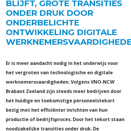
BLIJFT, GROTE TRANSITIES
ONDER DRUK DOOR
ONDERBELICHTE
ONTWIKKELING DIGITALE
WERKNEMERSVAARDIGHED
Er is meer aandacht nodig in het onderwijs voor
het vergroten van technologische en digitale
werknemersvaardigheden. Volgens VNO-NCW
Brabant Zeeland zijn steeds meer bedrijven door
het huidige en toekomstige personeelstekort
bezig met het efficiënter inrichten van hun
productie of bedrijfsproces. Door het tekort staan
noodzakelijke transities onder druk. De