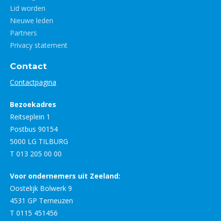
Lid worden
Nieuwe leden
Partners
Privacy statement
Contact
Contactpagina
Bezoekadres
Reitseplein 1
Postbus 90154
5000 LG TILBURG
T 013 205 00 00
Voor ondernemers uit Zeeland:
Oostelijk Bolwerk 9
4531 GP Terneuzen
T 0115 451456