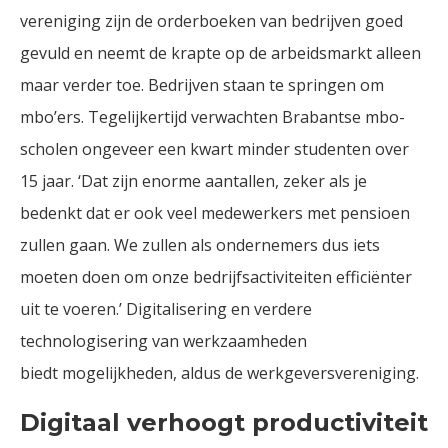
vereniging zijn de orderboeken van bedrijven goed
gevuld en neemt de krapte op de arbeidsmarkt alleen
maar verder toe. Bedrijven staan te springen om
mbo’ers. Tegelijkertijd verwachten Brabantse mbo-
scholen ongeveer een kwart minder studenten over
15 jaar. ‘Dat zijn enorme aantallen, zeker als je
bedenkt dat er ook veel medewerkers met pensioen
zullen gaan. We zullen als ondernemers dus iets
moeten doen om onze bedrijfsactiviteiten efficiënter
uit te voeren.’ Digitalisering en verdere
technologisering van werkzaamheden
biedt mogelijkheden, aldus de werkgeversvereniging.
Digitaal verhoogt productiviteit