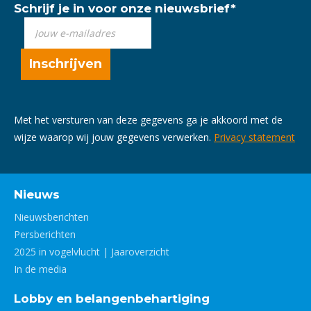
Schrijf je in voor onze nieuwsbrief
*
Met het versturen van deze gegevens ga je akkoord met de
wijze waarop wij jouw gegevens verwerken.
Privacy statement
Nieuws
Nieuwsberichten
Persberichten
2025 in vogelvlucht | Jaaroverzicht
In de media
Lobby en belangenbehartiging