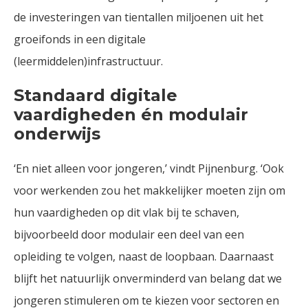
de investeringen van tientallen miljoenen uit het
groeifonds in een digitale
(leermiddelen)infrastructuur.
Standaard digitale
vaardigheden én modulair
onderwijs
‘En niet alleen voor jongeren,’ vindt Pijnenburg. ‘Ook
voor werkenden zou het makkelijker moeten zijn om
hun vaardigheden op dit vlak bij te schaven,
bijvoorbeeld door modulair een deel van een
opleiding te volgen, naast de loopbaan. Daarnaast
blijft het natuurlijk onverminderd van belang dat we
jongeren stimuleren om te kiezen voor sectoren en