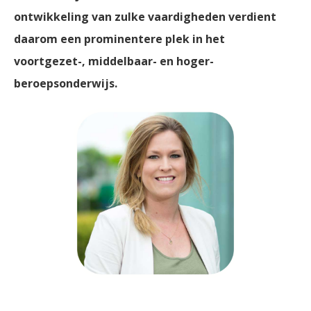
ontwikkeling van zulke vaardigheden verdient
daarom een prominentere plek in het
voortgezet-, middelbaar- en hoger-
beroepsonderwijs.