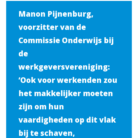
Manon Pijnenburg,
voorzitter van de
Commissie Onderwijs bij
de
werkgeversvereniging:
‘Ook voor werkenden zou
het makkelijker moeten
zijn om hun
vaardigheden op dit vlak
bij te schaven,