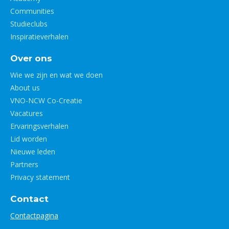
Communities
Studieclubs
Inspiratieverhalen
Over ons
Wie we zijn en wat we doen
About us
VNO-NCW Co-Creatie
Vacatures
Ervaringsverhalen
Lid worden
Nieuwe leden
Partners
Privacy statement
Contact
Contactpagina