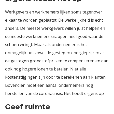
Werkgevers en werknemers lijken soms tegenover
elkaar te worden geplaatst. De werkelijkheid is echt
anders. De meeste werkgevers wíllen juist helpen en
de meeste werknemers snappen heel goed waar de
schoen wringt. Maar als ondernemer is het
onmogelijk om zowel de gestegen energieprijzen als
de gestegen grondstofprijzen te compenseren en dan
ook nog hogere lonen te betalen. Niet alle
kostenstijgingen zijn door te berekenen aan klanten.
Bovendien moet een aantal ondernemers nog
herstellen van de coronacrisis. Het houdt ergens op.
Geef ruimte