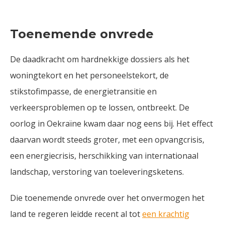
Toenemende onvrede
De daadkracht om hardnekkige dossiers als het
woningtekort en het personeelstekort, de
stikstofimpasse, de energietransitie en
verkeersproblemen op te lossen, ontbreekt. De
oorlog in Oekraïne kwam daar nog eens bij. Het effect
daarvan wordt steeds groter, met een opvangcrisis,
een energiecrisis, herschikking van internationaal
landschap, verstoring van toeleveringsketens.
Die toenemende onvrede over het onvermogen het
land te regeren leidde recent al tot
een krachtig