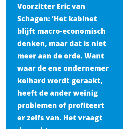
Voorzitter Eric van
Schagen: ‘Het kabinet
blijft macro-economisch
denken, maar dat is niet
meer aan de orde. Want
waar de ene ondernemer
keihard wordt geraakt,
heeft de ander weinig
problemen of profiteert
er zelfs van. Het vraagt