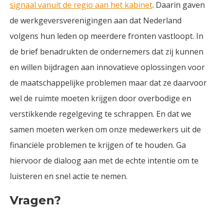
signaal vanuit de regio aan het kabinet
. Daarin gaven
de werkgeversverenigingen aan dat Nederland
volgens hun leden op meerdere fronten vastloopt. In
de brief benadrukten de ondernemers dat zij kunnen
en willen bijdragen aan innovatieve oplossingen voor
de maatschappelijke problemen maar dat ze daarvoor
wel de ruimte moeten krijgen door overbodige en
verstikkende regelgeving te schrappen. En dat we
samen moeten werken om onze medewerkers uit de
financiële problemen te krijgen of te houden. Ga
hiervoor de dialoog aan met de echte intentie om te
luisteren en snel actie te nemen.
Vragen?