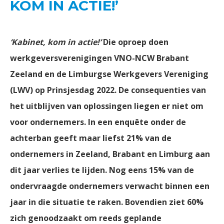
KOM IN ACTIE!’
‘Kabinet, kom in actie!’
Die oproep doen
werkgeversverenigingen VNO-NCW Brabant
Zeeland en de Limburgse Werkgevers Vereniging
(LWV) op Prinsjesdag 2022. De consequenties van
het uitblijven van oplossingen liegen er niet om
voor ondernemers. In een enquête onder de
achterban geeft maar liefst 21% van de
ondernemers in Zeeland, Brabant en Limburg aan
dit jaar verlies te lijden. Nog eens 15% van de
ondervraagde ondernemers verwacht binnen een
jaar in die situatie te raken. Bovendien ziet 60%
zich genoodzaakt om reeds geplande