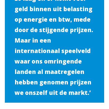
geld binnen uit belasting
op energie en btw, mede
door de stijgende prijzen.
Maar in een
internationaal speelveld
waar ons omringende
landen al maatregelen
hebben genomen prijzen
we onszelf uit de markt.’