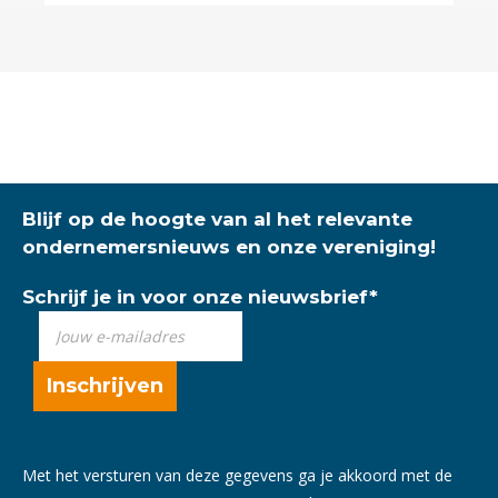
Blijf op de hoogte van al het relevante
ondernemersnieuws en onze vereniging!
Schrijf je in voor onze nieuwsbrief
*
Met het versturen van deze gegevens ga je akkoord met de