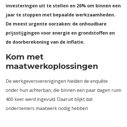
investeringen uit te stellen en 26% om binnen een
jaar te stoppen met bepaalde werkzaamheden.
De meest urgente oorzaken: de onhoudbare
prijsstijgingen voor energie en grondstoffen en
de doorberekening van de inflatie.
Kom met
maatwerkoplossingen
De werkgeversverenigingen hielden de enquête
onder hun achterban, die binnen een paar dagen ruim
400 keer werd ingevuld. Daaruit blijkt dat
ondernemers maatwerk nodig hebben