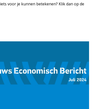
ets voor je kunnen betekenen? Klik dan op de