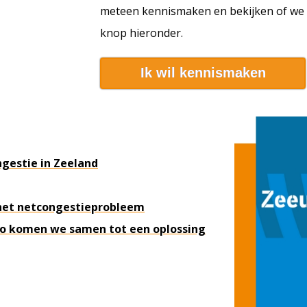
meteen kennismaken en bekijken of we i
knop hieronder.
Ik wil kennismaken
gestie in Zeeland
 het netcongestieprobleem
o komen we samen tot een oplossing