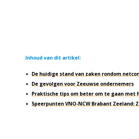
Inhoud van dit artikel:
De huidige stand van zaken rondom netcon
De gevolgen voor Zeeuwse ondernemers
Praktische tips om beter om te gaan met
Speerpunten VNO-NCW Brabant Zeeland: Z