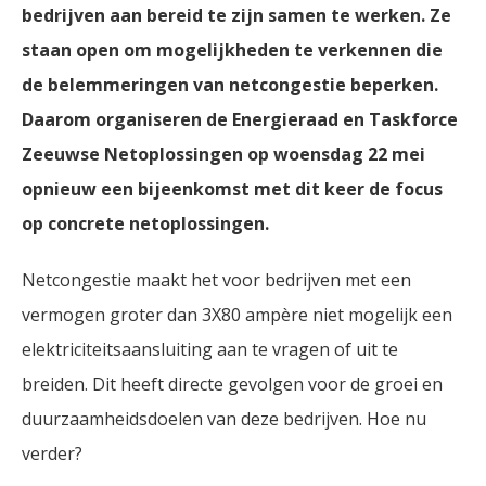
bedrijven aan bereid te zijn samen te werken. Ze
staan open om mogelijkheden te verkennen die
de belemmeringen van netcongestie beperken.
Daarom organiseren de Energieraad en Taskforce
Zeeuwse Netoplossingen op woensdag 22 mei
opnieuw een bijeenkomst met dit keer de focus
op concrete netoplossingen.
Netcongestie maakt het voor bedrijven met een
vermogen groter dan 3X80 ampère niet mogelijk een
elektriciteitsaansluiting aan te vragen of uit te
breiden. Dit heeft directe gevolgen voor de groei en
duurzaamheidsdoelen van deze bedrijven. Hoe nu
verder?