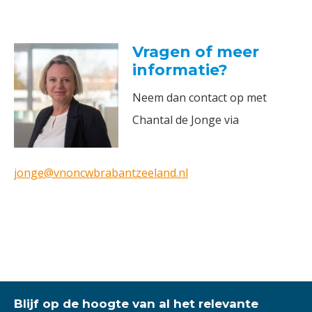
Vragen of meer
informatie?
Neem dan contact op met
Chantal de Jonge via
jonge@vnoncwbrabantzeeland.nl
Blijf op de hoogte van al het relevante