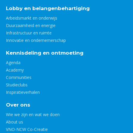
Lobby en belangenbehartiging
Arbeidsmarkt en onderwijs
Duurzaamheid en energie
Infrastructuur en ruimte
Innovatie en ondernemerschap
Kennisdeling en ontmoeting
Agenda
Academy
Communities
Studieclubs
Inspiratieverhalen
Over ons
Wie we zijn en wat we doen
About us
VNO-NCW Co-Creatie