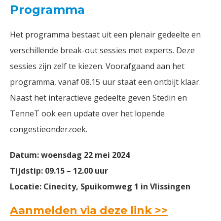
Programma
Het programma bestaat uit een plenair gedeelte en
verschillende break-out sessies met experts. Deze
sessies zijn zelf te kiezen. Voorafgaand aan het
programma, vanaf 08.15 uur staat een ontbijt klaar.
Naast het interactieve gedeelte geven Stedin en
TenneT ook een update over het lopende
congestieonderzoek.
Datum: woensdag 22 mei 2024
Tijdstip: 09.15 – 12.00 uur
Locatie: Cinecity, Spuikomweg 1 in Vlissingen
Aanmelden via deze link >>