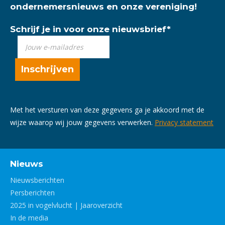
ondernemersnieuws en onze vereniging!
Schrijf je in voor onze nieuwsbrief
*
Met het versturen van deze gegevens ga je akkoord met de
wijze waarop wij jouw gegevens verwerken.
Privacy statement
Nieuws
Nieuwsberichten
Persberichten
2025 in vogelvlucht | Jaaroverzicht
In de media