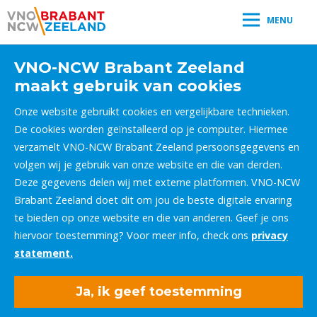
MENU
VNO-NCW Brabant Zeeland
maakt gebruik van cookies
Onze website gebruikt cookies en vergelijkbare technieken.
De cookies worden geïnstalleerd op je computer. Hiermee
verzamelt VNO-NCW Brabant Zeeland persoonsgegevens en
volgen wij je gebruik van onze website en die van derden.
Deze gegevens delen wij met externe platformen. VNO-NCW
Brabant Zeeland doet dit om jou de beste digitale ervaring
te bieden op onze website en die van anderen. Geef je ons
hiervoor toestemming? Voor meer info, check ons
privacy
statement.
Ja, ik geef toestemming