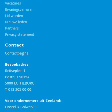
Vacatures
Ervaringsverhalen
Lid worden
Nieuwe leden
Partners
Privacy statement
Contact
Contactpagina
Bezoekadres
Reitseplein 1
Postbus 90154
5000 LG TILBURG
T 013 205 00 00
Voor ondernemers uit Zeeland:
Oostelijk Bolwerk 9