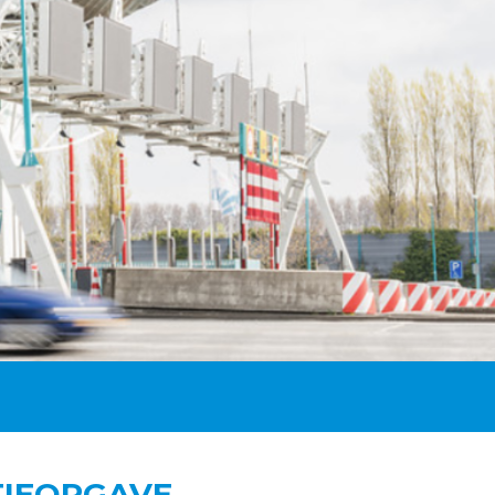
TIEOPGAVE