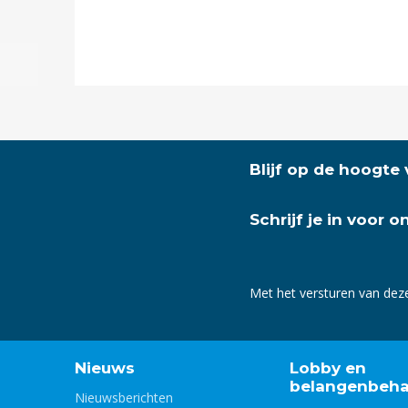
Blijf op de hoogte
Schrijf je in voor 
Met het versturen van dez
Nieuws
Lobby en
belangenbeha
Nieuwsberichten