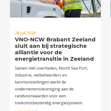
28 juli 2026
VNO-NCW Brabant Zeeland
sluit aan bij strategische
alliantie voor de
energietransitie in Zeeland
Samen met overheden, North Sea Port,
industrie, netbeheerders en
kennisinstellingen werkt de
ondernemersvereniging aan de
randvoorwaarden voor een
toekomstbestendig energiesysteem.