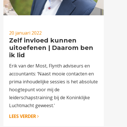
20 januari 2022
Zelf invloed kunnen
uitoefenen | Daarom ben
ik lid
Erik van der Most, Flynth adviseurs en
accountants: ‘Naast mooie contacten en
prima inhoudelijke sessies is het absolute
hoogtepunt voor mij de
leiderschapstraining bij de Koninklijke
Luchtmacht geweest.'
LEES VERDER