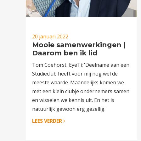
20 januari 2022
Mooie samenwerkingen |
Daarom ben ik lid
Tom Coehorst, EyeTi: 'Deelname aan een
Studieclub heeft voor mij nog wel de
meeste waarde. Maandelijks komen we
met een klein clubje ondernemers samen
en wisselen we kennis uit. En het is
natuurlijk gewoon erg gezellig.'
LEES VERDER