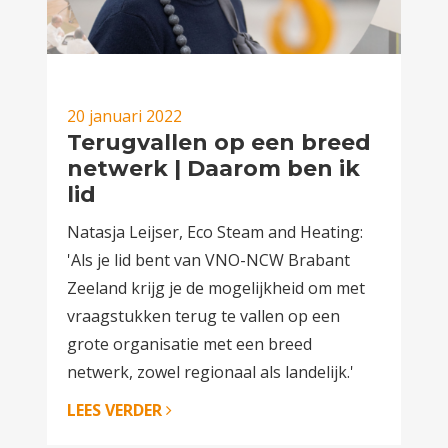
20 januari 2022
Terugvallen op een breed
netwerk | Daarom ben ik
lid
Natasja Leijser, Eco Steam and Heating:
'Als je lid bent van VNO-NCW Brabant
Zeeland krijg je de mogelijkheid om met
vraagstukken terug te vallen op een
grote organisatie met een breed
netwerk, zowel regionaal als landelijk.'
LEES VERDER