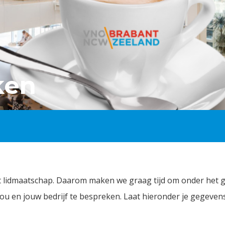
ken
het lidmaatschap. Daarom maken we graag tijd om onder het 
 jou en jouw bedrijf te bespreken. Laat hieronder je gegeven