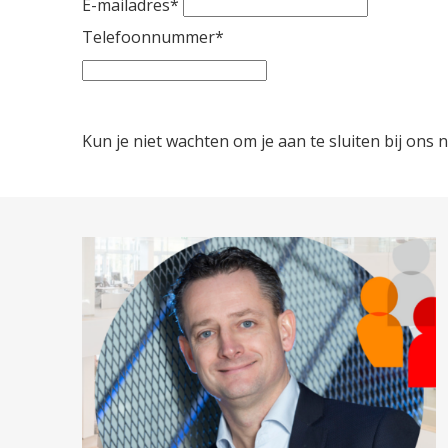
E-mailadres
*
Telefoonnummer
*
Kun je niet wachten om je aan te sluiten bij ons 