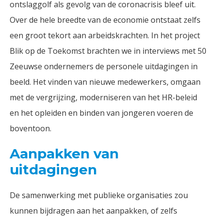
ontslaggolf als gevolg van de coronacrisis bleef uit.
Over de hele breedte van de economie ontstaat zelfs
een groot tekort aan arbeidskrachten. In het project
Blik op de Toekomst brachten we in interviews met 50
Zeeuwse ondernemers de personele uitdagingen in
beeld. Het vinden van nieuwe medewerkers, omgaan
met de vergrijzing, moderniseren van het HR-beleid
en het opleiden en binden van jongeren voeren de
boventoon.
Aanpakken van
uitdagingen
De samenwerking met publieke organisaties zou
kunnen bijdragen aan het aanpakken, of zelfs