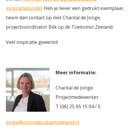
inspiratiebundel
. Heb je liever een gedrukt exemplaar,
neem dan contact op met Chantal de Jonge,
projectcoördinator Blik op de Toekomst Zeeland.
Veel inspiratie gewenst!
Meer informatie:
Chantal de Jonge
Projectmedewerker
T (06) 25 05 15 04 / E.
jonge@vnoncwbrabantzeeland.nl