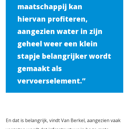
maatschappij kan
hiervan profiteren,
aangezien water in zijn
geheel weer een klein
stapje belangrijker wordt
gemaakt als
vervoerselement.”
En dat is belangrijk, vindt Van Berkel, aangezien vaak