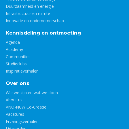
Duurzaamheid en energie
Infrastructuur en ruimte
Innovatie en ondernemerschap
Kennisdeling en ontmoeting
Agenda
Academy
Communities
Studieclubs
Inspiratieverhalen
Over ons
Wie we zijn en wat we doen
About us
VNO-NCW Co-Creatie
Vacatures
Ervaringsverhalen
Lid worden