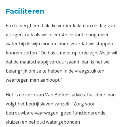
Faciliteren
En dat vergt een blik die verder kijkt dan de dag van
morgen, ook als we in eerste instantie nog meer
water bij de wijn moeten doen voordat we stappen
kunnen zetten. “De basis moet op orde zijn. Als je wil
dat de maatschappij verduurzaamt, dan is het wel
belangrijk om ze te helpen in de vraagstukken
waartegen men aanloopt.”
Het is de kern van Van Berkels advies: faciliteer, dan
volgt het bedrijfsleven vanzelf. “Zorg voor
betrouwbare vaarwegen, goed functionerende
sluizen en behoud watergebonden