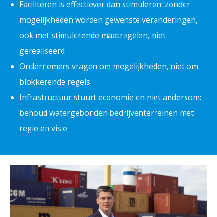
Faciliteren is effectiever dan stimuleren: zonder
mogelijkheden worden gewenste veranderingen,
ook met stimulerende maatregelen, niet
gerealiseerd
Ondernemers vragen om mogelijkheden, niet om
blokkerende regels
Infrastructuur stuurt economie en niet andersom:
behoud watergebonden bedrijventerreinen met
regie en visie