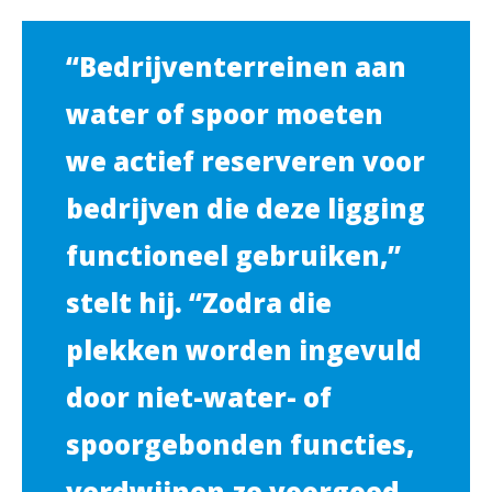
“Bedrijventerreinen aan
water of spoor moeten
we actief reserveren voor
bedrijven die deze ligging
functioneel gebruiken,”
stelt hij. “Zodra die
plekken worden ingevuld
door niet-water- of
spoorgebonden functies,
verdwijnen ze voorgoed