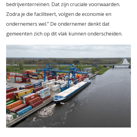
bedrijventerreinen. Dat zijn cruciale voorwaarden.
Zodra je die faciliteert, volgen de economie en
ondernemers wel.” De ondernemer denkt dat
gemeenten zich op dit vlak kunnen onderscheiden.