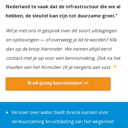
Nederland te vaak dat de infrastructuur die we al
hebben, de sleutel kan zijn tot duurzame groei.”
Wil je met ons in gesprek over dit soort uitdagingen
en oplossingen — of overweeg je lid te worden? Klik
dan op de knop hieronder. We nemen altijd eerst
contact met je op voor een kennismaking. Ook na het
invullen van het formulier zit je nergens aan vast.
Ik wil graag kennismaken >>
Vervoer over water biedt directe kansen voor
verduurzaming én ontlasting van het wegennet