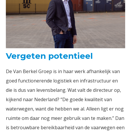
Vergeten potentieel
De Van Berkel Groep is in haar werk afhankelijk van
goed functionerende logistiek en infrastructuur en
die is dus van levensbelang. Wat valt de directeur op,
kijkend naar Nederland? “De goede kwaliteit van
waterwegen, want die hebben we al. Alleen ligt er nog
ruimte om daar nog meer gebruik van te maken.” Dan
is betrouwbare bereikbaarheid van de vaarwegen een