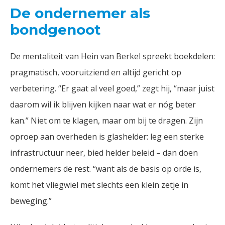
De ondernemer als
bondgenoot
De mentaliteit van Hein van Berkel spreekt boekdelen:
pragmatisch, vooruitziend en altijd gericht op
verbetering. “Er gaat al veel goed,” zegt hij, “maar juist
daarom wil ik blijven kijken naar wat er nóg beter
kan.” Niet om te klagen, maar om bij te dragen. Zijn
oproep aan overheden is glashelder: leg een sterke
infrastructuur neer, bied helder beleid – dan doen
ondernemers de rest. “want als de basis op orde is,
komt het vliegwiel met slechts een klein zetje in
beweging.”