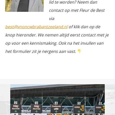
lid te worden? Neem dan
contact op met Fleur de Best
via
best@vnoncwbrabantzeeland.nl
of klik dan op de
knop hieronder. We nemen altijd eerst contact met je
op voor een kennismaking. Ook na het invullen van
het formulier zit je nergens aan vast.