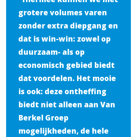
grotere volumes varen
zonder extra diepgang en
dat is win-win: zowel op
duurzaam- als op
economisch gebied biedt
dat voordelen. Het mooie
is ook: deze ontheffing
biedt niet alleen aan Van
Berkel Groep
mogelijkheden, de hele