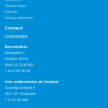
Nieuwe leden
Partners
Privacy statement
Contact
Contactpagina
Bezoekadres
Reitseplein 1
Postbus 90154
5000 LG TILBURG
T 013 205 00 00
Voor ondernemers uit Zeeland:
Oostelijk Bolwerk 9
4531 GP Terneuzen
T 0115 451456