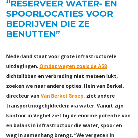
“RESERVEER WATER- EN
SPOORLOCATIES VOOR
BEDRIJVEN DIE ZE
BENUTTEN”
Nederland staat voor grote infrastructurele
uitdagingen.
Omdat wegen zoals de A58
dichtslibben en verbreding niet meteen lukt,
zoeken we naar andere opties. Hein van Berkel,
directeur van
Van Berkel Groep
, ziet andere
transportmogelijkheden: via water. Vanuit zijn
kantoor in Veghel ziet hij de enorme potentie van
en balans in infrastructuur die water, spoor en
weg in samenhang brengt. “We vergeten in