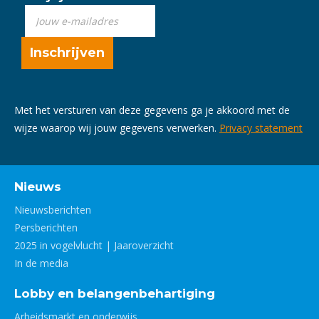
Met het versturen van deze gegevens ga je akkoord met de
wijze waarop wij jouw gegevens verwerken.
Privacy statement
Nieuws
Nieuwsberichten
Persberichten
2025 in vogelvlucht | Jaaroverzicht
In de media
Lobby en belangenbehartiging
Arbeidsmarkt en onderwijs