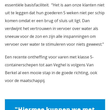
essentiële basisfaciliteit. “Het is aan onze klanten niet
uit te leggen dat hun goederen 5 weken niet per schip
komen omdat er een brug of sluis uit ligt. Dan
verdwijnt het vertrouwen in vervoer over water als
sneeuw voor de zon en zijn alle inspanningen om
vervoer over water te stimuleren voor niets geweest.”
Een recente ontheffing voor varen met klasse 5-
containerschepen tot aan Veghel is volgens Van
Berkel al een mooie stap in de goede richting, ook
voor de maatschappij.
"Hiermee kunnen we met