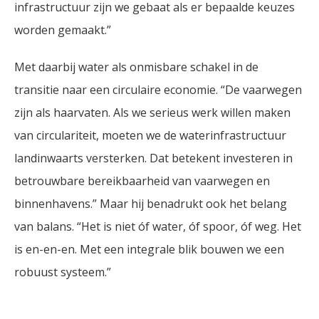
infrastructuur zijn we gebaat als er bepaalde keuzes
worden gemaakt.”
Met daarbij water als onmisbare schakel in de
transitie naar een circulaire economie. “De vaarwegen
zijn als haarvaten. Als we serieus werk willen maken
van circulariteit, moeten we de waterinfrastructuur
landinwaarts versterken. Dat betekent investeren in
betrouwbare bereikbaarheid van vaarwegen en
binnenhavens.” Maar hij benadrukt ook het belang
van balans. “Het is niet óf water, óf spoor, óf weg. Het
is en-en-en. Met een integrale blik bouwen we een
robuust systeem.”