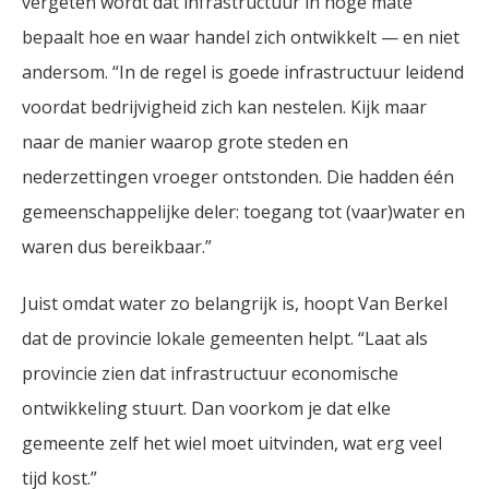
vergeten wordt dat infrastructuur in hoge mate
bepaalt hoe en waar handel zich ontwikkelt — en niet
andersom. “In de regel is goede infrastructuur leidend
voordat bedrijvigheid zich kan nestelen. Kijk maar
naar de manier waarop grote steden en
nederzettingen vroeger ontstonden. Die hadden één
gemeenschappelijke deler: toegang tot (vaar)water en
waren dus bereikbaar.”
Juist omdat water zo belangrijk is, hoopt Van Berkel
dat de provincie lokale gemeenten helpt. “Laat als
provincie zien dat infrastructuur economische
ontwikkeling stuurt. Dan voorkom je dat elke
gemeente zelf het wiel moet uitvinden, wat erg veel
tijd kost.”