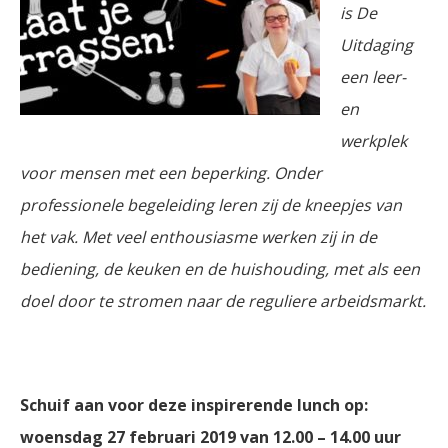
is De
Uitdaging
een leer-
en
werkplek
voor mensen met een beperking. Onder
professionele begeleiding leren zij de kneepjes van
het vak. Met veel enthousiasme werken zij in de
bediening, de keuken en de huishouding, met als een
doel door te stromen naar de reguliere arbeidsmarkt.
Schuif aan voor deze inspirerende lunch op:
woensdag 27 februari 2019 van 12.00 – 14.00 uur