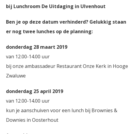
bij Lunchroom De Uitdaging in Ulvenhout
Ben je op deze datum verhinderd? Gelukkig staan
er nog twee lunches op de planning:
donderdag 28 maart 2019
van 12.00-14.00 uur
bij onze ambassadeur Restaurant Onze Kerk in Hooge
Zwaluwe
donderdag 25 april 2019
van 12.00-14.00 uur
kun je aanschuiven voor een lunch bij Brownies &
Downies in Oosterhout