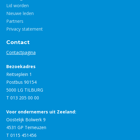
Lid worden
Nieuwe leden
Partners
Privacy statement
Contact
Contactpagina
Bezoekadres
Reitseplein 1
Postbus 90154
5000 LG TILBURG
T 013 205 00 00
Voor ondernemers uit Zeeland:
Oostelijk Bolwerk 9
4531 GP Terneuzen
T 0115 451456