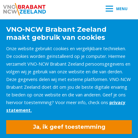
MENU
VNO-NCW Brabant Zeeland
maakt gebruik van cookies
Onze website gebruikt cookies en vergelijkbare technieken.
De cookies worden geïnstalleerd op je computer. Hiermee
verzamelt VNO-NCW Brabant Zeeland persoonsgegevens en
volgen wij je gebruik van onze website en die van derden.
Deze gegevens delen wij met externe platformen. VNO-NCW
Brabant Zeeland doet dit om jou de beste digitale ervaring
te bieden op onze website en die van anderen. Geef je ons
hiervoor toestemming? Voor meer info, check ons
privacy
statement.
Ja, ik geef toestemming