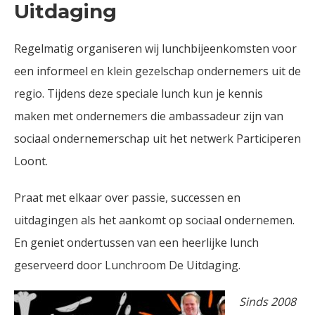
Uitdaging
Regelmatig organiseren wij lunchbijeenkomsten voor
een informeel en klein gezelschap ondernemers uit de
regio. Tijdens deze speciale lunch kun je kennis
maken met ondernemers die ambassadeur zijn van
sociaal ondernemerschap uit het netwerk Participeren
Loont.
Praat met elkaar over passie, successen en
uitdagingen als het aankomt op sociaal ondernemen.
En geniet ondertussen van een heerlijke lunch
geserveerd door Lunchroom De Uitdaging.
Sinds 2008