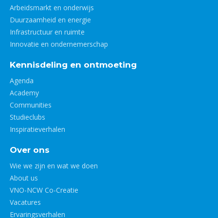
Arbeidsmarkt en onderwijs
Duurzaamheid en energie
Infrastructuur en ruimte
Innovatie en ondernemerschap
Kennisdeling en ontmoeting
Agenda
Academy
Communities
Studieclubs
Inspiratieverhalen
Over ons
Wie we zijn en wat we doen
About us
VNO-NCW Co-Creatie
Vacatures
Ervaringsverhalen