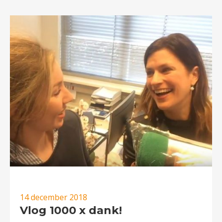
14 december 2018
Vlog 1000 x dank!