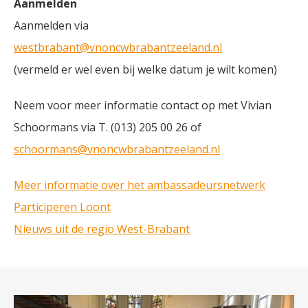
Aanmelden
Aanmelden via
westbrabant@vnoncwbrabantzeeland.nl
(vermeld er wel even bij welke datum je wilt komen)
Neem voor meer informatie contact op met Vivian
Schoormans via T. (013) 205 00 26 of
schoormans@vnoncwbrabantzeeland.nl
Meer informatie over het ambassadeursnetwerk
Participeren Loont
Nieuws uit de regio West-Brabant