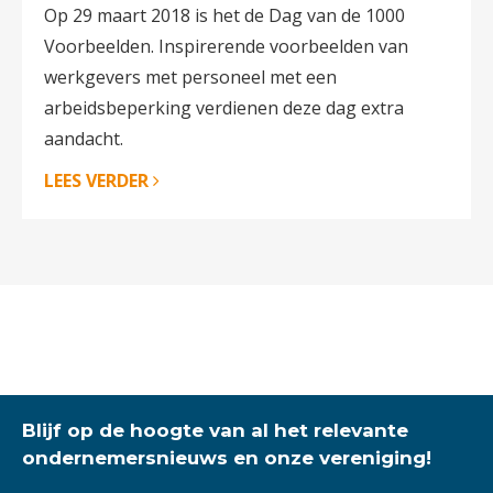
Op 29 maart 2018 is het de Dag van de 1000
Voorbeelden. Inspirerende voorbeelden van
werkgevers met personeel met een
arbeidsbeperking verdienen deze dag extra
aandacht.
LEES VERDER
Blijf op de hoogte van al het relevante
ondernemersnieuws en onze vereniging!