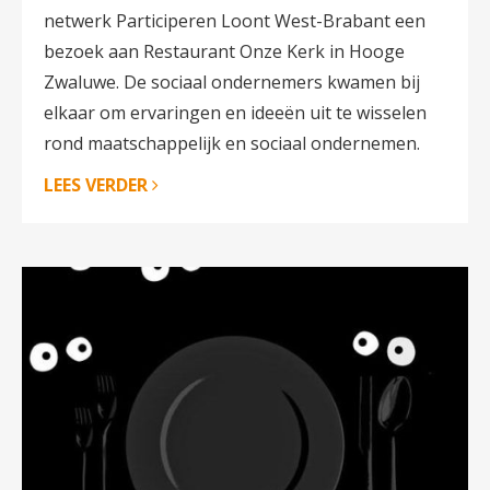
netwerk Participeren Loont West-Brabant een
bezoek aan Restaurant Onze Kerk in Hooge
Zwaluwe. De sociaal ondernemers kwamen bij
elkaar om ervaringen en ideeën uit te wisselen
rond maatschappelijk en sociaal ondernemen.
LEES VERDER