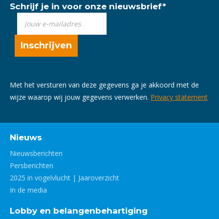
Schrijf je in voor onze nieuwsbrief
*
Met het versturen van deze gegevens ga je akkoord met de
wijze waarop wij jouw gegevens verwerken.
Privacy statement
Nieuws
Nieuwsberichten
Persberichten
2025 in vogelvlucht | Jaaroverzicht
In de media
Lobby en belangenbehartiging