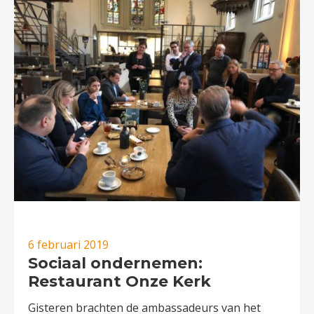
6 februari 2019
Sociaal ondernemen:
Restaurant Onze Kerk
Gisteren brachten de ambassadeurs van het