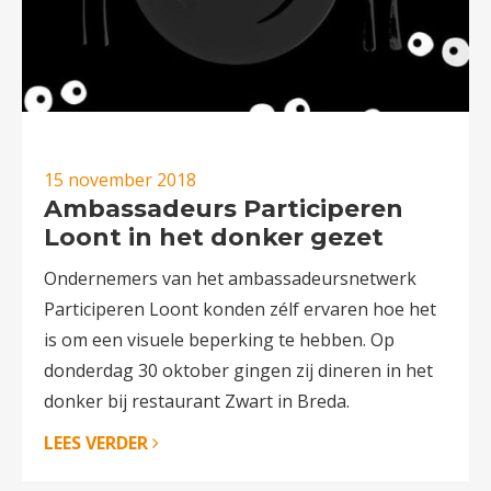
15 november 2018
Ambassadeurs Participeren
Loont in het donker gezet
Ondernemers van het ambassadeursnetwerk
Participeren Loont konden zélf ervaren hoe het
is om een visuele beperking te hebben. Op
donderdag 30 oktober gingen zij dineren in het
donker bij restaurant Zwart in Breda.
LEES VERDER