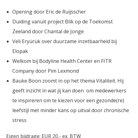
Opening door Eric de Ruijsscher
Duiding vanuit project Blik op de Toekomst
Zeeland door Chantal de Jonge
Veli Eryürük over duurzame inzetbaarheid bij
Elopak
Welkom bij Bodyline Health Center en FITR
Company door Pim Lexmond
Bauke Boon zoomt in op het thema Vitaliteit. Hij
geeft inzicht in wat jij kan doen om medewerkers
te inspireren om te kiezen voor een gezonde(re)
leefstijl met minder kans op uitval door chronische
stress
Eigen bijdrage: EUR 20,- ex. BTW