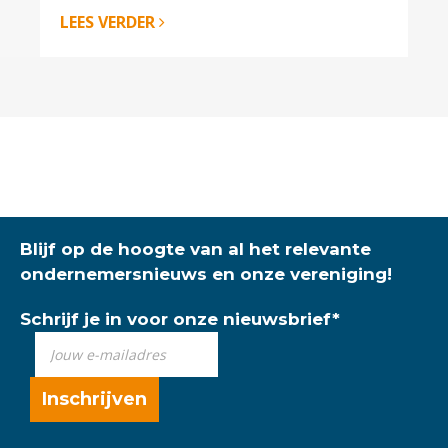
LEES VERDER
Blijf op de hoogte van al het relevante
ondernemersnieuws en onze vereniging!
Schrijf je in voor onze nieuwsbrief
*