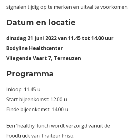
signalen tijdig op te merken en uitval te voorkomen.
Datum en locatie
dinsdag 21 juni 2022 van 11.45 tot 14.00 uur
Bodyline Healthcenter
Vliegende Vaart 7, Terneuzen
Programma
Inloop: 11.45 u
Start bijeenkomst: 12.00 u
Einde bijeenkomst: 14.00 u
Een ‘healthy’ lunch wordt verzorgd vanuit de
Foodtruck van Traiteur Friso.