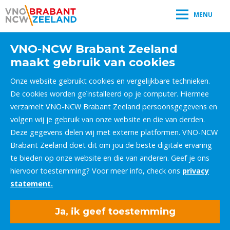
MENU
VNO-NCW Brabant Zeeland
maakt gebruik van cookies
Onze website gebruikt cookies en vergelijkbare technieken.
De cookies worden geïnstalleerd op je computer. Hiermee
verzamelt VNO-NCW Brabant Zeeland persoonsgegevens en
volgen wij je gebruik van onze website en die van derden.
Deze gegevens delen wij met externe platformen. VNO-NCW
Brabant Zeeland doet dit om jou de beste digitale ervaring
te bieden op onze website en die van anderen. Geef je ons
hiervoor toestemming? Voor meer info, check ons
privacy
statement.
Ja, ik geef toestemming