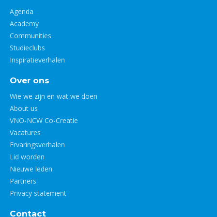
Agenda
Academy
Communities
Studieclubs
Inspiratieverhalen
Over ons
Wie we zijn en wat we doen
About us
VNO-NCW Co-Creatie
Vacatures
Ervaringsverhalen
Lid worden
Nieuwe leden
Partners
Privacy statement
Contact