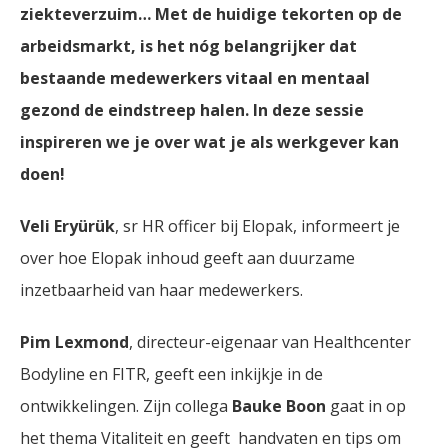
ziekteverzuim… Met de huidige tekorten op de
arbeidsmarkt, is het nóg belangrijker dat
bestaande medewerkers vitaal en mentaal
gezond de eindstreep halen. In deze sessie
inspireren we je over wat je als werkgever kan
doen!
Veli Eryürük
, sr HR officer bij Elopak, informeert je
over hoe Elopak inhoud geeft aan duurzame
inzetbaarheid van haar medewerkers.
Pim Lexmond
, directeur-eigenaar van Healthcenter
Bodyline en FITR, geeft een inkijkje in de
ontwikkelingen. Zijn collega
Bauke Boon
gaat in op
het thema Vitaliteit en geeft handvaten en tips om