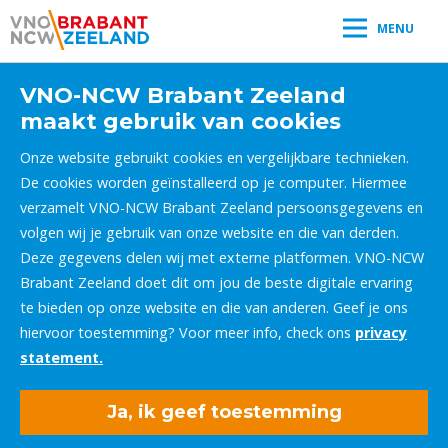
MENU
VNO-NCW Brabant Zeeland
maakt gebruik van cookies
Onze website gebruikt cookies en vergelijkbare technieken.
De cookies worden geïnstalleerd op je computer. Hiermee
verzamelt VNO-NCW Brabant Zeeland persoonsgegevens en
volgen wij je gebruik van onze website en die van derden.
Deze gegevens delen wij met externe platformen. VNO-NCW
Brabant Zeeland doet dit om jou de beste digitale ervaring
te bieden op onze website en die van anderen. Geef je ons
hiervoor toestemming? Voor meer info, check ons
privacy
statement.
Ja, ik geef toestemming