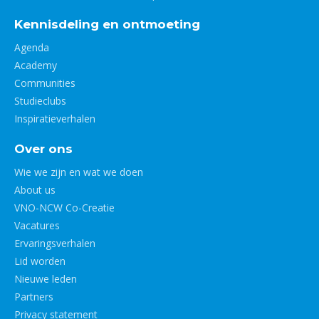
Kennisdeling en ontmoeting
Agenda
Academy
Communities
Studieclubs
Inspiratieverhalen
Over ons
Wie we zijn en wat we doen
About us
VNO-NCW Co-Creatie
Vacatures
Ervaringsverhalen
Lid worden
Nieuwe leden
Partners
Privacy statement