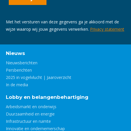
Met het versturen van deze gegevens ga je akkoord met de
wijze waarop wij jouw gegevens verwerken.
Privacy statement
Nieuws
Nieuwsberichten
Persberichten
2025 in vogelvlucht | Jaaroverzicht
In de media
Lobby en belangenbehartiging
Arbeidsmarkt en onderwijs
Duurzaamheid en energie
Infrastructuur en ruimte
Innovatie en ondernemerschap