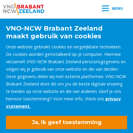
MENU
VNO-NCW Brabant Zeeland
maakt gebruik van cookies
Onze website gebruikt cookies en vergelijkbare technieken.
De cookies worden geïnstalleerd op je computer. Hiermee
verzamelt VNO-NCW Brabant Zeeland persoonsgegevens en
volgen wij je gebruik van onze website en die van derden.
Deze gegevens delen wij met externe platformen. VNO-NCW
Brabant Zeeland doet dit om jou de beste digitale ervaring
te bieden op onze website en die van anderen. Geef je ons
hiervoor toestemming? Voor meer info, check ons
privacy
statement.
Ja, ik geef toestemming