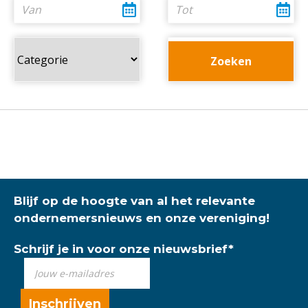
Blijf op de hoogte van al het relevante
ondernemersnieuws en onze vereniging!
Schrijf je in voor onze nieuwsbrief
*