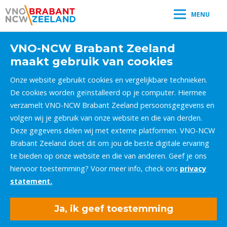
MENU
VNO-NCW Brabant Zeeland
maakt gebruik van cookies
Onze website gebruikt cookies en vergelijkbare technieken.
De cookies worden geïnstalleerd op je computer. Hiermee
verzamelt VNO-NCW Brabant Zeeland persoonsgegevens en
volgen wij je gebruik van onze website en die van derden.
Deze gegevens delen wij met externe platformen. VNO-NCW
Brabant Zeeland doet dit om jou de beste digitale ervaring
te bieden op onze website en die van anderen. Geef je ons
hiervoor toestemming? Voor meer info, check ons
privacy
statement.
Ja, ik geef toestemming