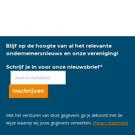
Blijf op de hoogte van al het relevante
ondernemersnieuws en onze vereniging!
Schrijf je in voor onze nieuwsbrief
*
Met het versturen van deze gegevens ga je akkoord met de
wijze waarop wij jouw gegevens verwerken.
Privacy statement