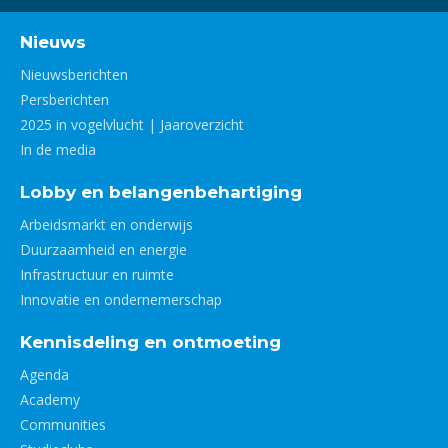
Nieuws
Nieuwsberichten
Persberichten
2025 in vogelvlucht | Jaaroverzicht
In de media
Lobby en belangenbehartiging
Arbeidsmarkt en onderwijs
Duurzaamheid en energie
Infrastructuur en ruimte
Innovatie en ondernemerschap
Kennisdeling en ontmoeting
Agenda
Academy
Communities