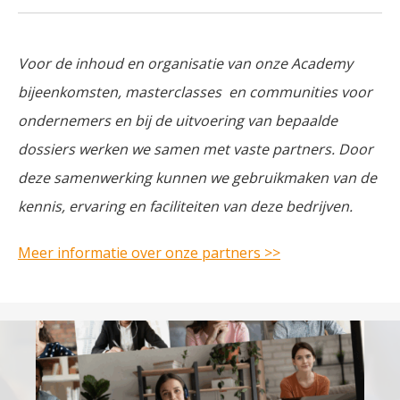
Voor de inhoud en organisatie van onze Academy
bijeenkomsten, masterclasses en communities voor
ondernemers en bij de uitvoering van bepaalde
dossiers werken we samen met vaste partners. Door
deze samenwerking kunnen we gebruikmaken van de
kennis, ervaring en faciliteiten van deze bedrijven.
Meer informatie over onze partners >>