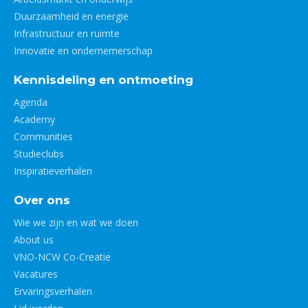
Duurzaamheid en energie
Infrastructuur en ruimte
Innovatie en ondernemerschap
Kennisdeling en ontmoeting
Agenda
Academy
Communities
Studieclubs
Inspiratieverhalen
Over ons
Wie we zijn en wat we doen
About us
VNO-NCW Co-Creatie
Vacatures
Ervaringsverhalen