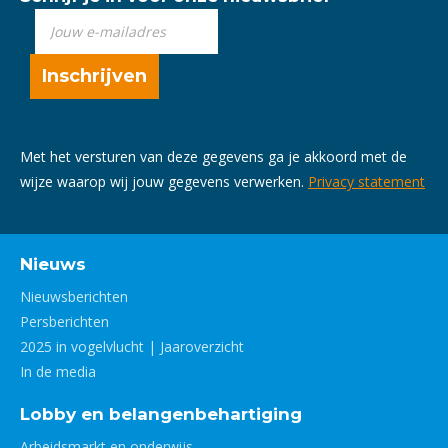
Met het versturen van deze gegevens ga je akkoord met de
wijze waarop wij jouw gegevens verwerken.
Privacy statement
Nieuws
Nieuwsberichten
Persberichten
2025 in vogelvlucht | Jaaroverzicht
In de media
Lobby en belangenbehartiging
Arbeidsmarkt en onderwijs