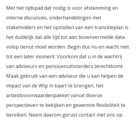
Met het tijdspad dat nodig is voor afstemming en
interne discussies, onderhandelingen met
stakeholders en het opstellen van een transitieplan is
het duidelijk dat alle tijd tot aan bovenvermelde data
volop benut moet worden. Begin dus nu en wacht niet
tot een later moment. Voorkom dat u in de wachtrij
van adviseurs en pensioenuitvoerders terechtkomt.
Maak gebruik van een adviseur die u kan helpen de
impact van de Wtp in kaart te brengen, het
arbeidsvoorwaardenpakket vanuit diverse
perspectieven te bekijken en gewenste flexibiliteit te
bereiken. Neem daarom gerust contact met ons op.