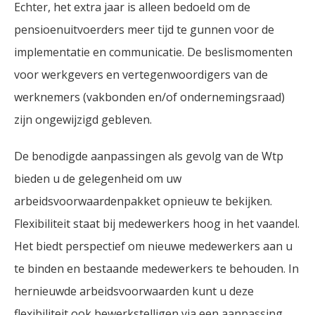
Echter, het extra jaar is alleen bedoeld om de
pensioenuitvoerders meer tijd te gunnen voor de
implementatie en communicatie. De beslismomenten
voor werkgevers en vertegenwoordigers van de
werknemers (vakbonden en/of ondernemingsraad)
zijn ongewijzigd gebleven.
De benodigde aanpassingen als gevolg van de Wtp
bieden u de gelegenheid om uw
arbeidsvoorwaardenpakket opnieuw te bekijken.
Flexibiliteit staat bij medewerkers hoog in het vaandel.
Het biedt perspectief om nieuwe medewerkers aan u
te binden en bestaande medewerkers te behouden. In
hernieuwde arbeidsvoorwaarden kunt u deze
flexibiliteit ook bewerkstelligen via een aanpassing