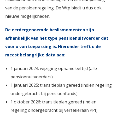
van de pensioenregeling. De Wtp biedt u dus ook
nieuwe mogelijkheden.
De eerdergenoemde beslismomenten zijn
afhankelijk van het type pensioenuitvoerder dat
voor u van toepassing is. Hieronder treft u de
meest belangrijke data aan:
1 januari 2024: wijziging opnameleeftijd (alle
pensioenuitvoerders)
1 januari 2025: transitieplan gereed (indien regeling
ondergebracht bij pensioenfonds)
1 oktober 2026: transitieplan gereed (indien
regeling ondergebracht bij verzekeraar/PPI)