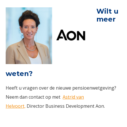
Wilt u
meer
weten?
Heeft u vragen over de nieuwe pensioenwetgeving?
Neem dan contact op met
Astrid van
Helvoort,
Director Business Development Aon.