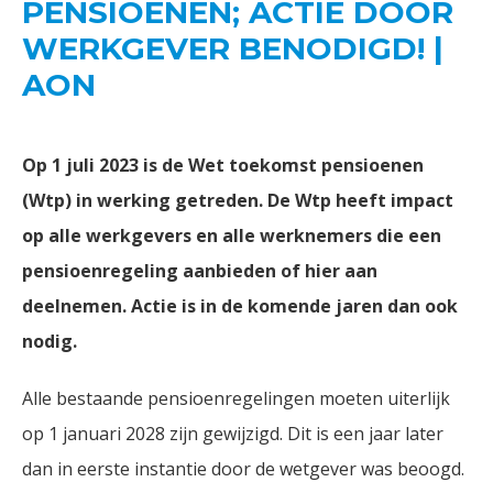
PENSIOENEN; ACTIE DOOR
WERKGEVER BENODIGD! |
AON
Op 1 juli 2023 is de Wet toekomst pensioenen
(Wtp) in werking getreden. De Wtp heeft impact
op alle werkgevers en alle werknemers die een
pensioenregeling aanbieden of hier aan
deelnemen. Actie is in de komende jaren dan ook
nodig.
Alle bestaande pensioenregelingen moeten uiterlijk
op 1 januari 2028 zijn gewijzigd. Dit is een jaar later
dan in eerste instantie door de wetgever was beoogd.