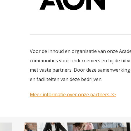
Voor de inhoud en organisatie van onze Aca
communities voor ondernemers en bij de uitv
met vaste partners. Door deze samenwerking
en faciliteiten van deze bedrijven.
Meer informatie over onze partners >>