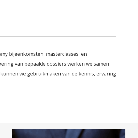
demy bijeenkomsten, masterclasses en
oering van bepaalde dossiers werken we samen
 kunnen we gebruikmaken van de kennis, ervaring