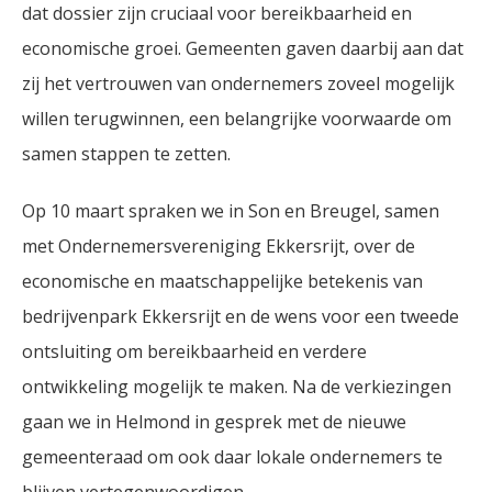
dat dossier zijn cruciaal voor bereikbaarheid en
economische groei. Gemeenten gaven daarbij aan dat
zij het vertrouwen van ondernemers zoveel mogelijk
willen terugwinnen, een belangrijke voorwaarde om
samen stappen te zetten.
Op 10 maart spraken we in Son en Breugel, samen
met Ondernemersvereniging Ekkersrijt, over de
economische en maatschappelijke betekenis van
bedrijvenpark Ekkersrijt en de wens voor een tweede
ontsluiting om bereikbaarheid en verdere
ontwikkeling mogelijk te maken. Na de verkiezingen
gaan we in Helmond in gesprek met de nieuwe
gemeenteraad om ook daar lokale ondernemers te