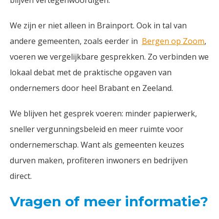
blijven vertegenwoordigen.
We zijn er niet alleen in Brainport. Ook in tal van
andere gemeenten, zoals eerder in
Bergen op Zoom
,
voeren we vergelijkbare gesprekken. Zo verbinden we
lokaal debat met de praktische opgaven van
ondernemers door heel Brabant en Zeeland.
We blijven het gesprek voeren: minder papierwerk,
sneller vergunningsbeleid en meer ruimte voor
ondernemerschap. Want als gemeenten keuzes
durven maken, profiteren inwoners en bedrijven
direct.
Vragen of meer informatie?