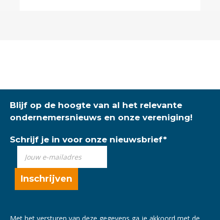
Blijf op de hoogte van al het relevante
ondernemersnieuws en onze vereniging!
Schrijf je in voor onze nieuwsbrief
*
Met het versturen van deze gegevens ga je akkoord met de