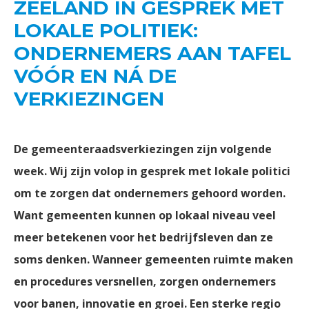
ZEELAND IN GESPREK MET
LOKALE POLITIEK:
ONDERNEMERS AAN TAFEL
VÓÓR EN NÁ DE
VERKIEZINGEN
De gemeenteraadsverkiezingen zijn volgende
week. Wij zijn volop in gesprek met lokale politici
om te zorgen dat ondernemers gehoord worden.
Want gemeenten kunnen op lokaal niveau veel
meer betekenen voor het bedrijfsleven dan ze
soms denken. Wanneer gemeenten ruimte maken
en procedures versnellen, zorgen ondernemers
voor banen, innovatie en groei. Een sterke regio