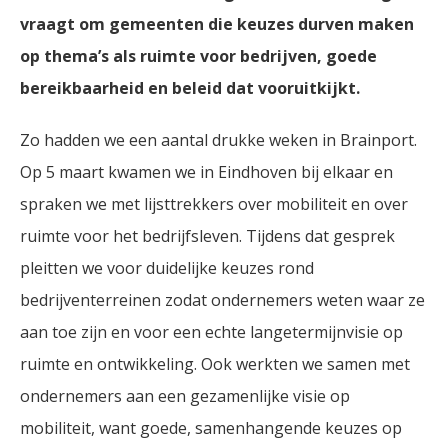
vraagt om gemeenten die keuzes durven maken
op thema’s als ruimte voor bedrijven, goede
bereikbaarheid en beleid dat vooruitkijkt.
Zo hadden we een aantal drukke weken in Brainport.
Op 5 maart kwamen we in Eindhoven bij elkaar en
spraken we met lijsttrekkers over mobiliteit en over
ruimte voor het bedrijfsleven. Tijdens dat gesprek
pleitten we voor duidelijke keuzes rond
bedrijventerreinen zodat ondernemers weten waar ze
aan toe zijn en voor een echte langetermijnvisie op
ruimte en ontwikkeling. Ook werkten we samen met
ondernemers aan een gezamenlijke visie op
mobiliteit, want goede, samenhangende keuzes op