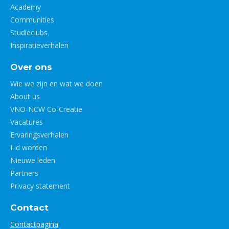
Academy
Communities
Studieclubs
Inspiratieverhalen
Over ons
Wie we zijn en wat we doen
About us
VNO-NCW Co-Creatie
Vacatures
Ervaringsverhalen
Lid worden
Nieuwe leden
Partners
Privacy statement
Contact
Contactpagina