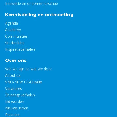
Innovatie en ondernemerschap
Kennisdeling en ontmoeting
Agenda
Academy
Communities
Studieclubs
Inspiratieverhalen
Over ons
Wie we zijn en wat we doen
About us
VNO-NCW Co-Creatie
Vacatures
Ervaringsverhalen
Lid worden
Nieuwe leden
Partners