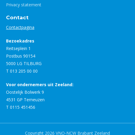
Privacy statement
Contact
Contactpagina
Bezoekadres
Reitseplein 1
Postbus 90154
5000 LG TILBURG
T 013 205 00 00
Voor ondernemers uit Zeeland:
Oostelijk Bolwerk 9
4531 GP Terneuzen
T 0115 451456
Copyright 2026 VNO-NCW Brabant Zeeland