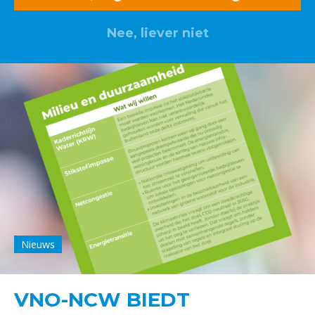
Nee, liever niet
Nieuws
VNO-NCW BIEDT