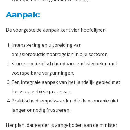
Aanpak:
De voorgestelde aanpak kent vier hoofdlijnen:
Intensivering en uitbreiding van
emissiereductiemaatregelen in alle sectoren.
Sturen op juridisch houdbare emissiedoelen met
voorspelbare vergunningen.
Een integrale aanpak van het landelijk gebied met
focus op gebiedsprocessen.
Praktische drempelwaarden die de economie niet
langer onnodig frustreren.
Het plan, dat eerder is aangeboden aan de minister