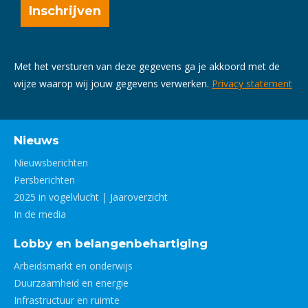
Met het versturen van deze gegevens ga je akkoord met de
wijze waarop wij jouw gegevens verwerken.
Privacy statement
Nieuws
Nieuwsberichten
Persberichten
2025 in vogelvlucht | Jaaroverzicht
In de media
Lobby en belangenbehartiging
Arbeidsmarkt en onderwijs
Duurzaamheid en energie
Infrastructuur en ruimte