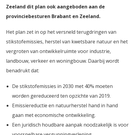
Zeeland dit plan ook aangeboden aan de
provinciebesturen Brabant en Zeeland.
Het plan zet in op het versneld terugdringen van
stikstofemissies, herstel van kwetsbare natuur en het
vergroten van ontwikkelruimte voor industrie,
landbouw, verkeer en woningbouw. Daarbij wordt
benadrukt dat:
De stikstofemissies in 2030 met 40% moeten
worden gereduceerd ten opzichte van 2019.
Emissiereductie en natuurherstel hand in hand
gaan met economische ontwikkeling.
Een juridisch houdbare aanpak noodzakelijk is voor
voorspelbare vergunningverlening.