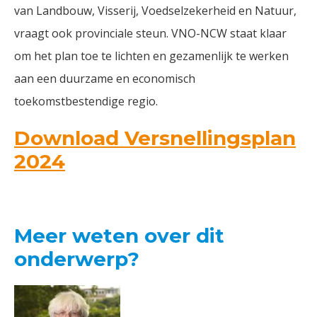
van Landbouw, Visserij, Voedselzekerheid en Natuur,
vraagt ook provinciale steun. VNO-NCW staat klaar
om het plan toe te lichten en gezamenlijk te werken
aan een duurzame en economisch
toekomstbestendige regio.
Download Versnellingsplan
2024
Meer weten over dit
onderwerp?