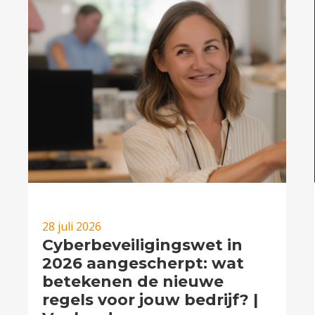
28 juli 2026
Cyberbeveiligingswet in
2026 aangescherpt: wat
betekenen de nieuwe
regels voor jouw bedrijf? |