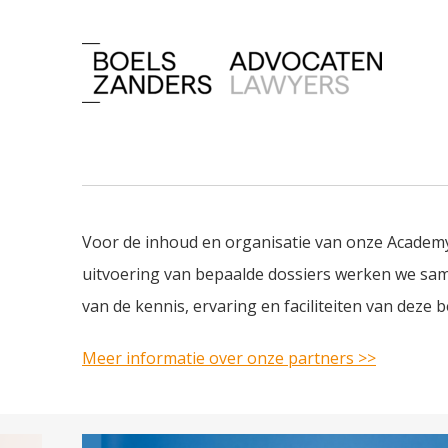
Voor de inhoud en organisatie van onze Academ
uitvoering van bepaalde dossiers werken we s
van de kennis, ervaring en faciliteiten van deze b
Meer informatie over onze partners >>