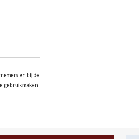
nemers en bij de
we gebruikmaken