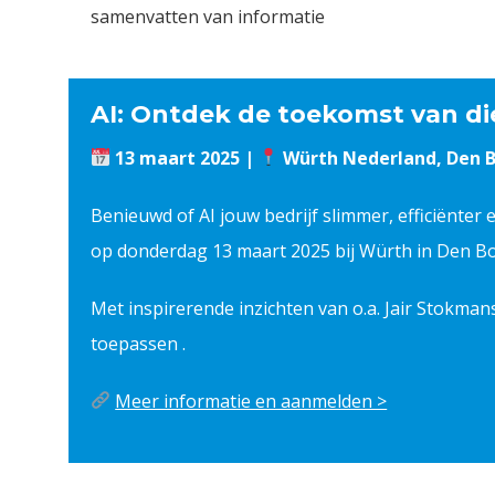
samenvatten van informatie
AI: Ontdek de toekomst van di
13 maart 2025 |
Würth Nederland, Den 
Benieuwd of AI jouw bedrijf slimmer, efficiënte
op donderdag 13 maart 2025 bij Würth in Den B
Met inspirerende inzichten van o.a. Jair Stokmans
toepassen .
Meer informatie en aanmelden >